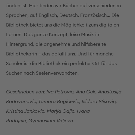
finden ist. Hier finden wir Bücher auf verschiedenen
Sprachen, auf Englisch, Deutsch, Französisch... Die
Bibliothek bietet uns die Möglichkeit zum digitalen
Lernen. Das ganze Konzept, leise Musik im
Hintergrund, die angenehme und hilfsbereite
Bibliothekarin – das gefällt uns. Und für manche
Schüler ist die Bibliothek ein perfekter Ort für das
Suchen nach Seelenverwandten.
Geschrieben von: Iva Petrovic, Ana Cuk, Anastasija
Radovanovic, Tamara Bogicevic, Isidora Misovic,
Kristina Jankovic, Marija Gajic, Ivana
Radojcic, Gymnasium Valjevo