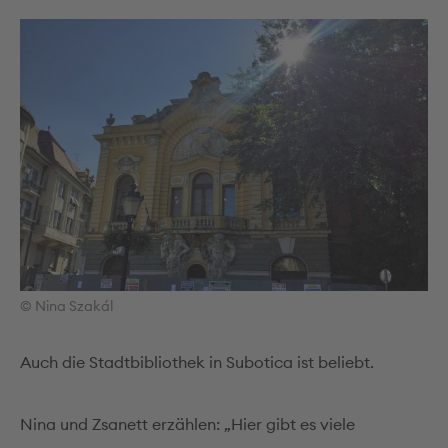
© Nina Szakál
Auch die Stadtbibliothek in Subotica ist beliebt.
Nina und Zsanett erzählen: „Hier gibt es viele