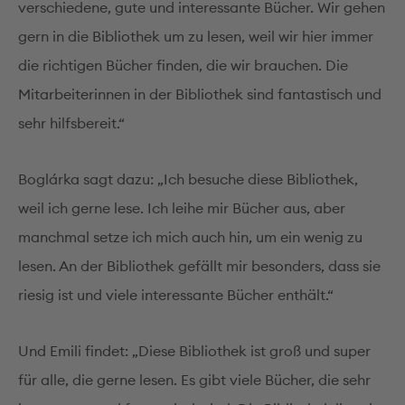
verschiedene, gute und interessante Bücher. Wir gehen
gern in die Bibliothek um zu lesen, weil wir hier immer
die richtigen Bücher finden, die wir brauchen. Die
Mitarbeiterinnen in der Bibliothek sind fantastisch und
sehr hilfsbereit.“
Boglárka sagt dazu: „Ich besuche diese Bibliothek,
weil ich gerne lese. Ich leihe mir Bücher aus, aber
manchmal setze ich mich auch hin, um ein wenig zu
lesen. An der Bibliothek gefällt mir besonders, dass sie
riesig ist und viele interessante Bücher enthält.“
Und Emili findet: „Diese Bibliothek ist groß und super
für alle, die gerne lesen. Es gibt viele Bücher, die sehr