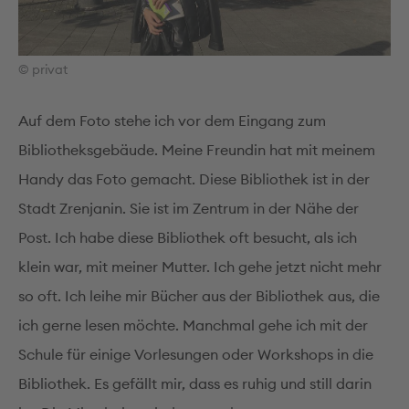
© privat
Auf dem Foto stehe ich vor dem Eingang zum
Bibliotheksgebäude. Meine Freundin hat mit meinem
Handy das Foto gemacht. Diese Bibliothek ist in der
Stadt Zrenjanin. Sie ist im Zentrum in der Nähe der
Post. Ich habe diese Bibliothek oft besucht, als ich
klein war, mit meiner Mutter. Ich gehe jetzt nicht mehr
so oft. Ich leihe mir Bücher aus der Bibliothek aus, die
ich gerne lesen möchte. Manchmal gehe ich mit der
Schule für einige Vorlesungen oder Workshops in die
Bibliothek. Es gefällt mir, dass es ruhig und still darin