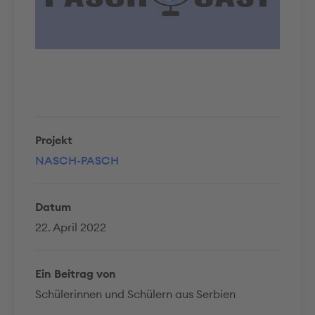
Projekt
NASCH-PASCH
Datum
22. April 2022
Ein Beitrag von
Schülerinnen und Schülern aus Serbien