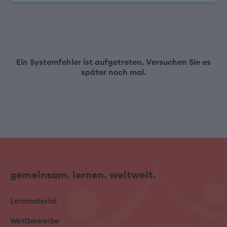
Ein Systemfehler ist aufgetreten. Versuchen Sie es
später noch mal.
gemeinsam. lernen. weltweit.
Lernmaterial
Wettbewerbe