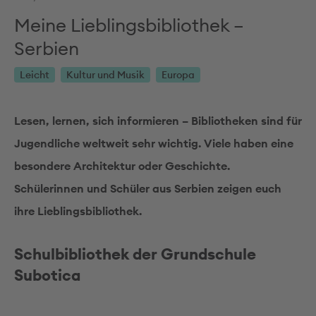
Meine Lieblingsbibliothek –
Serbien
Leicht
Kultur und Musik
Europa
Lesen, lernen, sich informieren – Bibliotheken sind für
Jugendliche weltweit sehr wichtig. Viele haben eine
besondere Architektur oder Geschichte.
Schülerinnen und Schüler aus Serbien zeigen euch
ihre Lieblingsbibliothek.
Schulbibliothek der Grundschule
Subotica