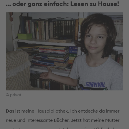
… oder ganz einfach: Lesen zu Hause!
© privat
Das ist meine Hausbibliothek. Ich entdecke da immer
neue und interessante Bücher. Jetzt hat meine Mutter