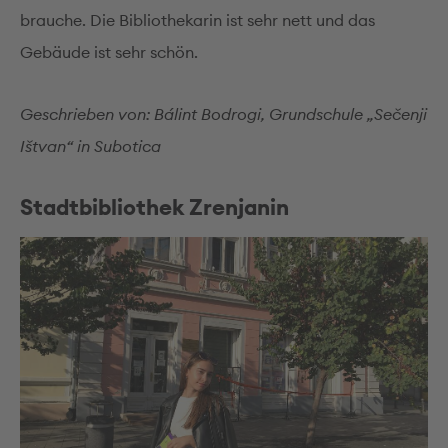
brauche. Die Bibliothekarin ist sehr nett und das
Gebäude ist sehr schön.
Geschrieben von: Bálint Bodrogi, Grundschule „Sečenji
Ištvan“ in Subotica
Stadtbibliothek Zrenjanin