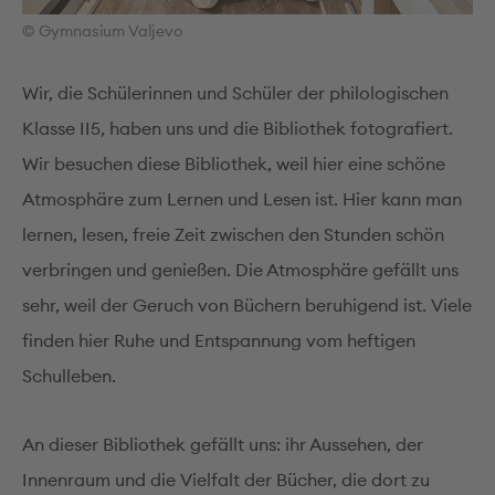
© Gymnasium Valjevo
Wir, die Schülerinnen und Schüler der philologischen
Klasse II5, haben uns und die Bibliothek fotografiert.
Wir besuchen diese Bibliothek, weil hier eine schöne
Atmosphäre zum Lernen und Lesen ist. Hier kann man
lernen, lesen, freie Zeit zwischen den Stunden schön
verbringen und genießen. Die Atmosphäre gefällt uns
sehr, weil der Geruch von Büchern beruhigend ist. Viele
finden hier Ruhe und Entspannung vom heftigen
Schulleben.
An dieser Bibliothek gefällt uns: ihr Aussehen, der
Innenraum und die Vielfalt der Bücher, die dort zu