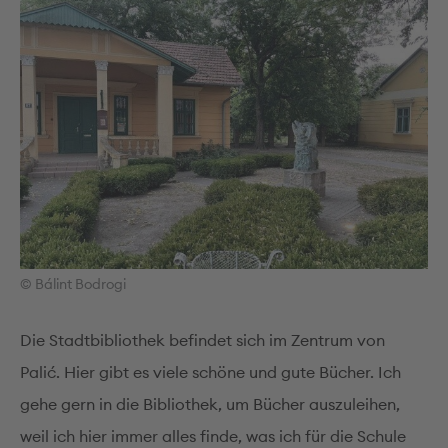
© Bálint Bodrogi
Die Stadtbibliothek befindet sich im Zentrum von
Palić. Hier gibt es viele schöne und gute Bücher. Ich
gehe gern in die Bibliothek, um Bücher auszuleihen,
weil ich hier immer alles finde, was ich für die Schule