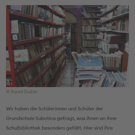
© Árpád Dudás
Wir haben die Schülerinnen und Schüler der
Grundschule Subotica gefragt, was ihnen an ihrer
Schulbibliothek besonders gefällt. Hier sind ihre