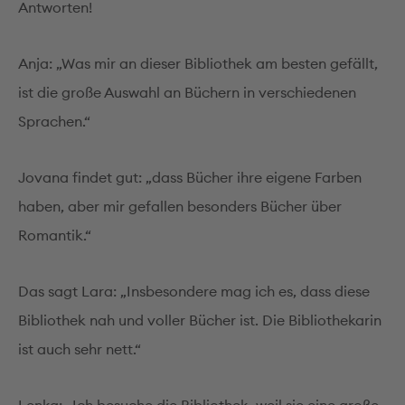
Antworten!
Anja: „Was mir an dieser Bibliothek am besten gefällt,
ist die große Auswahl an Büchern in verschiedenen
Sprachen.“
Jovana findet gut: „dass Bücher ihre eigene Farben
haben, aber mir gefallen besonders Bücher über
Romantik.“
Das sagt Lara: „Insbesondere mag ich es, dass diese
Bibliothek nah und voller Bücher ist. Die Bibliothekarin
ist auch sehr nett.“