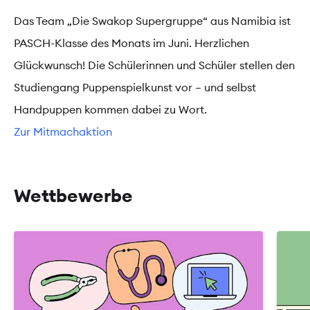
Das Team „Die Swakop Supergruppe“ aus Namibia ist
PASCH-Klasse des Monats im Juni. Herzlichen
Glückwunsch! Die Schülerinnen und Schüler stellen den
Studiengang Puppenspielkunst vor – und selbst
Handpuppen kommen dabei zu Wort.
Zur Mitmachaktion
Wettbewerbe