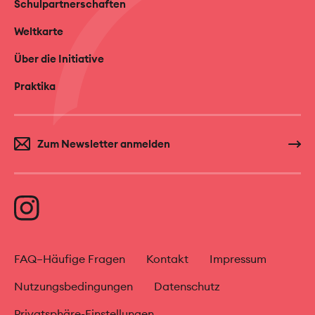
Schulpartnerschaften
Weltkarte
Über die Initiative
Praktika
Zum Newsletter anmelden
FAQ–Häufige Fragen
Kontakt
Impressum
Nutzungsbedingungen
Datenschutz
Privatsphäre-Einstellungen