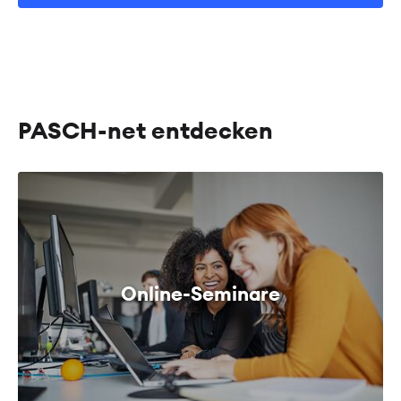
PASCH-net entdecken
Online-Seminare