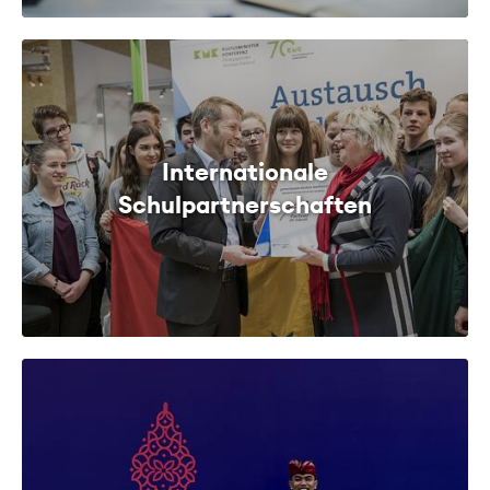
Internationale
Schulpartnerschaften