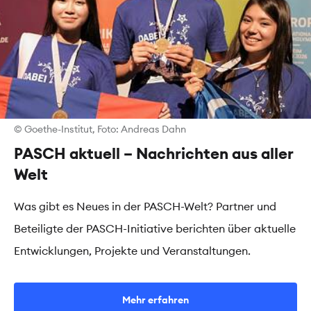
© Goethe-Institut, Foto: Andreas Dahn
PASCH aktuell – Nachrichten aus aller
Welt
Was gibt es Neues in der PASCH-Welt? Partner und
Beteiligte der PASCH-Initiative berichten über aktuelle
Entwicklungen, Projekte und Veranstaltungen.
Mehr erfahren