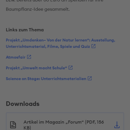
Baumpflanz-Idee gesammelt.
Links zum Thema
Projekt „Umdenken– Von der Natur lernen“: Ausstellung,
Unterrichtsmaterial, Filme, Spiele und Quiz
Atmosfair
Projekt „Umwelt macht Schule“
Science on Stage: Unterrichtsmaterialien
Downloads
Artikel im Magazin „Forum“ (PDF, 156
KB)