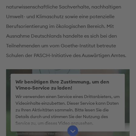
naturwissenschaftliche Sachverhalte, nachhaltigen
Umwelt- und Klimaschutz sowie eine potenzielle
Berufsorientierung im ökologischen Bereich. Mit
Ausnahme Deutschlands handelte es sich bei den
Teilnehmenden um vom Goethe-Institut betreute
Schulen der PASCH-Initiative des Auswärtigen Amtes.
Wir benötigen Ihre Zustimmung, um den
Vimeo-Service zu laden!
Wir verwenden einen Service eines Drittanbieters, um
Videoinhalte einzubetten. Dieser Service kann Daten
zu Ihren Aktivitäten sammeln. Bitte lesen Sie die
Details durch und stimmen Sie der Nutzung des
Service zu, um dieses Video anzusehen.