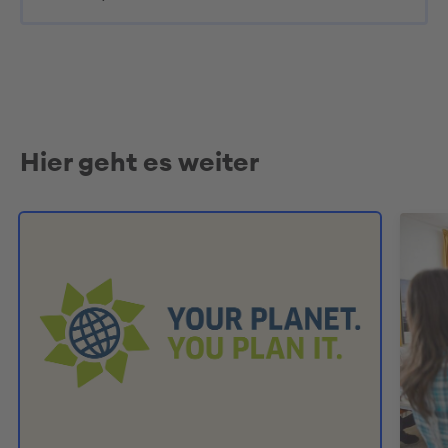
Hier geht es weiter