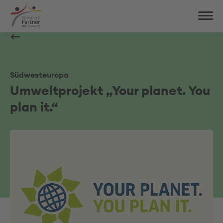
Südwesteuropa
Umweltprojekt „Your planet. You
plan it.“