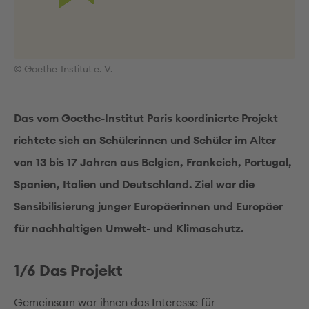
© Goethe-Institut e. V.
Das vom Goethe-Institut Paris koordinierte Projekt
richtete sich an Schülerinnen und Schüler im Alter
von 13 bis 17 Jahren aus Belgien, Frankeich, Portugal,
Spanien, Italien und Deutschland. Ziel war die
Sensibilisierung junger Europäerinnen und Europäer
für nachhaltigen Umwelt- und Klimaschutz.
1/6 Das Projekt
Gemeinsam war ihnen das Interesse für