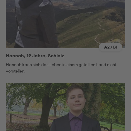
A2 / B1
Hannah, 19 Jahre, Schleiz
Hannah kann sich das Leben in einem geteilten Land nicht
vorstellen.