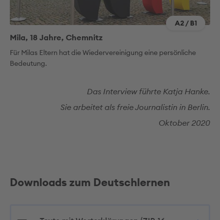
A2 / B1
Mila, 18 Jahre, Chemnitz
Für Milas Eltern hat die Wiedervereinigung eine persönliche
Bedeutung.
Das Interview führte Katja Hanke.
Sie arbeitet als freie Journalistin in Berlin.
Oktober 2020
Downloads zum Deutschlernen