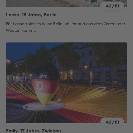
A2 / B1
Lasse, 15 Jahre, Berlin
Für Lasse spielt es keine Rolle, ob jemand aus dem Osten oder
Westen kommt.
A2 / B1
Emily, 17 Jahre, Zwickau