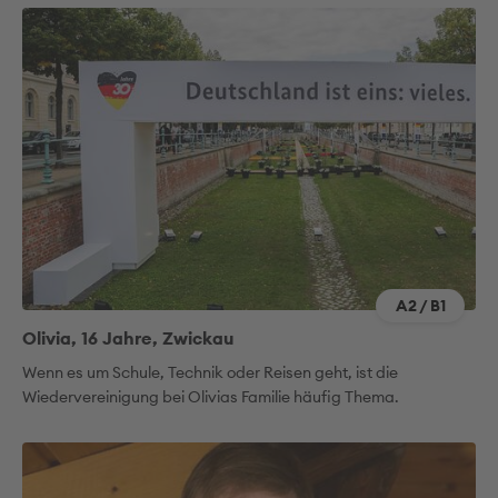
A2 / B1
Olivia, 16 Jahre, Zwickau
Wenn es um Schule, Technik oder Reisen geht, ist die
Wiedervereinigung bei Olivias Familie häufig Thema.