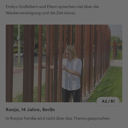
Emilys Großeltern und Eltern sprechen viel über die
Wiedervereinigung und die Zeit davor.
A2 / B1
Ronja, 14 Jahre, Berlin
In Ronjas Familie wird nicht über das Thema gesprochen.