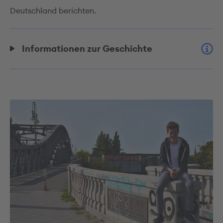
Deutschland berichten.
Informationen zur Geschichte