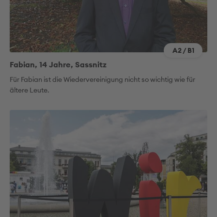
A2 / B1
Fabian, 14 Jahre, Sassnitz
Für Fabian ist die Wiedervereinigung nicht so wichtig wie für
ältere Leute.