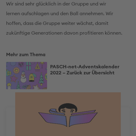
Wir sind sehr glücklich in der Gruppe und wir
lernen aufschlagen und den Ball annehmen. Wir
hoffen, dass die Gruppe weiter wächst, damit
zukünftige Generationen davon profitieren können.
Mehr zum Thema
PASCH-net-Adventskalender
2022 – Zurück zur Übersicht