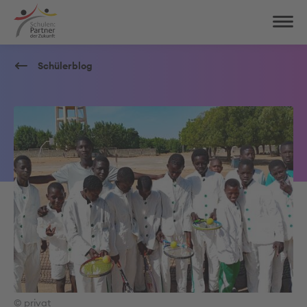
Schülerblog
© privat