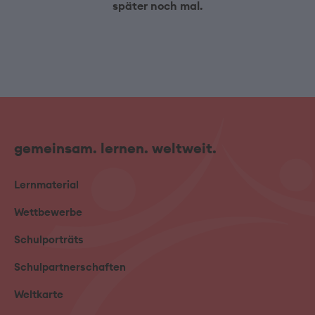
später noch mal.
gemeinsam. lernen. weltweit.
Lernmaterial
Wettbewerbe
Schulporträts
Schulpartnerschaften
Weltkarte