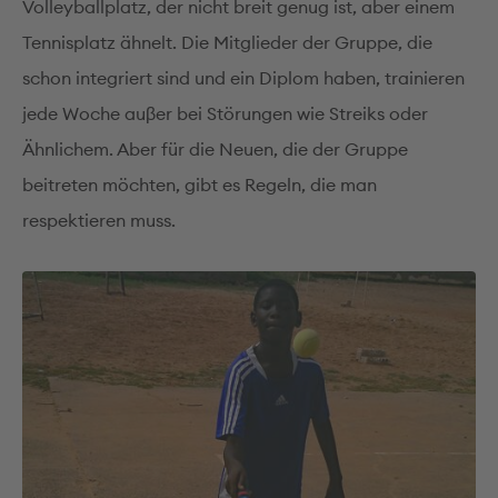
Volleyballplatz, der nicht breit genug ist, aber einem
Tennisplatz ähnelt. Die Mitglieder der Gruppe, die
schon integriert sind und ein Diplom haben, trainieren
jede Woche auβer bei Störungen wie Streiks oder
Ähnlichem. Aber für die Neuen, die der Gruppe
beitreten möchten, gibt es Regeln, die man
respektieren muss.