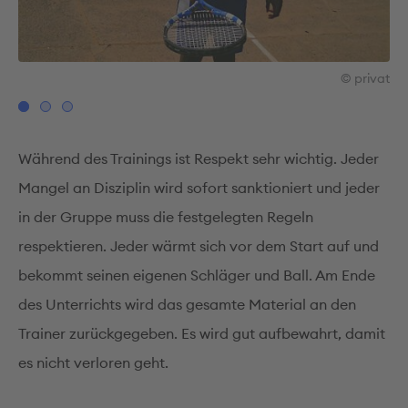
vat
© privat
Während des Trainings ist Respekt sehr wichtig. Jeder
Mangel an Disziplin wird sofort sanktioniert und jeder
in der Gruppe muss die festgelegten Regeln
respektieren. Jeder wärmt sich vor dem Start auf und
bekommt seinen eigenen Schläger und Ball. Am Ende
des Unterrichts wird das gesamte Material an den
Trainer zurückgegeben. Es wird gut aufbewahrt, damit
es nicht verloren geht.