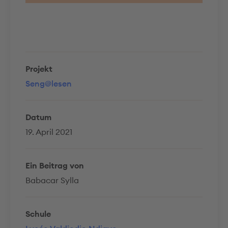
Projekt
Seng@lesen
Datum
19. April 2021
Ein Beitrag von
Babacar Sylla
Schule