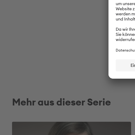
Mehr aus dieser Serie