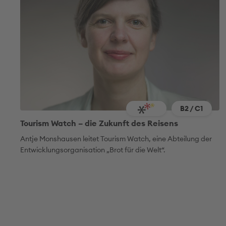
B2 / C1
Tourism Watch – die Zukunft des Reisens
Antje Monshausen leitet Tourism Watch, eine Abteilung der
Entwicklungsorganisation „Brot für die Welt“.