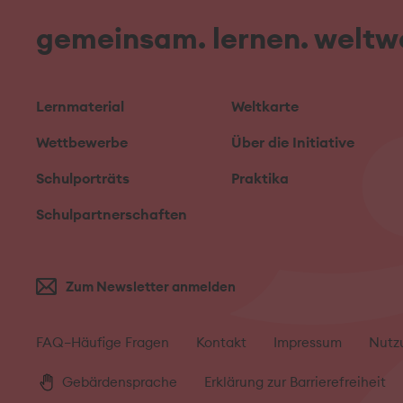
gemeinsam. lernen. weltwe
Lernmaterial
Weltkarte
Wettbewerbe
Über die Initiative
Schulporträts
Praktika
Schulpartnerschaften
Zum Newsletter anmelden
FAQ–Häufige Fragen
Kontakt
Impressum
Nutz
Gebärdensprache
Erklärung zur Barrierefreiheit