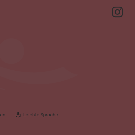
gen
Leichte Sprache