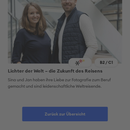
B2 / C1
Lichter der Welt – die Zukunft des Reisens
Sina und Jan haben ihre Liebe zur Fotografie zum Beruf
gemacht und sind
leidenschaftliche
Weltreisende.
Zurück zur Übersicht