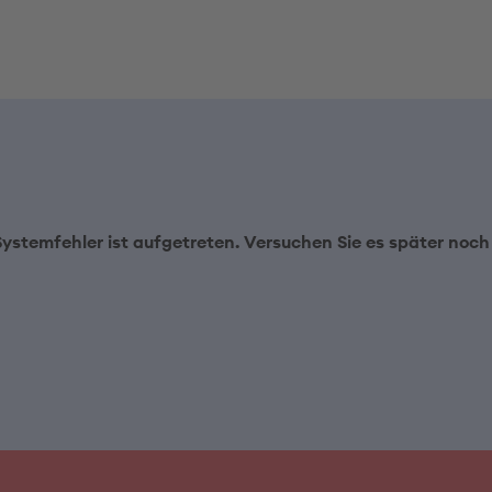
Systemfehler ist aufgetreten. Versuchen Sie es später noch