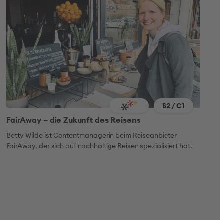
B2 / C1
FairAway – die Zukunft des Reisens
Betty Wilde ist
Contentmanagerin
beim Reiseanbieter
FairAway, der sich auf nachhaltige Reisen spezialisiert hat.