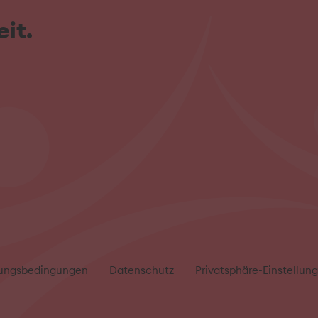
it.
ungsbedingungen
Datenschutz
Privatsphäre-Einstellun