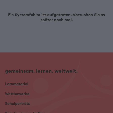
Ein Systemfehler ist aufgetreten. Versuchen Sie es
später noch mal.
gemeinsam. lernen. weltweit.
Lernmaterial
Wettbewerbe
Schulporträts