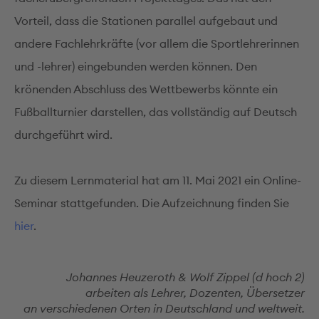
Vorteil, dass die Stationen parallel aufgebaut und
andere Fachlehrkräfte (vor allem die Sportlehrerinnen
und -lehrer) eingebunden werden können. Den
krönenden Abschluss des Wettbewerbs könnte ein
Fußballturnier darstellen, das vollständig auf Deutsch
durchgeführt wird.
Zu diesem Lernmaterial hat am 11. Mai 2021 ein Online-
Seminar stattgefunden. Die Aufzeichnung finden Sie
hier
.
Johannes Heuzeroth & Wolf Zippel (d hoch 2)
arbeiten als Lehrer, Dozenten, Übersetzer
an verschiedenen Orten in Deutschland und weltweit.