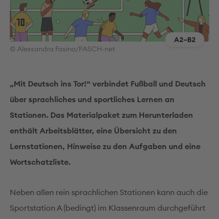
A2–B2
© Alessandra Fasino/PASCH-net
„Mit Deutsch ins Tor!“ verbindet Fußball und Deutsch
über sprachliches und sportliches Lernen an
Stationen. Das Materialpaket zum Herunterladen
enthält Arbeitsblätter, eine Übersicht zu den
Lernstationen, Hinweise zu den Aufgaben und eine
Wortschatzliste.
Neben allen rein sprachlichen Stationen kann auch die
Sportstation A (bedingt) im Klassenraum durchgeführt