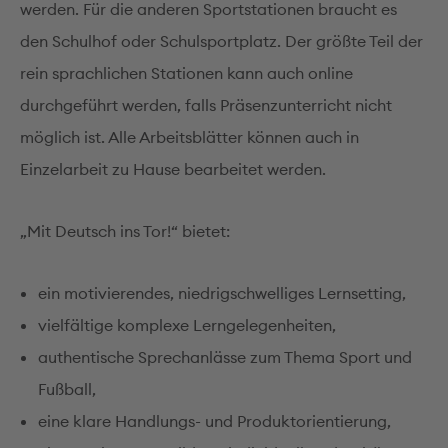
werden. Für die anderen Sportstationen braucht es
den Schulhof oder Schulsportplatz. Der größte Teil der
rein sprachlichen Stationen kann auch online
durchgeführt werden, falls Präsenzunterricht nicht
möglich ist. Alle Arbeitsblätter können auch in
Einzelarbeit zu Hause bearbeitet werden.
„Mit Deutsch ins Tor!“ bietet:
ein motivierendes, niedrigschwelliges Lernsetting,
vielfältige komplexe Lerngelegenheiten,
authentische Sprechanlässe zum Thema Sport und
Fußball,
eine klare Handlungs- und Produktorientierung,