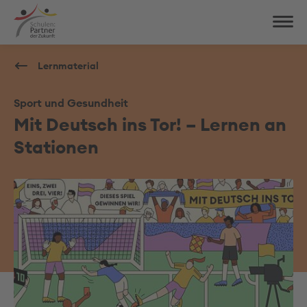
Lernmaterial
Sport und Gesundheit
Mit Deutsch ins Tor! – Lernen an
Stationen