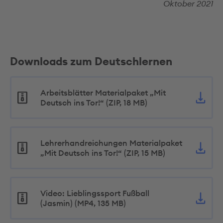
Oktober 2021
Downloads zum Deutschlernen
Arbeitsblätter Materialpaket „Mit
Deutsch ins Tor!“ (ZIP, 18 MB)
Lehrerhandreichungen Materialpaket
„Mit Deutsch ins Tor!“ (ZIP, 15 MB)
Video: Lieblingssport Fußball
(Jasmin) (MP4, 135 MB)