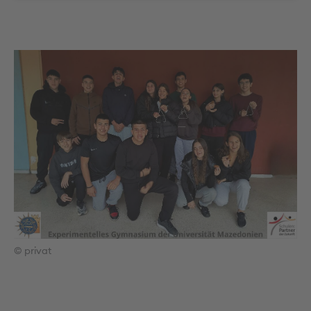
© privat