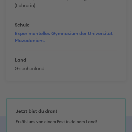
(Lehrerin)
Schule
Experimentelles Gymnasium der Universität
Mazedoniens
Land
Griechenland
Jetzt bist du dran!
Erzähl uns von einem Fest in deinem Land!