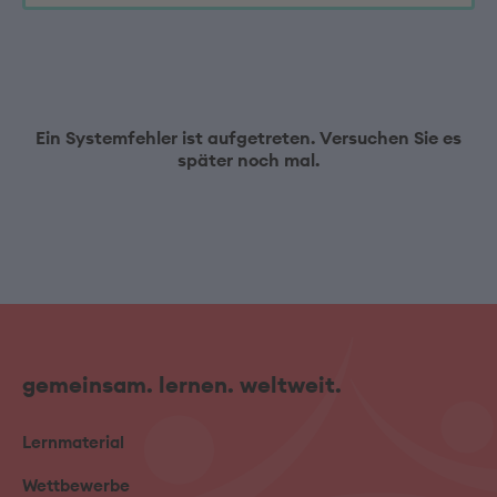
Ein Systemfehler ist aufgetreten. Versuchen Sie es
später noch mal.
gemeinsam. lernen. weltweit.
Lernmaterial
Wettbewerbe