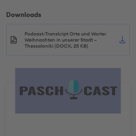
Downloads
Podcast-Transkript Orte und Worte:
Weihnachten in unserer Stadt –
Thessaloniki (DOCX, 25 KB)