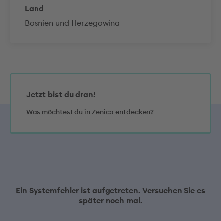
Land
Bosnien und Herzegowina
Jetzt bist du dran!
Was möchtest du in Zenica entdecken?
Ein Systemfehler ist aufgetreten. Versuchen Sie es
später noch mal.