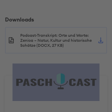
Downloads
Podcast-Transkript: Orte und Worte:
Zenica – Natur, Kultur und historische
Schätze (DOCX, 27 KB)