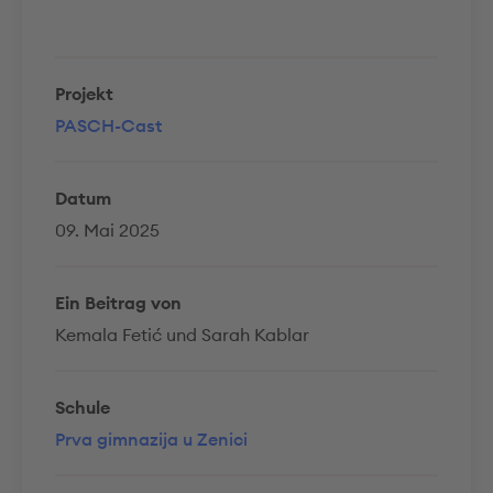
Projekt
PASCH-Cast
Datum
09. Mai 2025
Ein Beitrag von
Kemala Fetić und Sarah Kablar
Schule
Prva gimnazija u Zenici