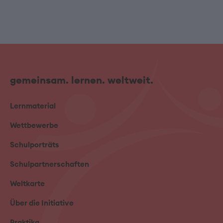
gemeinsam. lernen. weltweit.
Lernmaterial
Wettbewerbe
Schulporträts
Schulpartnerschaften
Weltkarte
Über die Initiative
Praktika