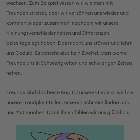
wachsen. Zum Beispiel wissen wir, wie man mit
Freunden streitet, aber wir versöhnen uns wieder und
kommen wieder zusammen, nachdem wir unsere
Meinungsverschiedenheiten und Differenzen
beiseitegelegt haben. Das macht uns stärker und lehrt
uns Geduld. Es besteht also kein Zweifel, dass wahre
Freunde uns in Schwierigkeiten und schwierigen Zeiten
helfen.
Freunde sind das beste Kapital unseres Lebens, weil sie
unsere Traurigkeit teilen, unseren Schmerz lindern und
uns Mut machen. Dank ihnen fühlen wir uns glücklich.