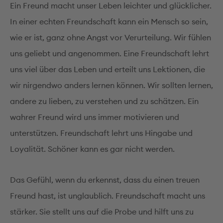
Ein Freund macht unser Leben leichter und glücklicher.
In einer echten Freundschaft kann ein Mensch so sein,
wie er ist, ganz ohne Angst vor Verurteilung. Wir fühlen
uns geliebt und angenommen. Eine Freundschaft lehrt
uns viel über das Leben und erteilt uns Lektionen, die
wir nirgendwo anders lernen können. Wir sollten lernen,
andere zu lieben, zu verstehen und zu schätzen. Ein
wahrer Freund wird uns immer motivieren und
unterstützen. Freundschaft lehrt uns Hingabe und
Loyalität. Schöner kann es gar nicht werden.
Das Gefühl, wenn du erkennst, dass du einen treuen
Freund hast, ist unglaublich. Freundschaft macht uns
stärker. Sie stellt uns auf die Probe und hilft uns zu