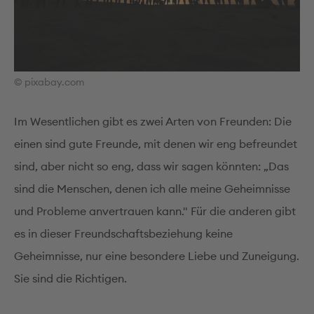
© pixabay.com
Im Wesentlichen gibt es zwei Arten von Freunden: Die
einen sind gute Freunde, mit denen wir eng befreundet
sind, aber nicht so eng, dass wir sagen könnten: „Das
sind die Menschen, denen ich alle meine Geheimnisse
und Probleme anvertrauen kann." Für die anderen gibt
es in dieser Freundschaftsbeziehung keine
Geheimnisse, nur eine besondere Liebe und Zuneigung.
Sie sind die Richtigen.