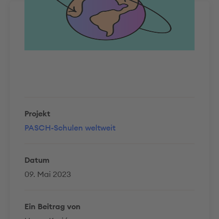
Projekt
PASCH-Schulen weltweit
Datum
09. Mai 2023
Ein Beitrag von