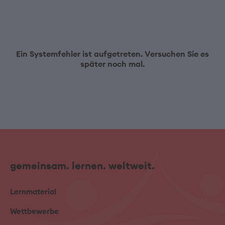
Ein Systemfehler ist aufgetreten. Versuchen Sie es
später noch mal.
gemeinsam. lernen. weltweit.
Lernmaterial
Wettbewerbe