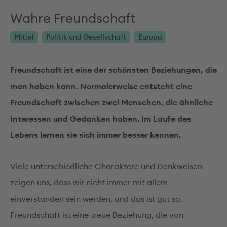
Wahre Freundschaft
Mittel
Politik und Gesellschaft
Europa
Freundschaft ist eine der schönsten Beziehungen, die
man haben kann. Normalerweise entsteht eine
Freundschaft zwischen zwei Menschen, die ähnliche
Interessen und Gedanken haben. Im Laufe des
Lebens lernen sie sich immer besser kennen.
Viele unterschiedliche Charaktere und Denkweisen
zeigen uns, dass wir nicht immer mit allem
einverstanden sein werden, und das ist gut so.
Freundschaft ist eine treue Beziehung, die von