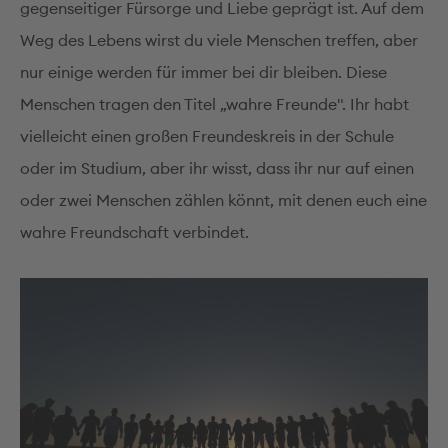
gegenseitiger Fürsorge und Liebe geprägt ist. Auf dem
Weg des Lebens wirst du viele Menschen treffen, aber
nur einige werden für immer bei dir bleiben. Diese
Menschen tragen den Titel „wahre Freunde". Ihr habt
vielleicht einen großen Freundeskreis in der Schule
oder im Studium, aber ihr wisst, dass ihr nur auf einen
oder zwei Menschen zählen könnt, mit denen euch eine
wahre Freundschaft verbindet.