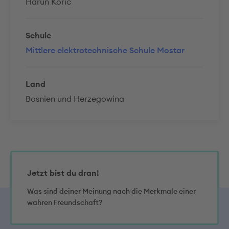
Harun Korić
Schule
Mittlere elektrotechnische Schule Mostar
Land
Bosnien und Herzegowina
Jetzt bist du dran!
Was sind deiner Meinung nach die Merkmale einer
wahren Freundschaft?