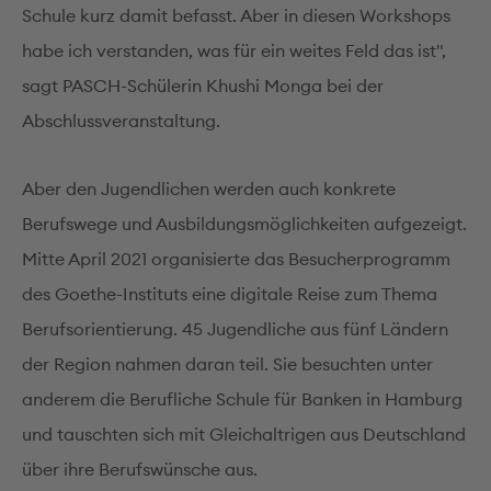
Schule kurz damit befasst. Aber in diesen Workshops
habe ich verstanden, was für ein weites Feld das ist",
sagt PASCH-Schülerin Khushi Monga bei der
Abschlussveranstaltung.
Aber den Jugendlichen werden auch konkrete
Berufswege und Ausbildungsmöglichkeiten aufgezeigt.
Mitte April 2021 organisierte das Besucherprogramm
des Goethe-Instituts eine digitale Reise zum Thema
Berufsorientierung. 45 Jugendliche aus fünf Ländern
der Region nahmen daran teil. Sie besuchten unter
anderem die Berufliche Schule für Banken in Hamburg
und tauschten sich mit Gleichaltrigen aus Deutschland
über ihre Berufswünsche aus.