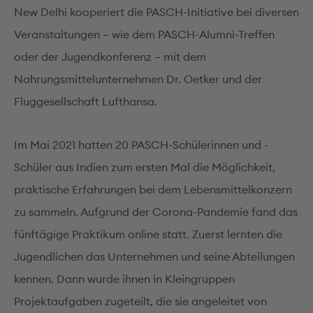
New Delhi kooperiert die PASCH-Initiative bei diversen
Veranstaltungen – wie dem PASCH-Alumni-Treffen
oder der Jugendkonferenz – mit dem
Nahrungsmittelunternehmen Dr. Oetker und der
Fluggesellschaft Lufthansa.
Im Mai 2021 hatten 20 PASCH-Schülerinnen und -
Schüler aus Indien zum ersten Mal die Möglichkeit,
praktische Erfahrungen bei dem Lebensmittelkonzern
zu sammeln. Aufgrund der Corona-Pandemie fand das
fünftägige Praktikum online statt. Zuerst lernten die
Jugendlichen das Unternehmen und seine Abteilungen
kennen. Dann wurde ihnen in Kleingruppen
Projektaufgaben zugeteilt, die sie angeleitet von