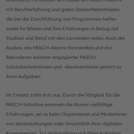
mit Berufserfahrung und guten Deutschkenntnissen,
die bei der Durchführung von Programmen helfen
sowie ihr Wissen und ihre Erfahrungen in Bezug auf
Studium und Beruf mit den Lernenden teilen. Auch der
Ausbau des PASCH-Alumni-Netzwerkes und das
Rekrutieren weiterer engagierter PASCH-
Schulabsolventinnen und -absolventinnen gehört zu
ihren Aufgaben.
Ihr Einsatz zahlt sich aus. Durch die Tätigkeit für die
PASCH-Initiative sammeln die Alumni vielfältige
Erfahrungen, sei es beim Organisieren und Moderieren
von Veranstaltungen oder hinsichtlich ihrer digitalen
Kompetenzen. Zur Vorbereitung auf diese Aufgaben