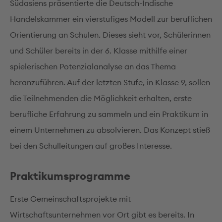
Südasiens präsentierte die Deutsch-Indische
Handelskammer ein vierstufiges Modell zur beruflichen
Orientierung an Schulen. Dieses sieht vor, Schülerinnen
und Schüler bereits in der 6. Klasse mithilfe einer
spielerischen Potenzialanalyse an das Thema
heranzuführen. Auf der letzten Stufe, in Klasse 9, sollen
die Teilnehmenden die Möglichkeit erhalten, erste
berufliche Erfahrung zu sammeln und ein Praktikum in
einem Unternehmen zu absolvieren. Das Konzept stieß
bei den Schulleitungen auf großes Interesse.
Praktikumsprogramme
Erste Gemeinschaftsprojekte mit
Wirtschaftsunternehmen vor Ort gibt es bereits. In