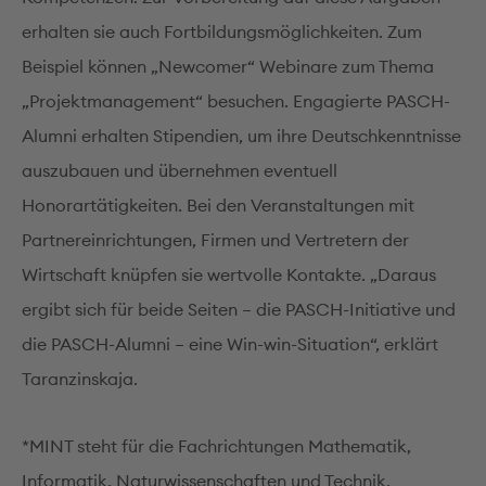
erhalten sie auch Fortbildungsmöglichkeiten. Zum
Beispiel können „Newcomer“ Webinare zum Thema
„Projektmanagement“ besuchen. Engagierte PASCH-
Alumni erhalten Stipendien, um ihre Deutschkenntnisse
auszubauen und übernehmen eventuell
Honorartätigkeiten. Bei den Veranstaltungen mit
Partnereinrichtungen, Firmen und Vertretern der
Wirtschaft knüpfen sie wertvolle Kontakte. „Daraus
ergibt sich für beide Seiten – die PASCH-Initiative und
die PASCH-Alumni – eine Win-win-Situation“, erklärt
Taranzinskaja.
*MINT steht für die Fachrichtungen Mathematik,
Informatik, Naturwissenschaften und Technik.