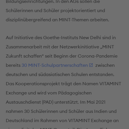
Bildungseinrichtungen. In den AGs sollen die
Schülerinnen und Schüler projektorientiert und
disziplinübergreifend an MINT-Themen arbeiten.
Auf Initiative des Goethe-Instituts New Delhi sind in
Zusammenarbeit mit der Netzwerkinitiative „MINT
Zukunft schaffen“ seit Beginn der Corona-Pandemie
bereits
30 MINT-Schulpartnerschaften
zwischen
deutschen und südasiatischen Schulen entstanden.
Das Kooperationsprojekt trägt den Namen VITAMINT
Exchange und wird vom Pädagogischen
Austauschdienst (PAD) unterstützt. Im Mai 2021
nahmen 30 Schülerinnen und Schüler aus Indien und
Deutschland im Rahmen von VITAMINT Exchange an