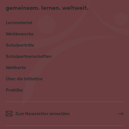
gemeinsam. lernen. weltweit.
Lernmaterial
Wettbewerbe
Schulporträts
Schulpartnerschaften
Weltkarte
Über die Initiative
Praktika
Zum Newsletter anmelden