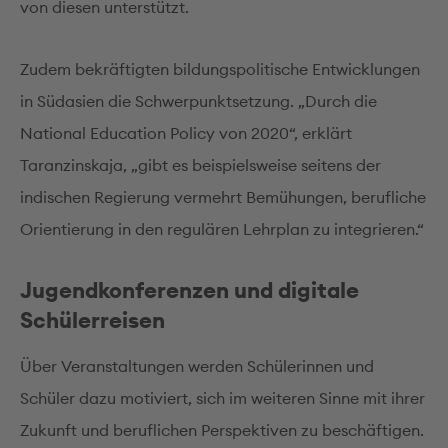
von diesen unterstützt.
Zudem bekräftigten bildungspolitische Entwicklungen
in Südasien die Schwerpunktsetzung. „Durch die
National Education Policy von 2020“, erklärt
Taranzinskaja, „gibt es beispielsweise seitens der
indischen Regierung vermehrt Bemühungen, berufliche
Orientierung in den regulären Lehrplan zu integrieren.“
Jugendkonferenzen und digitale
Schülerreisen
Über Veranstaltungen werden Schülerinnen und
Schüler dazu motiviert, sich im weiteren Sinne mit ihrer
Zukunft und beruflichen Perspektiven zu beschäftigen.