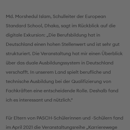
Md. Morshedul Islam, Schulleiter der European
Standard School, Dhaka, sagt im Rückblick auf die
digitale Exkursion: „Die Berufsbildung hat in
Deutschland einen hohen Stellenwert und ist sehr gut
strukturiert. Die Veranstaltung hat mir einen Überblick
über das duale Ausbildungssystem in Deutschland
verschafft. In unserem Land spielt berufliche und
technische Ausbildung bei der Qualifizierung von
Fachkräften eine entscheidende Rolle. Deshalb fand
ich es interessant und nützlich.“
Für Eltern von PASCH-Schülerinnen und -Schülern fand
im April 2021 die Veranstaltungsreihe „Karrierewege