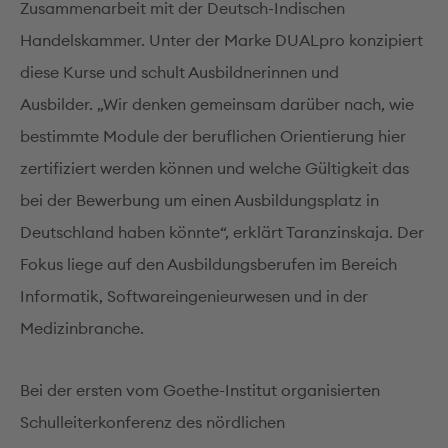
Zusammenarbeit mit der Deutsch-Indischen
Handelskammer. Unter der Marke DUALpro konzipiert
diese Kurse und schult Ausbildnerinnen und
Ausbilder. „Wir denken gemeinsam darüber nach, wie
bestimmte Module der beruflichen Orientierung hier
zertifiziert werden können und welche Gültigkeit das
bei der Bewerbung um einen Ausbildungsplatz in
Deutschland haben könnte“, erklärt Taranzinskaja. Der
Fokus liege auf den Ausbildungsberufen im Bereich
Informatik, Softwareingenieurwesen und in der
Medizinbranche.
Bei der ersten vom Goethe-Institut organisierten
Schulleiterkonferenz des nördlichen