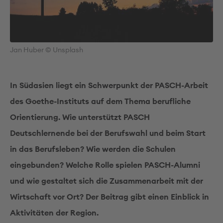
Jan Huber © Unsplash
In Südasien liegt ein Schwerpunkt der PASCH-Arbeit
des Goethe-Instituts auf dem Thema berufliche
Orientierung. Wie unterstützt PASCH
Deutschlernende bei der Berufswahl und beim Start
in das Berufsleben? Wie werden die Schulen
eingebunden? Welche Rolle spielen PASCH-Alumni
und wie gestaltet sich die Zusammenarbeit mit der
Wirtschaft vor Ort? Der Beitrag gibt einen Einblick in
Aktivitäten der Region.