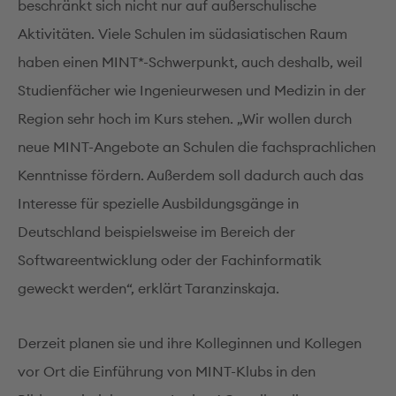
beschränkt sich nicht nur auf außerschulische
Aktivitäten. Viele Schulen im südasiatischen Raum
haben einen MINT*-Schwerpunkt, auch deshalb, weil
Studienfächer wie Ingenieurwesen und Medizin in der
Region sehr hoch im Kurs stehen. „Wir wollen durch
neue MINT-Angebote an Schulen die fachsprachlichen
Kenntnisse fördern. Außerdem soll dadurch auch das
Interesse für spezielle Ausbildungsgänge in
Deutschland beispielsweise im Bereich der
Softwareentwicklung oder der Fachinformatik
geweckt werden“, erklärt Taranzinskaja.
Derzeit planen sie und ihre Kolleginnen und Kollegen
vor Ort die Einführung von MINT-Klubs in den