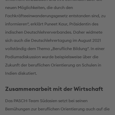
neuen Möglichkeiten, die durch den
Fachkräfteeinwanderungsgesetz entstanden sind, zu
informieren“, erklärt Puneet Kaur, Präsidentin des
indischen Deutschlehrerverbandes. Daher widmete
sich auch die Deutschlehrertagung im August 2021
vollständig dem Thema „Berufliche Bildung“. In einer
Podiumsdiskussion wurde beispielsweise über die
Zukunft der beruflichen Orientierung an Schulen in
Indien diskutiert.
Zusammenarbeit mit der Wirtschaft
Das PASCH-Team Südasien setzt bei seinen
Bemühungen zur beruflichen Orientierung auch auf die