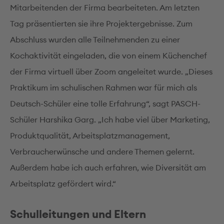
Mitarbeitenden der Firma bearbeiteten. Am letzten
Tag präsentierten sie ihre Projektergebnisse. Zum
Abschluss wurden alle Teilnehmenden zu einer
Kochaktivität eingeladen, die von einem Küchenchef
der Firma virtuell über Zoom angeleitet wurde. „Dieses
Praktikum im schulischen Rahmen war für mich als
Deutsch-Schüler eine tolle Erfahrung“, sagt PASCH-
Schüler Harshika Garg. „Ich habe viel über Marketing,
Produktqualität, Arbeitsplatzmanagement,
Verbraucherwünsche und andere Themen gelernt.
Außerdem habe ich auch erfahren, wie Diversität am
Arbeitsplatz gefördert wird.“
Schulleitungen und Eltern