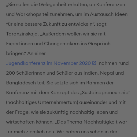
„Sie sollen die Gelegenheit erhalten, an Konferenzen
und Workshops teilzunehmen, um im Austausch Ideen
für eine bessere Zukunft zu entwickeln“, sagt
Taranzinskaja. „Außerdem wollen wir sie mit
Expertinnen und Changemakern ins Gespräch
bringen.“ An einer
Jugendkonferenz im November 2020
nahmen rund
200 Schülerinnen und Schüler aus Indien, Nepal und
Bangladesch teil. Sie setzte sich im Rahmen der
Konferenz mit dem Konzept des „Sustainopreneurship“
(nachhaltiges Unternehmertum) auseinander und mit
der Frage, wie sie zukünftig nachhaltig leben und
wirtschaften können. „Das Thema Nachhaltigkeit war
für mich ziemlich neu. Wir haben uns schon in der