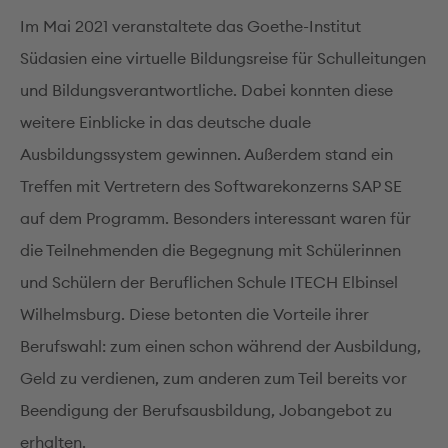
Im Mai 2021 veranstaltete das Goethe-Institut
Südasien eine virtuelle Bildungsreise für Schulleitungen
und Bildungsverantwortliche. Dabei konnten diese
weitere Einblicke in das deutsche duale
Ausbildungssystem gewinnen. Außerdem stand ein
Treffen mit Vertretern des Softwarekonzerns SAP SE
auf dem Programm. Besonders interessant waren für
die Teilnehmenden die Begegnung mit Schülerinnen
und Schülern der Beruflichen Schule ITECH Elbinsel
Wilhelmsburg. Diese betonten die Vorteile ihrer
Berufswahl: zum einen schon während der Ausbildung,
Geld zu verdienen, zum anderen zum Teil bereits vor
Beendigung der Berufsausbildung, Jobangebot zu
erhalten.