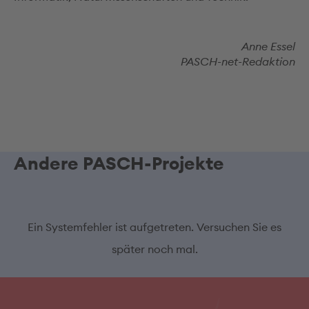
Anne Essel
PASCH-net-Redaktion
Andere PASCH-Projekte
Ein Systemfehler ist aufgetreten. Versuchen Sie es
später noch mal.