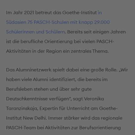
Im Jahr 2021 betreut das Goethe-Institut
in
Südasien 75 PASCH-Schulen mit knapp 29.000
Schülerinnen und Schülern
. Bereits seit einigen Jahren
ist die berufliche Orientierung bei vielen PASCH-
Aktivitäten in der Region ein zentrales Thema.
Das Alumninetzwerk spielt dabei eine große Rolle. „Wir
haben viele Alumni identifiziert, die bereits im
Berufsleben stehen und über sehr gute
Deutschkenntnisse verfügen“, sagt Veronika
Taranzinskaja, Expertin für Unterricht am Goethe-
Institut New Delhi. Immer stärker wird das regionale
PASCH-Team bei Aktivitäten zur Berufsorientierung