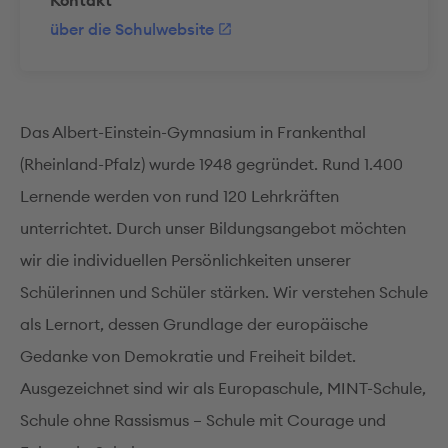
Kontakt
über die Schulwebsite
Das Albert-Einstein-Gymnasium in Frankenthal
(Rheinland-Pfalz) wurde 1948 gegründet. Rund 1.400
Lernende werden von rund 120 Lehrkräften
unterrichtet. Durch unser Bildungsangebot möchten
wir die individuellen Persönlichkeiten unserer
Schülerinnen und Schüler stärken. Wir verstehen Schule
als Lernort, dessen Grundlage der europäische
Gedanke von Demokratie und Freiheit bildet.
Ausgezeichnet sind wir als Europaschule, MINT-Schule,
Schule ohne Rassismus – Schule mit Courage und