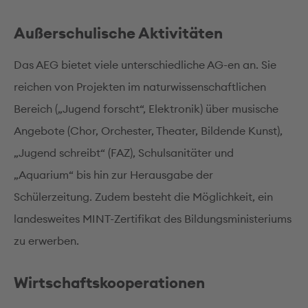
Außerschulische Aktivitäten
Das AEG bietet viele unterschiedliche AG-en an. Sie
reichen von Projekten im naturwissenschaftlichen
Bereich („Jugend forscht“, Elektronik) über musische
Angebote (Chor, Orchester, Theater, Bildende Kunst),
„Jugend schreibt“ (FAZ), Schulsanitäter und
„Aquarium“ bis hin zur Herausgabe der
Schülerzeitung. Zudem besteht die Möglichkeit, ein
landesweites MINT-Zertifikat des Bildungsministeriums
zu erwerben.
Wirtschaftskooperationen