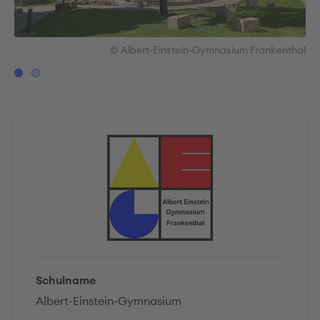
hal
© Albert-Einstein-Gymnasium Frankenthal
Schulname
Albert-Einstein-Gymnasium