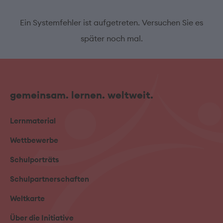
Ein Systemfehler ist aufgetreten. Versuchen Sie es
später noch mal.
gemeinsam. lernen. weltweit.
Lernmaterial
Wettbewerbe
Schulporträts
Schulpartnerschaften
Weltkarte
Über die Initiative