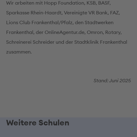
Wir arbeiten mit Hopp Foundation, KSB, BASF,
Sparkasse Rhein-Haardt, Vereinigte VR Bank, FAZ,
Lions Club Frankenthal/Pfalz, den Stadtwerken
Frankenthal, der OnlineAgentur.de, Omron, Rotary,
Schreinerei Schreider und der Stadtklinik Frankenthal
zusammen.
Stand: Juni 2025
Weitere Schulen