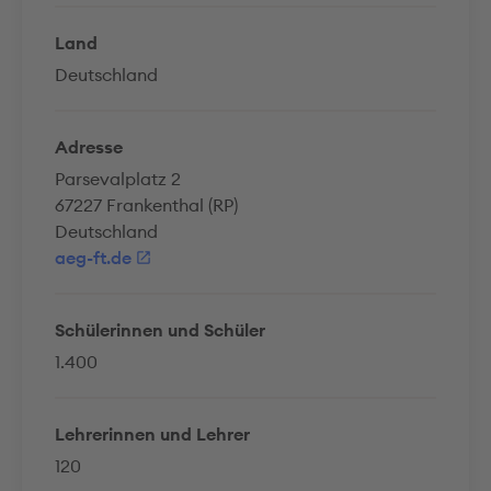
Land
Deutschland
Adresse
Parsevalplatz 2
67227 Frankenthal (RP)
Deutschland
aeg-ft.de
Schülerinnen und Schüler
1.400
Lehrerinnen und Lehrer
120