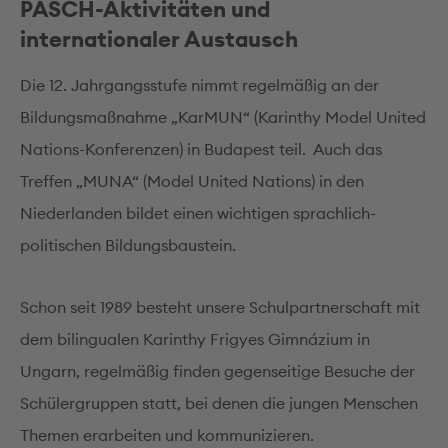
PASCH-Aktivitäten und
internationaler Austausch
Die 12. Jahrgangsstufe nimmt regelmäßig an der
Bildungsmaßnahme „KarMUN“ (Karinthy Model United
Nations-Konferenzen) in Budapest teil. Auch das
Treffen „MUNA“ (Model United Nations) in den
Niederlanden bildet einen wichtigen sprachlich-
politischen Bildungsbaustein.
Schon seit 1989 besteht unsere Schulpartnerschaft mit
dem bilingualen Karinthy Frigyes Gimnázium in
Ungarn, regelmäßig finden gegenseitige Besuche der
Schülergruppen statt, bei denen die jungen Menschen
Themen erarbeiten und kommunizieren.