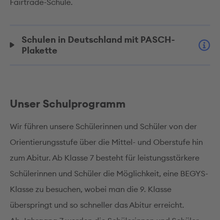
Fairtrade-Schule.
Schulen in Deutschland mit PASCH-
Plakette
Unser Schulprogramm
Wir führen unsere Schülerinnen und Schüler von der
Orientierungsstufe über die Mittel- und Oberstufe hin
zum Abitur. Ab Klasse 7 besteht für leistungsstärkere
Schülerinnen und Schüler die Möglichkeit, eine BEGYS-
Klasse zu besuchen, wobei man die 9. Klasse
überspringt und so schneller das Abitur erreicht.