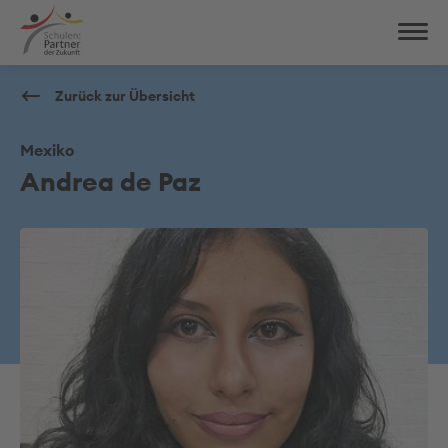
Zurück zur Übersicht
Mexiko
Andrea de Paz