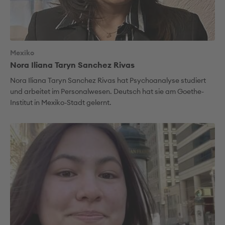
Mexiko
Nora Iliana Taryn Sanchez Rivas
Nora Iliana Taryn Sanchez Rivas hat Psychoanalyse studiert
und arbeitet im Personalwesen. Deutsch hat sie am Goethe-
Institut in Mexiko-Stadt gelernt.