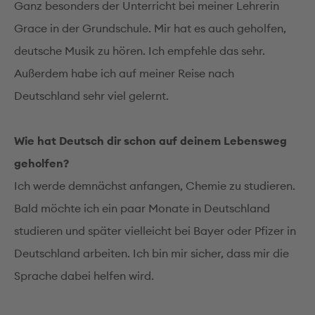
Ganz besonders der Unterricht bei meiner Lehrerin
Grace in der Grundschule. Mir hat es auch geholfen,
deutsche Musik zu hören. Ich empfehle das sehr.
Außerdem habe ich auf meiner Reise nach
Deutschland sehr viel gelernt.
Wie hat Deutsch dir schon auf deinem Lebensweg
geholfen?
Ich werde demnächst anfangen, Chemie zu studieren.
Bald möchte ich ein paar Monate in Deutschland
studieren und später vielleicht bei Bayer oder Pfizer in
Deutschland arbeiten. Ich bin mir sicher, dass mir die
Sprache dabei helfen wird.