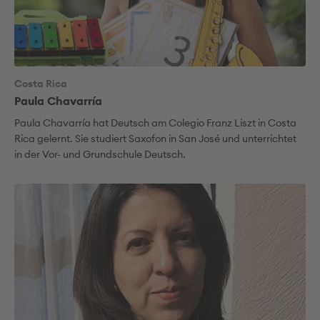
Costa Rica
Paula Chavarría
Paula Chavarría hat Deutsch am Colegio Franz Liszt in Costa
Rica gelernt. Sie studiert Saxofon in San José und unterrichtet
in der Vor- und Grundschule Deutsch.