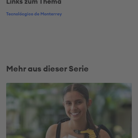
Links zum Thema
Tecnolócgico de Monterrey
Mehr aus dieser Serie