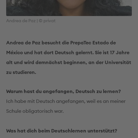
Andrea de Paz | © privat
Andrea de Paz besucht die PrepaTec Estado de
México und hat dort Deutsch gelernt. Sie ist 17 Jahre
alt und wird demnächst beginnen, an der Universität
zu studieren.
Warum hast du angefangen, Deutsch zu lernen?
Ich habe mit Deutsch angefangen, weil es an meiner
Schule obligatorisch war.
Was hat dich beim Deutschlernen unterstützt?