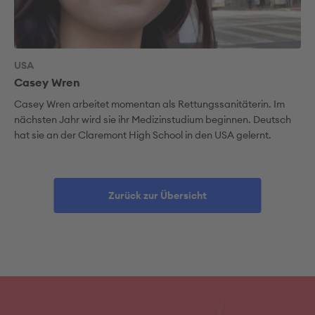
USA
Casey Wren
Casey Wren arbeitet momentan als Rettungssanitäterin. Im
nächsten Jahr wird sie ihr Medizinstudium beginnen. Deutsch
hat sie an der Claremont High School in den USA gelernt.
Zurück zur Übersicht