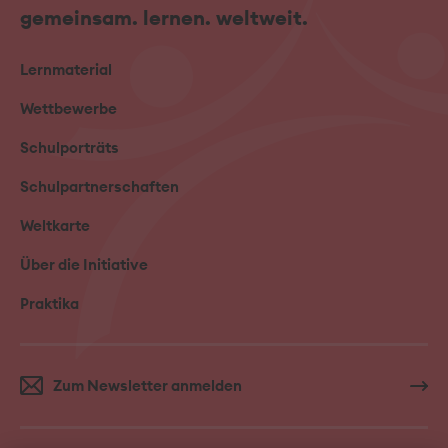
gemeinsam. lernen. weltweit.
Lernmaterial
Wettbewerbe
Schulporträts
Schulpartnerschaften
Weltkarte
Über die Initiative
Praktika
Zum Newsletter anmelden