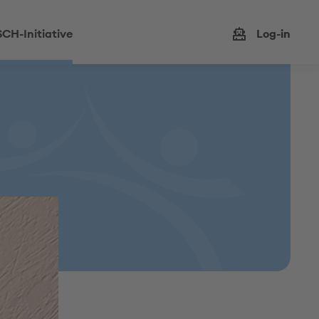
CH-Initiative
Log-in