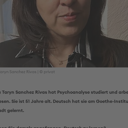
Taryn Sanchez Rivas | © privat
a Taryn Sanchez Rivas hat Psychoanalyse studiert und arbe
sen. Sie ist 51 Jahre alt. Deutsch hat sie am Goethe-Institu
dt gelernt.