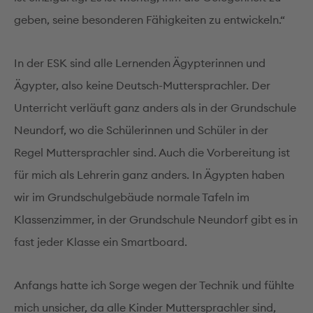
geben, seine besonderen Fähigkeiten zu entwickeln.“
In der ESK sind alle Lernenden Ägypterinnen und
Ägypter, also keine Deutsch-Muttersprachler. Der
Unterricht verläuft ganz anders als in der Grundschule
Neundorf, wo die Schülerinnen und Schüler in der
Regel Muttersprachler sind. Auch die Vorbereitung ist
für mich als Lehrerin ganz anders. In Ägypten haben
wir im Grundschulgebäude normale Tafeln im
Klassenzimmer, in der Grundschule Neundorf gibt es in
fast jeder Klasse ein Smartboard.
Anfangs hatte ich Sorge wegen der Technik und fühlte
mich unsicher, da alle Kinder Muttersprachler sind,