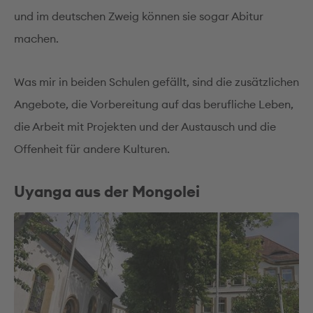
und im deutschen Zweig können sie sogar Abitur
machen.
Was mir in beiden Schulen gefällt, sind die zusätzlichen
Angebote, die Vorbereitung auf das berufliche Leben,
die Arbeit mit Projekten und der Austausch und die
Offenheit für andere Kulturen.
Uyanga aus der Mongolei