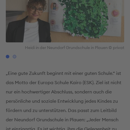
vat
Heidi in der Neundorf Grundschule in Plauen © privat
„Eine gute Zukunft beginnt mit einer guten Schule.“ ist
das Motto der Europa Schule Kairo (ESK). Ziel ist nicht
nur ein hochwertiger Abschluss, sondern auch die
persönliche und soziale Entwicklung jedes Kindes zu
fördern und zu unterstützen. Das passt zum Leitbild
der Neundorf Grundschule in Plauen: „Jeder Mensch
ist einzigartig. Es ist wichtig, ihm die Gelegenheit zu