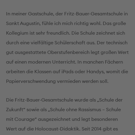
In meiner Gastschule, der Fritz-Bauer-Gesamtschule in
Sankt Augustin, fühle ich mich richtig wohl. Das große
Kollegium ist sehr freundlich. Die Schule zeichnet sich
durch eine vielfältige Schülerschaft aus. Der technisch
gut ausgestattete Oberstufenbereich legt großen Wert
auf einen modernen Unterricht. In manchen Fächern
arbeiten die Klassen auf iPads oder Handys, womit die
Papierverschwendung vermieden werden soll.
Die Fritz-Bauer-Gesamtschule wurde als „Schule der
Zukunft“ sowie als „Schule ohne Rassismus – Schule
mit Courage“ ausgezeichnet und legt besonderen
Wert auf die Holocaust-Didaktik. Seit 2014 gibt es