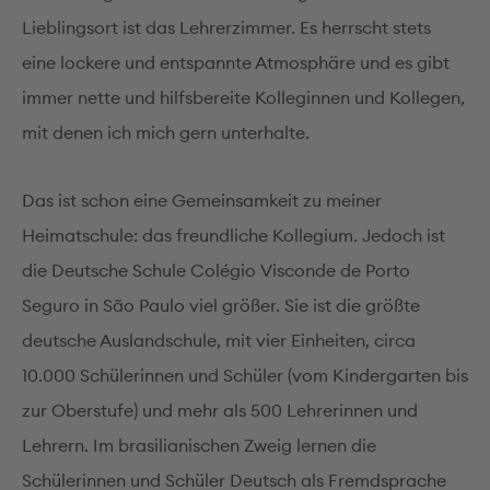
Lieblingsort ist das Lehrerzimmer. Es herrscht stets
eine lockere und entspannte Atmosphäre und es gibt
immer nette und hilfsbereite Kolleginnen und Kollegen,
mit denen ich mich gern unterhalte.
Das ist schon eine Gemeinsamkeit zu meiner
Heimatschule: das freundliche Kollegium. Jedoch ist
die Deutsche Schule Colégio Visconde de Porto
Seguro in São Paulo viel größer. Sie ist die größte
deutsche Auslandschule, mit vier Einheiten, circa
10.000 Schülerinnen und Schüler (vom Kindergarten bis
zur Oberstufe) und mehr als 500 Lehrerinnen und
Lehrern. Im brasilianischen Zweig lernen die
Schülerinnen und Schüler Deutsch als Fremdsprache