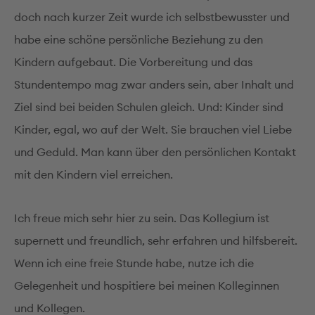
doch nach kurzer Zeit wurde ich selbstbewusster und
habe eine schöne persönliche Beziehung zu den
Kindern aufgebaut. Die Vorbereitung und das
Stundentempo mag zwar anders sein, aber Inhalt und
Ziel sind bei beiden Schulen gleich. Und: Kinder sind
Kinder, egal, wo auf der Welt. Sie brauchen viel Liebe
und Geduld. Man kann über den persönlichen Kontakt
mit den Kindern viel erreichen.
Ich freue mich sehr hier zu sein. Das Kollegium ist
supernett und freundlich, sehr erfahren und hilfsbereit.
Wenn ich eine freie Stunde habe, nutze ich die
Gelegenheit und hospitiere bei meinen Kolleginnen
und Kollegen.