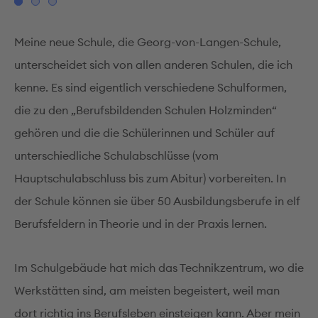
Meine neue Schule, die Georg-von-Langen-Schule,
unterscheidet sich von allen anderen Schulen, die ich
kenne. Es sind eigentlich verschiedene Schulformen,
die zu den „Berufsbildenden Schulen Holzminden“
gehören und die die Schülerinnen und Schüler auf
unterschiedliche Schulabschlüsse (vom
Hauptschulabschluss bis zum Abitur) vorbereiten. In
der Schule können sie über 50 Ausbildungsberufe in elf
Berufsfeldern in Theorie und in der Praxis lernen.
Im Schulgebäude hat mich das Technikzentrum, wo die
Werkstätten sind, am meisten begeistert, weil man
dort richtig ins Berufsleben einsteigen kann. Aber mein