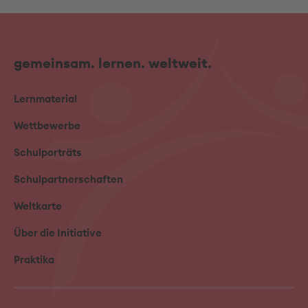
gemeinsam. lernen. weltweit.
Lernmaterial
Wettbewerbe
Schulporträts
Schulpartnerschaften
Weltkarte
Über die Initiative
Praktika