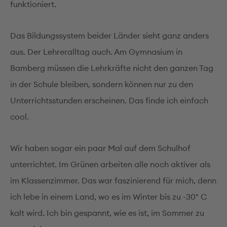
funktioniert.
Das Bildungssystem beider Länder sieht ganz anders
aus. Der Lehreralltag auch. Am Gymnasium in
Bamberg müssen die Lehrkräfte nicht den ganzen Tag
in der Schule bleiben, sondern können nur zu den
Unterrichtsstunden erscheinen. Das finde ich einfach
cool.
Wir haben sogar ein paar Mal auf dem Schulhof
unterrichtet. Im Grünen arbeiten alle noch aktiver als
im Klassenzimmer. Das war faszinierend für mich, denn
ich lebe in einem Land, wo es im Winter bis zu -30° C
kalt wird. Ich bin gespannt, wie es ist, im Sommer zu