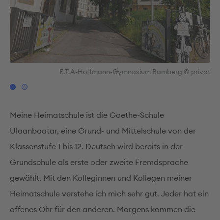
vat
E.T.A-Hoffmann-Gymnasium Bamberg © privat
Meine Heimatschule ist die Goethe-Schule
Ulaanbaatar, eine Grund- und Mittelschule von der
Klassenstufe 1 bis 12. Deutsch wird bereits in der
Grundschule als erste oder zweite Fremdsprache
gewählt. Mit den Kolleginnen und Kollegen meiner
Heimatschule verstehe ich mich sehr gut. Jeder hat ein
offenes Ohr für den anderen. Morgens kommen die