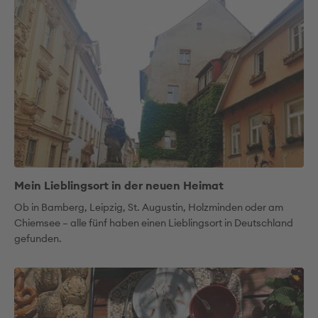
Mein Lieblingsort in der neuen Heimat
Ob in Bamberg, Leipzig, St. Augustin, Holzminden oder am
Chiemsee – alle fünf haben einen Lieblingsort in Deutschland
gefunden.