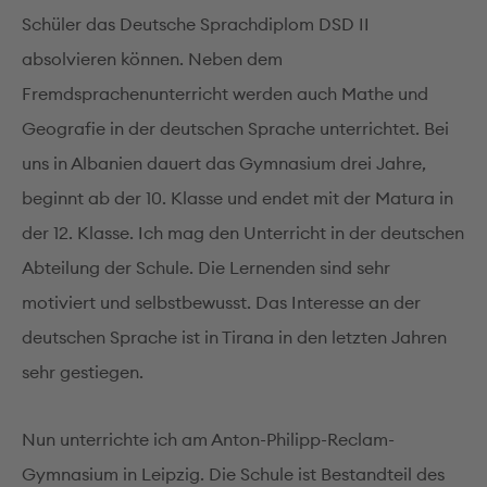
Schüler das Deutsche Sprachdiplom DSD II
absolvieren können. Neben dem
Fremdsprachenunterricht werden auch Mathe und
Geografie in der deutschen Sprache unterrichtet. Bei
uns in Albanien dauert das Gymnasium drei Jahre,
beginnt ab der 10. Klasse und endet mit der Matura in
der 12. Klasse. Ich mag den Unterricht in der deutschen
Abteilung der Schule. Die Lernenden sind sehr
motiviert und selbstbewusst. Das Interesse an der
deutschen Sprache ist in Tirana in den letzten Jahren
sehr gestiegen.
Nun unterrichte ich am Anton-Philipp-Reclam-
Gymnasium in Leipzig. Die Schule ist Bestandteil des