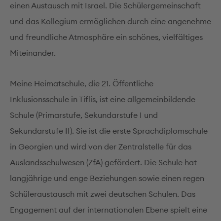
einen Austausch mit Israel. Die Schülergemeinschaft
und das Kollegium ermöglichen durch eine angenehme
und freundliche Atmosphäre ein schönes, vielfältiges
Miteinander.
Meine Heimatschule, die 21. Öffentliche
Inklusionsschule in Tiflis, ist eine allgemeinbildende
Schule (Primarstufe, Sekundarstufe I und
Sekundarstufe II). Sie ist die erste Sprachdiplomschule
in Georgien und wird von der Zentralstelle für das
Auslandsschulwesen (ZfA) gefördert. Die Schule hat
langjährige und enge Beziehungen sowie einen regen
Schüleraustausch mit zwei deutschen Schulen. Das
Engagement auf der internationalen Ebene spielt eine