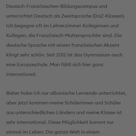
Deutsch-Französischen-Bildungscampus und
unterrichtet Deutsch als Zweitsprache (DaZ-Klassen).
Ich begegne oft im Lehrerzimmer Kolleginnen und
Kollegen, die Französisch-Muttersprachler sind. Die
deutsche Sprache mit einem französischen Akzent
klingt sehr schön. Seit 2012 ist das Gymnasium auch
eine Europaschule. Man fühlt sich hier ganz
international.
Bisher habe ich nur albanische Lernende unterrichtet,
aber jetzt kommen meine Schülerinnen und Schüler
aus unterschiedlichen Ländern und meine Klasse ist
sehr international. Diese Möglichkeit kommt nur
einmal im Leben. Die ganze Welt in einem