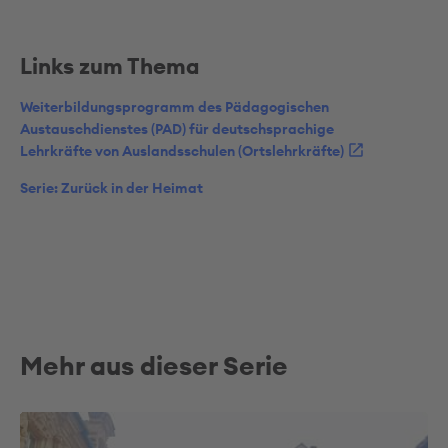
Links zum Thema
Weiterbildungsprogramm des Pädagogischen
Austauschdienstes (PAD) für deutschsprachige
Lehrkräfte von Auslandsschulen (Ortslehrkräfte)
Serie: Zurück in der Heimat
Mehr aus dieser Serie