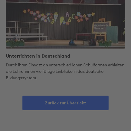
Unterrichten in Deutschland
Durch ihren Einsatz an unterschiedlichen Schulformen erhielten
die Lehrerinnen vielfältige Einblicke in das deutsche
Bildungssystem.
Zurück zur Übersicht