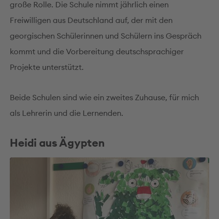
große Rolle. Die Schule nimmt jährlich einen
Freiwilligen aus Deutschland auf, der mit den
georgischen Schülerinnen und Schülern ins Gespräch
kommt und die Vorbereitung deutschsprachiger
Projekte unterstützt.
Beide Schulen sind wie ein zweites Zuhause, für mich
als Lehrerin und die Lernenden.
Heidi aus Ägypten