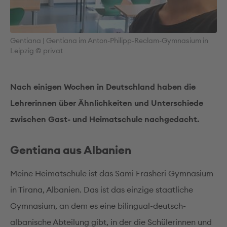
Gentiana | Gentiana im Anton-Philipp-Reclam-Gymnasium in
Leipzig © privat
Nach einigen Wochen in Deutschland haben die
Lehrerinnen über Ähnlichkeiten und Unterschiede
zwischen Gast- und Heimatschule nachgedacht.
Gentiana aus Albanien
Meine Heimatschule ist das Sami Frasheri Gymnasium
in Tirana, Albanien. Das ist das einzige staatliche
Gymnasium, an dem es eine bilingual-deutsch-
albanische Abteilung gibt, in der die Schülerinnen und