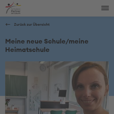
Zurück zur Übersicht
Meine neue Schule/meine
Heimatschule