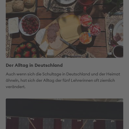
Der Alltag in Deutschland
Auch wenn sich die Schultage in Deutschland und der Heimat
ähneln, hat sich der Alltag der fünf Lehrerinnen oft ziemlich
verändert.