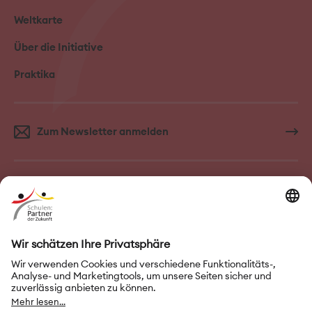
Weltkarte
Über die Initiative
Praktika
Zum Newsletter anmelden
FAQ–Häufige Fragen
Kontakt
Impressum
Nutzungsbedingungen
Datenschutz
Privatsphäre-Einstellungen