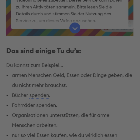
zu Ihren Aktivitäten sammeln. Bitte lesen Sie die
Details durch und stimmen Sie der Nutzung des
Service zu, um dieses Video anzusehen.
Mehr Informationen
Das sind einige Tu du’s:
Akzeptieren
Du kannst zum Beispiel…
armen Menschen Geld, Essen oder Dinge geben, die
du nicht mehr brauchst.
Bücher
spenden
.
Fahrräder spenden.
Organisationen unterstützen, die für arme
Menschen arbeiten.
nur so viel Essen kaufen, wie du wirklich essen