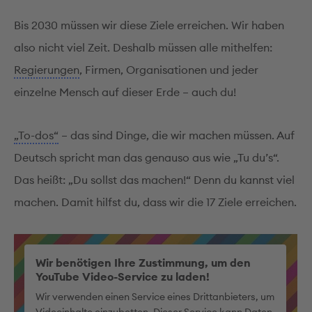
Bis 2030 müssen wir diese Ziele erreichen. Wir haben
also nicht viel Zeit. Deshalb müssen alle mithelfen:
Regierungen
, Firmen, Organisationen und jeder
einzelne Mensch auf dieser Erde – auch du!
„To-dos“
– das sind Dinge, die wir machen müssen. Auf
Deutsch spricht man das genauso aus wie „Tu du’s“.
Das heißt: „Du sollst das machen!“ Denn du kannst viel
machen. Damit hilfst du, dass wir die 17 Ziele erreichen.
Wir benötigen Ihre Zustimmung, um den
YouTube Video-Service zu laden!
Wir verwenden einen Service eines Drittanbieters, um
Videoinhalte einzubetten. Dieser Service kann Daten