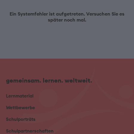
Ein Systemfehler ist aufgetreten. Versuchen Sie es
später noch mal.
gemeinsam. lernen. weltweit.
Lernmaterial
Wettbewerbe
Schulporträts
Schulpartnerschaften