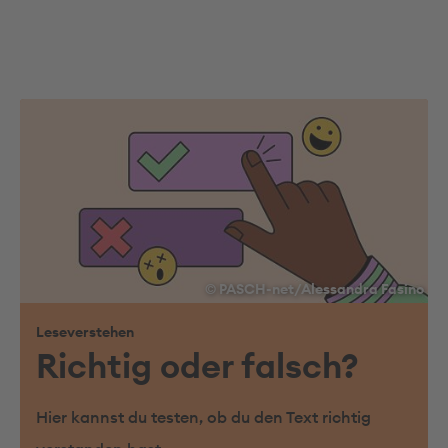
© PASCH-net/Alessandra Fasino
Leseverstehen
Richtig oder falsch?
Hier kannst du testen, ob du den Text richtig