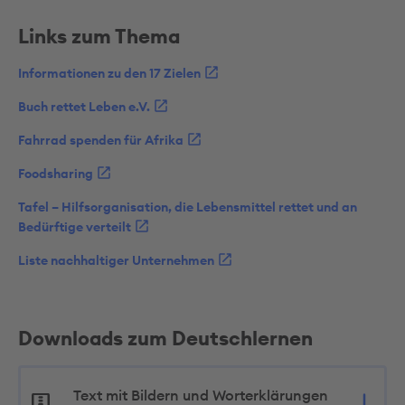
Links zum Thema
Informationen zu den 17 Zielen
Buch rettet Leben e.V.
Fahrrad spenden für Afrika
Foodsharing
Tafel – Hilfsorganisation, die Lebensmittel rettet und an
Bedürftige verteilt
Liste nachhaltiger Unternehmen
Downloads zum Deutschlernen
Text mit Bildern und Worterklärungen