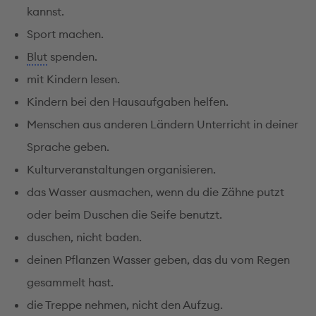
kannst.
Sport machen.
Blut
spenden.
mit Kindern lesen.
Kindern bei den Hausaufgaben helfen.
Menschen aus anderen Ländern Unterricht in deiner
Sprache geben.
Kulturveranstaltungen organisieren.
das Wasser ausmachen, wenn du die Zähne putzt
oder beim Duschen die Seife benutzt.
duschen, nicht baden.
deinen Pflanzen Wasser geben, das du vom Regen
gesammelt hast.
die Treppe nehmen, nicht den Aufzug.