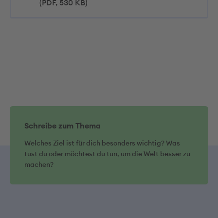
(PDF, 530 KB)
Schreibe zum Thema
Welches Ziel ist für dich besonders wichtig? Was
tust du oder möchtest du tun, um die Welt besser zu
machen?