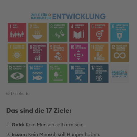
© 17ziele.de
Das sind die 17 Ziele:
Geld:
Kein Mensch soll arm sein.
Essen:
Kein Mensch soll Hunger haben.