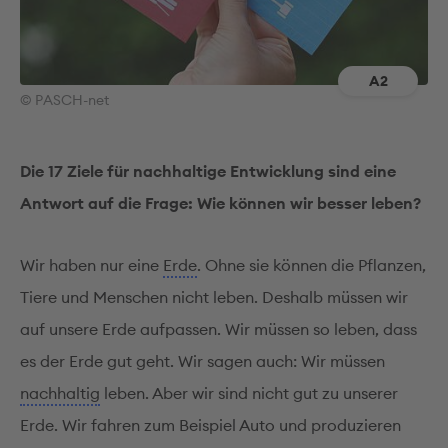
A2
© PASCH-net
Die 17 Ziele für nachhaltige Entwicklung sind eine
Antwort auf die Frage: Wie können wir besser leben?
Wir haben nur eine
Erde
. Ohne sie können die Pflanzen,
Tiere und Menschen nicht leben. Deshalb müssen wir
auf unsere Erde aufpassen. Wir müssen so leben, dass
es der Erde gut geht. Wir sagen auch: Wir müssen
nachhaltig
leben. Aber wir sind nicht gut zu unserer
Erde. Wir fahren zum Beispiel Auto und produzieren