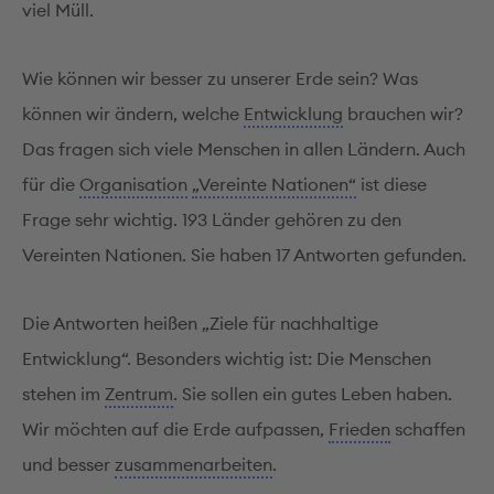
viel Müll.
Wie können wir besser zu unserer Erde sein? Was
können wir ändern, welche
Entwicklung
brauchen wir?
Das fragen sich viele Menschen in allen Ländern. Auch
für die
Organisation
„Vereinte Nationen“
ist diese
Frage sehr wichtig. 193 Länder gehören zu den
Vereinten Nationen. Sie haben 17 Antworten gefunden.
Die Antworten heißen „Ziele für nachhaltige
Entwicklung“. Besonders wichtig ist: Die Menschen
stehen im
Zentrum
. Sie sollen ein gutes Leben haben.
Wir möchten auf die Erde aufpassen,
Frieden
schaffen
und besser
zusammenarbeiten
.