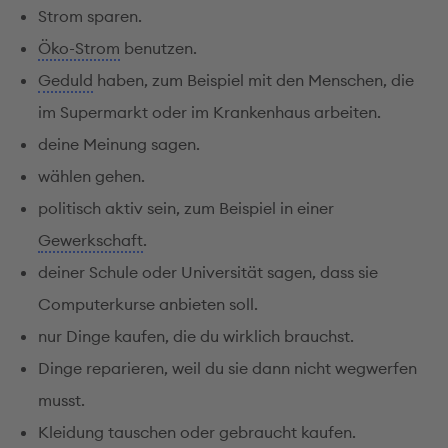
Strom sparen.
Öko-Strom
benutzen.
Geduld
haben, zum Beispiel mit den Menschen, die
im Supermarkt oder im Krankenhaus arbeiten.
deine Meinung sagen.
wählen gehen.
politisch aktiv sein, zum Beispiel in einer
Gewerkschaft
.
deiner Schule oder Universität sagen, dass sie
Computerkurse anbieten soll.
nur Dinge kaufen, die du wirklich brauchst.
Dinge reparieren, weil du sie dann nicht wegwerfen
musst.
Kleidung tauschen oder gebraucht kaufen.