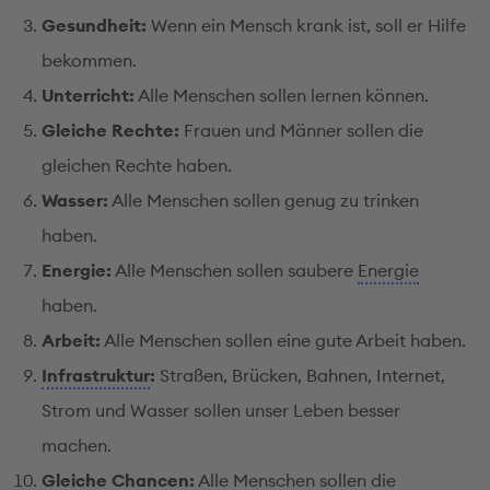
Gesundheit:
Wenn ein Mensch krank ist, soll er Hilfe
bekommen.
Unterricht:
Alle Menschen sollen lernen können.
Gleiche Rechte:
Frauen und Männer sollen die
gleichen Rechte haben.
Wasser:
Alle Menschen sollen genug zu trinken
haben.
Energie:
Alle Menschen sollen saubere
Energie
haben.
Arbeit:
Alle Menschen sollen eine gute Arbeit haben.
Infrastruktur
:
Straßen, Brücken, Bahnen, Internet,
Strom und Wasser sollen unser Leben besser
machen.
Gleiche
Chancen
:
Alle Menschen sollen die