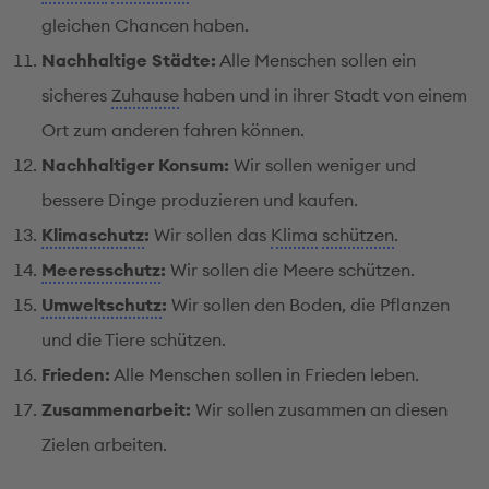
gleichen Chancen haben.
Nachhaltige Städte:
Alle Menschen sollen ein
sicheres
Zuhause
haben und in ihrer Stadt von einem
Ort zum anderen fahren können.
Nachhaltiger Konsum:
Wir sollen weniger und
bessere Dinge produzieren und kaufen.
Klimaschutz
:
Wir sollen das
Klima
schützen
.
Meeresschutz
:
Wir sollen die Meere schützen.
Umweltschutz
:
Wir sollen den Boden, die Pflanzen
und die Tiere schützen.
Frieden:
Alle Menschen sollen in Frieden leben.
Zusammenarbeit:
Wir sollen zusammen an diesen
Zielen arbeiten.