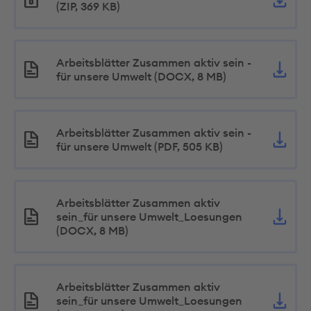
(ZIP, 369 KB)
Arbeitsblätter Zusammen aktiv sein -
für unsere Umwelt (DOCX, 8 MB)
Arbeitsblätter Zusammen aktiv sein -
für unsere Umwelt (PDF, 505 KB)
Arbeitsblätter Zusammen aktiv
sein_für unsere Umwelt_Loesungen
(DOCX, 8 MB)
Arbeitsblätter Zusammen aktiv
sein_für unsere Umwelt_Loesungen