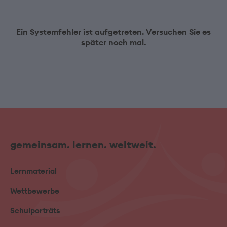
Ein Systemfehler ist aufgetreten. Versuchen Sie es
später noch mal.
gemeinsam. lernen. weltweit.
Lernmaterial
Wettbewerbe
Schulporträts