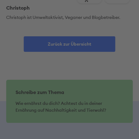
Christoph
Christoph ist Umweltaktivist, Veganer und Blogbetreiber.
Zurück zur Übersicht
Schreibe zum Thema
Wie ernährst du dich? Achtest du in deiner
Ernährung auf Nachhaltigkeit und Tierwohl?