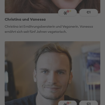
C1
Christina und Vanessa
Christina ist Ernährungsberaterin und Veganerin. Vanessa
ernährt sich seit fünf Jahren vegetarisch.
C1