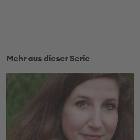
Mehr aus dieser Serie