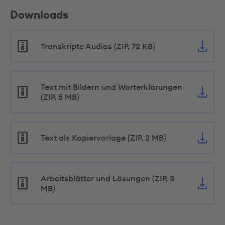
Downloads
Transkripte Audios (ZIP, 72 KB)
Text mit Bildern und Worterklärungen
(ZIP, 5 MB)
Text als Kopiervorlage (ZIP, 2 MB)
Arbeitsblätter und Lösungen (ZIP, 3
MB)