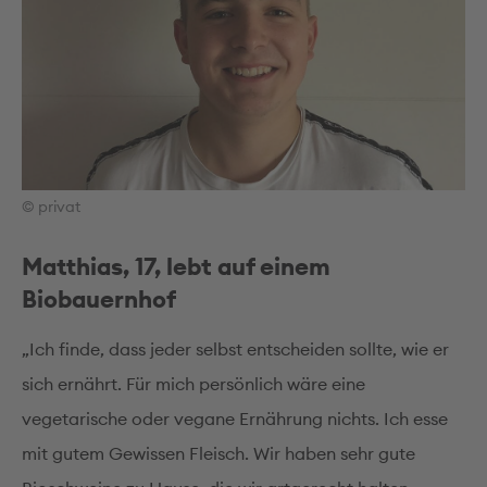
© privat
Matthias, 17, lebt auf einem
Biobauernhof
„Ich finde, dass jeder selbst entscheiden sollte, wie er
sich ernährt. Für mich persönlich wäre eine
vegetarische oder vegane Ernährung nichts. Ich esse
mit gutem Gewissen Fleisch. Wir haben sehr gute