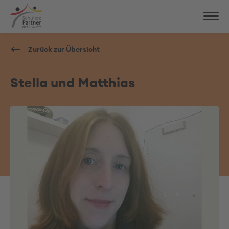
Zurück zur Übersicht
Stella und Matthias