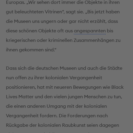
Europas. „Wir sehen dort immer die Objekte in ihren
gut beleuchteten Vitrinen“, sagt sie. „Bis jetzt haben
die Museen uns ungern oder gar nicht erzählt, dass
diese schönen Objekte oft aus
angespannten
bis
kriegerischen oder kriminellen Zusammenhängen zu
ihnen gekommen sind.“
Dass sich die deutschen Museen und auch die Städte
nun offen zu ihrer kolonialen Vergangenheit
positionieren, hat mit neueren Bewegungen wie Black
Lives Matter und den vielen jungen Menschen zu tun,
die einen anderen Umgang mit der kolonialen
Vergangenheit fordern. Die Forderungen nach
Rückgabe der kolonialen Raubkunst seien dagegen