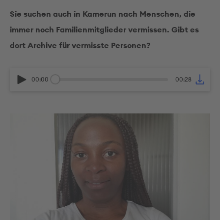
Sie suchen auch in Kamerun nach Menschen, die
immer noch Familienmitglieder vermissen. Gibt es
dort Archive für vermisste Personen?
00:00
00:28