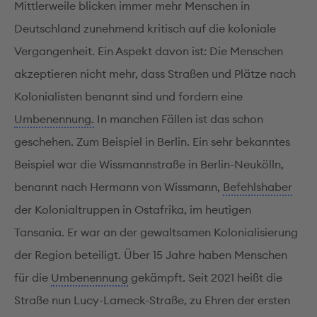
Mittlerweile blicken immer mehr Menschen in
Deutschland zunehmend kritisch auf die koloniale
Vergangenheit. Ein Aspekt davon ist: Die Menschen
akzeptieren nicht mehr, dass Straßen und Plätze nach
Kolonialisten benannt sind und fordern eine
Umbenennung.
In manchen Fällen ist das schon
geschehen. Zum Beispiel in Berlin. Ein sehr bekanntes
Beispiel war die Wissmannstraße in Berlin-Neukölln,
benannt nach Hermann von Wissmann,
Befehlshaber
der Kolonialtruppen in Ostafrika, im heutigen
Tansania. Er war an der gewaltsamen Kolonialisierung
der Region beteiligt. Über 15 Jahre haben Menschen
für die
Umbenennung
gekämpft. Seit 2021 heißt die
Straße nun Lucy-Lameck-Straße, zu Ehren der ersten