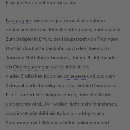
Frau im Parlament von Tansania.
Kampagnen
wie diese gibt es auch in anderen
deutschen Städten. Manche erfolgreich, andere nicht.
Zum Beispiel in Erfurt, der Hauptstadt von Thüringen.
Dort ist das Nettelbeckufer nach dem Seemann
Joachim Nettelbeck benannt, der im 18. Jahrhundert
als
Obersteuermann
auf Schiffen in die
niederländischen Kolonien
anheuerte
und auch am
Sklavenhandel beteiligt war. Der Verein Decolonize
Erfurt fordert seit einigen Jahren, dass die Straße
umbenannt wird. „Wir wollen nicht mehr hinnehmen,
dass im Straßenbild ein Kolonial-Lobbyist und
Steuermann auf Sklavenschiffen unkommentiert