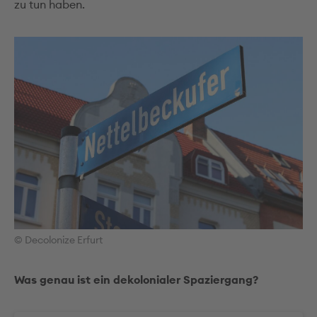
zu tun haben.
© Decolonize Erfurt
Was genau ist ein dekolonialer Spaziergang?