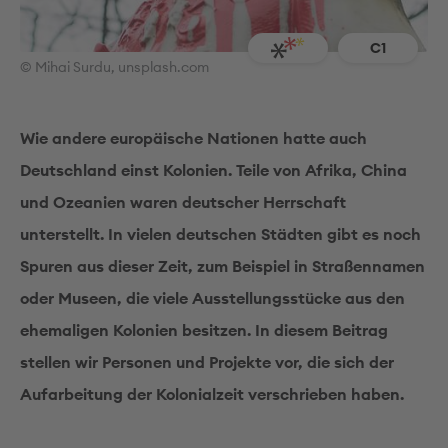
C1
© Mihai Surdu, unsplash.com
Wie andere europäische Nationen hatte auch
Deutschland einst Kolonien. Teile von Afrika, China
und Ozeanien waren deutscher Herrschaft
unterstellt. In vielen deutschen Städten gibt es noch
Spuren aus dieser Zeit, zum Beispiel in Straßennamen
oder Museen, die viele Ausstellungsstücke aus den
ehemaligen Kolonien besitzen. In diesem Beitrag
stellen wir Personen und Projekte vor, die sich der
Aufarbeitung der Kolonialzeit verschrieben haben.