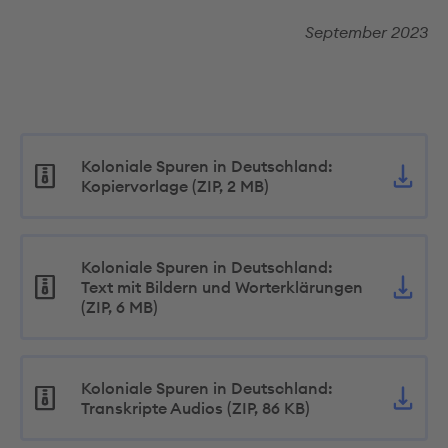
September 2023
Koloniale Spuren in Deutschland:
Kopiervorlage (ZIP, 2 MB)
Koloniale Spuren in Deutschland:
Text mit Bildern und Worterklärungen
(ZIP, 6 MB)
Koloniale Spuren in Deutschland:
Transkripte Audios (ZIP, 86 KB)