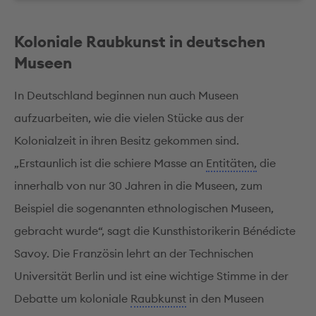
Koloniale Raubkunst in deutschen
Museen
In Deutschland beginnen nun auch Museen
aufzuarbeiten, wie die vielen Stücke aus der
Kolonialzeit in ihren Besitz gekommen sind.
„Erstaunlich ist die schiere Masse an
Entitäten,
die
innerhalb von nur 30 Jahren in die Museen, zum
Beispiel die sogenannten ethnologischen Museen,
gebracht wurde“, sagt die Kunsthistorikerin Bénédicte
Savoy. Die Französin lehrt an der Technischen
Universität Berlin und ist eine wichtige Stimme in der
Debatte um koloniale
Raubkunst
in den Museen