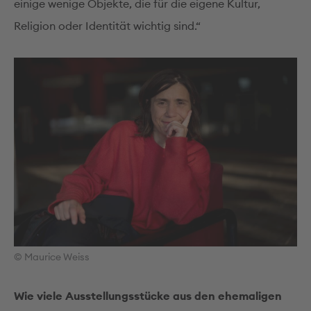
einige wenige Objekte, die für die eigene Kultur,
Religion oder Identität wichtig sind.“
© Maurice Weiss
Wie viele Ausstellungsstücke aus den ehemaligen