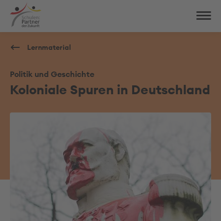
Lernmaterial
Politik und Geschichte
Koloniale Spuren in Deutschland