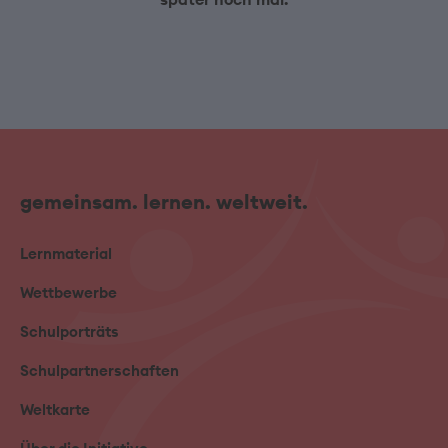
gemeinsam. lernen. weltweit.
Lernmaterial
Wettbewerbe
Schulporträts
Schulpartnerschaften
Weltkarte