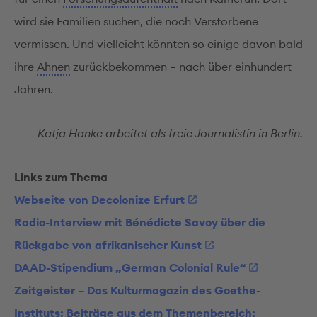
wird sie Familien suchen, die noch Verstorbene
vermissen. Und vielleicht könnten so einige davon bald
ihre
Ahnen
zurückbekommen – nach über einhundert
Jahren.
Katja Hanke arbeitet als freie Journalistin in Berlin.
Links zum Thema
Webseite von Decolonize Erfurt
Radio-Interview mit Bénédicte Savoy über die
Rückgabe von afrikanischer Kunst
DAAD-Stipendium „German Colonial Rule“
Zeitgeister – Das Kulturmagazin des Goethe-
Instituts: Beiträge aus dem Themenbereich: