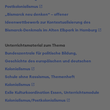
Postkolonialismus
„Bismarck neu denken“ – offener
Ideenwettbewerb zur Kontextualisierung des
Bismarck-Denkmals im Alten Elbpark in Hamburg
Unterrichtsmaterial zum Thema
Bundeszentrale für politische Bildung,
Geschichte des europäischen und deutschen
Kolonialismus
Schule ohne Rassismus, Themenheft
Kolonialismus
Exile Kulturkoordination Essen, Unterrichtsmodule
Kolonialismus/Postkolonialismus