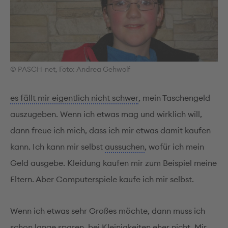
© PASCH-net, Foto: Andrea Gehwolf
es fällt mir eigentlich nicht schwer
, mein Taschengeld
auszugeben. Wenn ich etwas mag und wirklich will,
dann freue ich mich, dass ich mir etwas damit kaufen
kann. Ich kann mir selbst
aussuchen
, wofür ich mein
Geld ausgebe. Kleidung kaufen mir zum Beispiel meine
Eltern. Aber Computerspiele kaufe ich mir selbst.
Wenn ich etwas sehr Großes möchte, dann muss ich
schon lange sparen, bei Kleinigkeiten eher nicht. Mir