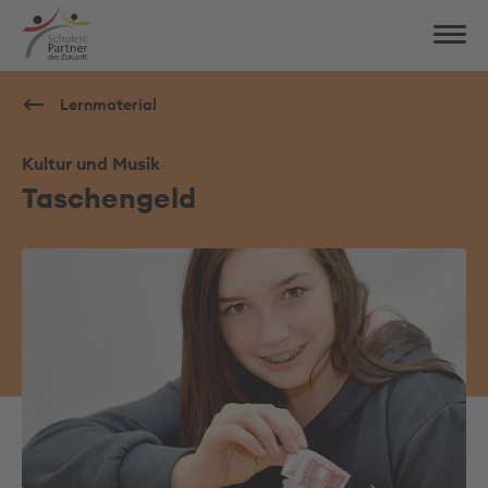
Lernmaterial
Kultur und Musik
Taschengeld