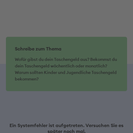
Schreibe zum Thema
Wofür gibst du dein Taschengeld aus? Bekommst du
dein Taschengeld wöchentlich oder monatlich?
Warum sollten Kinder und Jugendliche Taschengeld
bekommen?
Ein Systemfehler ist aufgetreten. Versuchen Sie es
später noch mal.