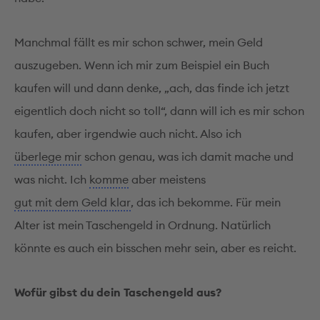
Manchmal fällt es mir schon schwer, mein Geld
auszugeben. Wenn ich mir zum Beispiel ein Buch
kaufen will und dann denke, „ach, das finde ich jetzt
eigentlich doch nicht so toll“, dann will ich es mir schon
kaufen, aber irgendwie auch nicht. Also ich
überlege mir
schon genau, was ich damit mache und
was nicht. Ich
komme
aber meistens
gut mit dem Geld klar
, das ich bekomme. Für mein
Alter ist mein Taschengeld in Ordnung. Natürlich
könnte es auch ein bisschen mehr sein, aber es reicht.
Wofür gibst du dein Taschengeld aus?