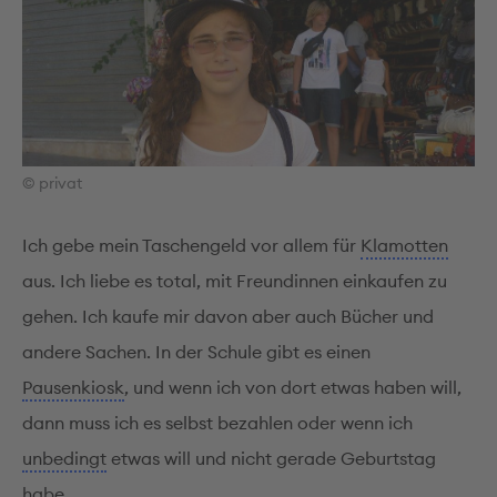
© privat
Ich gebe mein Taschengeld vor allem für
Klamotten
aus. Ich liebe es total, mit Freundinnen einkaufen zu
gehen. Ich kaufe mir davon aber auch Bücher und
andere Sachen. In der Schule gibt es einen
Pausenkiosk
, und wenn ich von dort etwas haben will,
dann muss ich es selbst bezahlen oder wenn ich
unbedingt
etwas will und nicht gerade Geburtstag
habe.