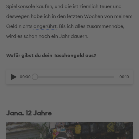
Spielkonsole
kaufen, und die ist ziemlich teuer und
deswegen habe ich in den letzten Wochen von meinem
Geld nichts
angerührt
. Bis ich alles zusammenhabe,
wird es schon noch ein Jahr dauern.
Wofür gibst du dein Taschengeld aus?
00:00
00:10
Jana, 12 Jahre