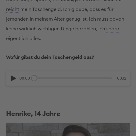
reicht
mein Taschengeld. Ich glaube, dass es für
jemanden in meinem Alter genug ist. Ich muss davon
keine wirklich wichtigen Dinge bezahlen, ich
spare
eigentlich alles.
Wofür gibst du dein Taschengeld aus?
00:00
00:12
Henrike, 14 Jahre