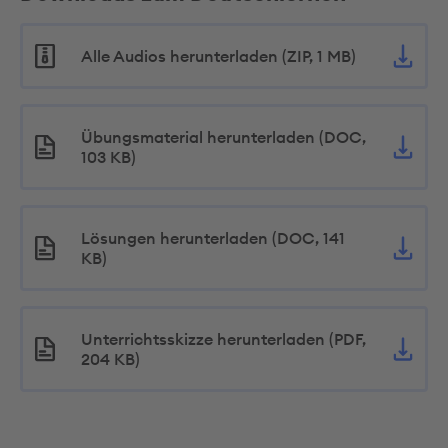
Alle Audios herunterladen (ZIP, 1 MB)
Übungsmaterial herunterladen (DOC,
103 KB)
Lösungen herunterladen (DOC, 141
KB)
Unterrichtsskizze herunterladen (PDF,
204 KB)