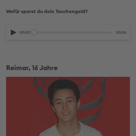
Wofür sparst du dein Taschengeld?
00:00
00:06
Reimar, 16 Jahre