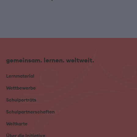
gemeinsam. lernen. weltweit.
Lernmaterial
Wettbewerbe
Schulporträts
Schulpartnerschaften
Weltkarte
Über die Initiative