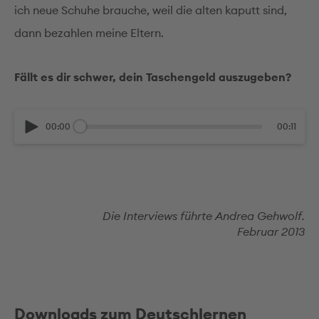
ich neue Schuhe brauche, weil die alten kaputt sind,
dann bezahlen meine Eltern.
Fällt es dir schwer, dein Taschengeld auszugeben?
00:00
00:11
Die Interviews führte Andrea Gehwolf.
Februar 2013
Downloads zum Deutschlernen