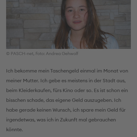
© PASCH-net, Foto: Andrea Gehwolf
Ich bekomme mein Taschengeld einmal im Monat von
meiner Mutter. Ich gebe es meistens in der Stadt aus,
beim Kleiderkaufen, fürs Kino oder so. Es ist schon ein
bisschen schade, das eigene Geld auszugeben. Ich
habe gerade keinen Wunsch, ich spare mein Geld für
irgendetwas, was ich in Zukunft mal gebrauchen
könnte.