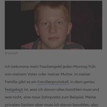
© privat
Ich bekomme mein Taschengeld jeden Montag früh
von meinem Vater oder meiner Mutter. In meiner
Familie gibt es ein
Familienprotokoll
, in dem genau
festgelegt
ist, was ich davon alles bezahlen muss und
was nicht, eine neue Zahnpasta zum Beispiel. Meine
privaten Sachen aber muss ich davon bezahlen, also