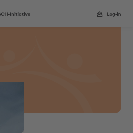
CH-Initiative
Log-in