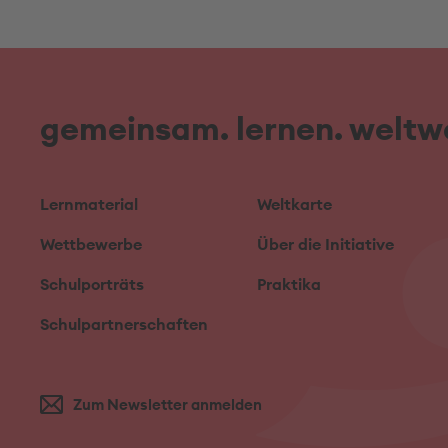
gemeinsam. lernen. weltwe
Lernmaterial
Weltkarte
Wettbewerbe
Über die Initiative
Schulporträts
Praktika
Schulpartnerschaften
Zum Newsletter anmelden