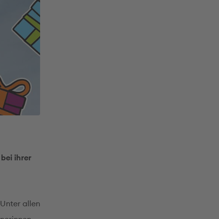
bei ihrer
Unter allen