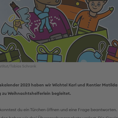
stitut/Tobias Schrank
kalender 2023 haben wir Wichtel Karl und Rentier Matilda 
 zu Weihnachtshelferlein begleitet.
konntest du ein Türchen öffnen und eine Frage beantworten. 