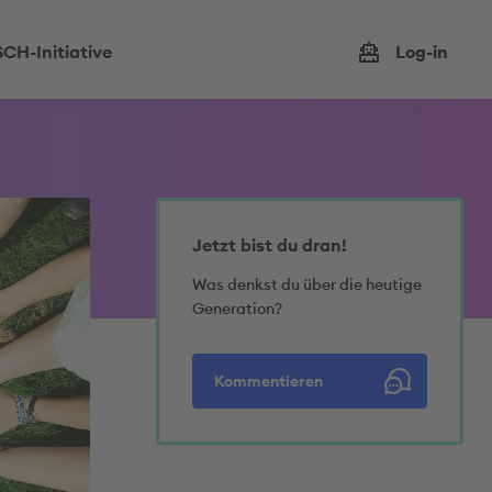
CH-Initiative
Log-in
Jetzt bist du dran!
Was denkst du über die heutige
Generation?
Kommentieren