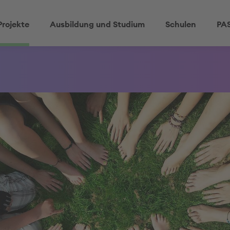
Projekte
Ausbildung und Studium
Schulen
PAS