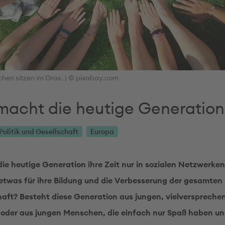
hen sitzen im Gras. | © pixabay.com
macht die heutige Generation
Politik und Gesellschaft
Europa
die heutige Generation ihre Zeit nur in sozialen Netzwerken
etwas für ihre Bildung und die Verbesserung der gesamten
ft? Besteht diese Generation aus jungen, vielverspreche
oder aus jungen Menschen, die einfach nur Spaß haben un