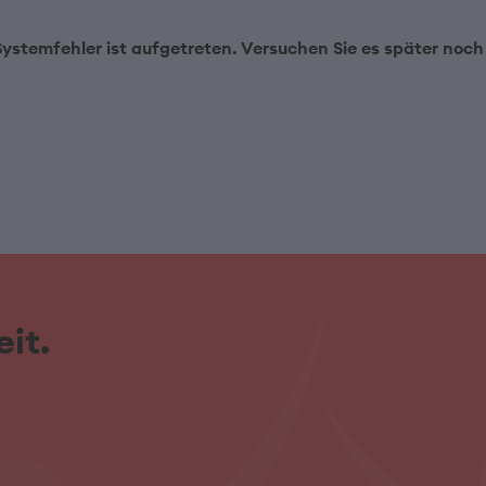
Systemfehler ist aufgetreten. Versuchen Sie es später noch
it.