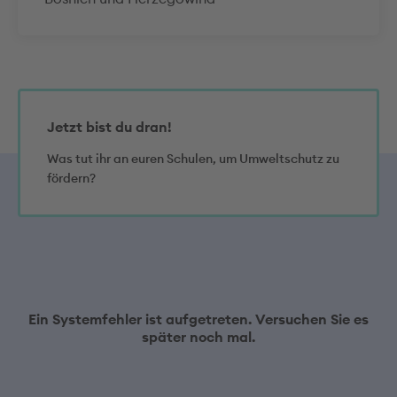
Jetzt bist du dran!
Was tut ihr an euren Schulen, um Umweltschutz zu
fördern?
Ein Systemfehler ist aufgetreten. Versuchen Sie es
später noch mal.