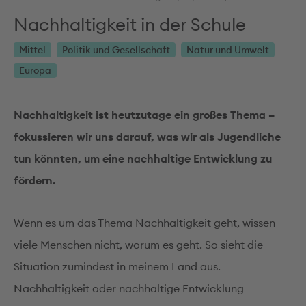
Nachhaltigkeit in der Schule
Mittel
Politik und Gesellschaft
Natur und Umwelt
Europa
Nachhaltigkeit ist heutzutage ein großes Thema –
fokussieren wir uns darauf, was wir als Jugendliche
tun könnten, um eine nachhaltige Entwicklung zu
fördern.
Wenn es um das Thema Nachhaltigkeit geht, wissen
viele Menschen nicht, worum es geht. So sieht die
Situation zumindest in meinem Land aus.
Nachhaltigkeit oder nachhaltige Entwicklung