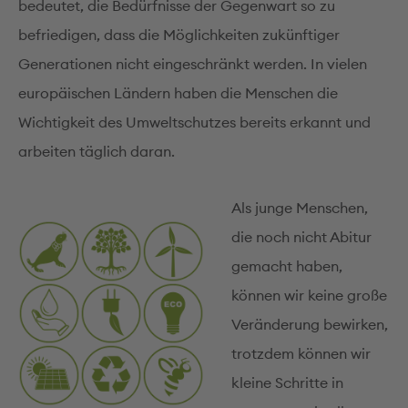
bedeutet, die Bedürfnisse der Gegenwart so zu
befriedigen, dass die Möglichkeiten zukünftiger
Generationen nicht eingeschränkt werden. In vielen
europäischen Ländern haben die Menschen die
Wichtigkeit des Umweltschutzes bereits erkannt und
arbeiten täglich daran.
Als junge Menschen,
die noch nicht Abitur
gemacht haben,
können wir keine große
Veränderung bewirken,
trotzdem können wir
kleine Schritte in