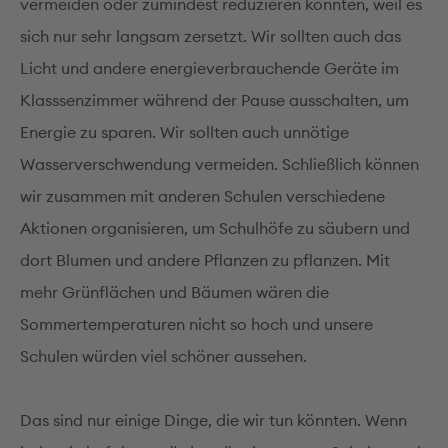
vermeiden oder zumindest reduzieren könnten, weil es
sich nur sehr langsam zersetzt. Wir sollten auch das
Licht und andere energieverbrauchende Geräte im
Klasssenzimmer während der Pause ausschalten, um
Energie zu sparen. Wir sollten auch unnötige
Wasserverschwendung vermeiden. Schließlich können
wir zusammen mit anderen Schulen verschiedene
Aktionen organisieren, um Schulhöfe zu säubern und
dort Blumen und andere Pflanzen zu pflanzen. Mit
mehr Grünflächen und Bäumen wären die
Sommertemperaturen nicht so hoch und unsere
Schulen würden viel schöner aussehen.
Das sind nur einige Dinge, die wir tun könnten. Wenn