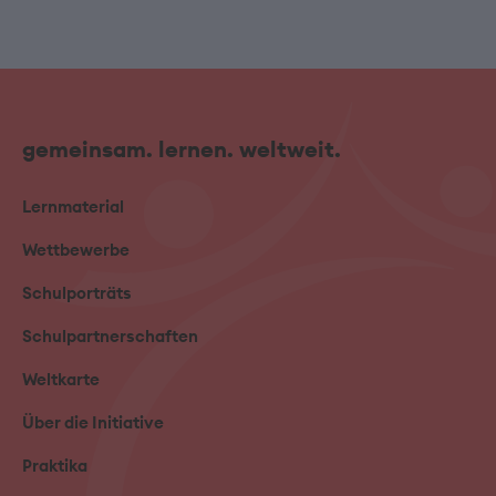
gemeinsam. lernen. weltweit.
Lernmaterial
Wettbewerbe
Schulporträts
Schulpartnerschaften
Weltkarte
Über die Initiative
Praktika