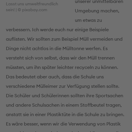
unserer unmittelbaren
Lasst uns umweltfreundlich
sein! | © pixabay.com
Umgebung machen,
um etwas zu
verbessern. Ich werde euch nur einige Beispiele
auflisten. Wir sollten zum Beispiel Müll vermeiden und
Dinge nicht achtlos in die Mülltonne werfen. Es
versteht sich von selbst, dass wir den Müll trennen
müssten, um ihn später leichter recyceln zu können.
Das bedeutet aber auch, dass die Schule uns
verschiedene Mülleimer zur Verfügung stellen sollte.
Die Schüler und Schülerinnen sollten ihre Sportsachen
und andere Schulsachen in einem Stoffbeutel tragen,
anstatt sie in einer Plastiktüte in die Schule zu bringen.
Es wäre besser, wenn wir die Verwendung von Plastik