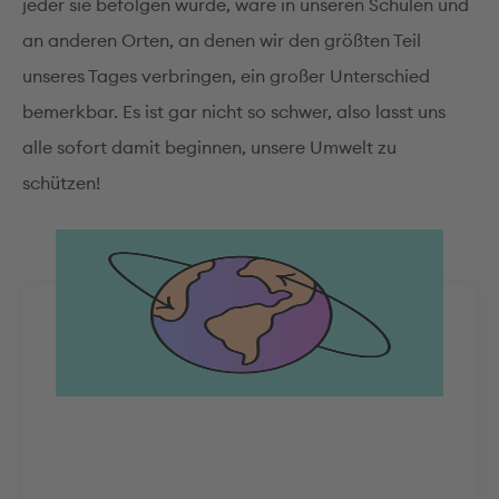
jeder sie befolgen würde, wäre in unseren Schulen und
an anderen Orten, an denen wir den größten Teil
unseres Tages verbringen, ein großer Unterschied
bemerkbar. Es ist gar nicht so schwer, also lasst uns
alle sofort damit beginnen, unsere Umwelt zu
schützen!