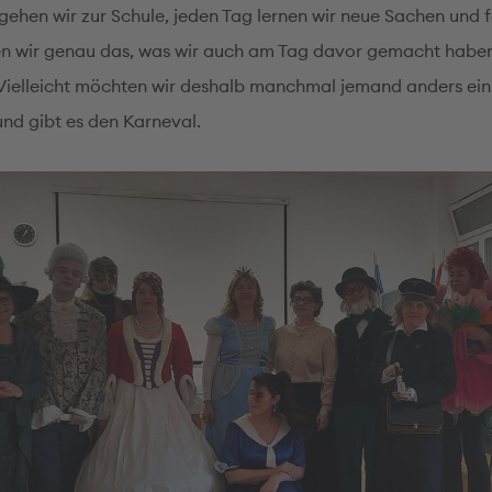
gehen wir zur Schule, jeden Tag lernen wir neue Sachen und f
 wir genau das, was wir auch am Tag davor gemacht haben.
. Vielleicht möchten wir deshalb manchmal jemand anders ein
nd gibt es den Karneval.