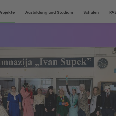
Projekte
Ausbildung und Studium
Schulen
PAS