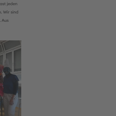
ast jeden
 Wir sind
. Aus