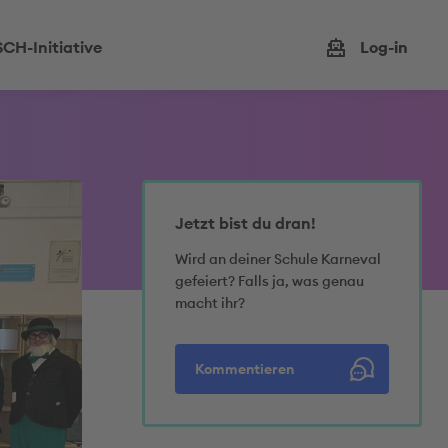
CH-Initiative
Log-in
Jetzt bist du dran!
Wird an deiner Schule Karneval
gefeiert? Falls ja, was genau
macht ihr?
Kommentieren