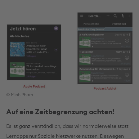
© Minh Pham
Auf eine Zeitbegrenzung achten!
Es ist ganz verständlich, dass wir normalerweise statt
Lernapps nur Soziale Netzwerke nutzen. Deswegen