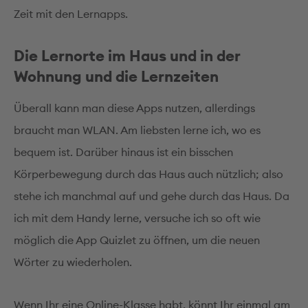
Zeit mit den Lernapps.
Die Lernorte im Haus und in der
Wohnung und die Lernzeiten
Überall kann man diese Apps nutzen, allerdings
braucht man WLAN. Am liebsten lerne ich, wo es
bequem ist. Darüber hinaus ist ein bisschen
Körperbewegung durch das Haus auch nützlich; also
stehe ich manchmal auf und gehe durch das Haus. Da
ich mit dem Handy lerne, versuche ich so oft wie
möglich die App Quizlet zu öffnen, um die neuen
Wörter zu wiederholen.
Wenn Ihr eine Online-Klasse habt, könnt Ihr einmal am