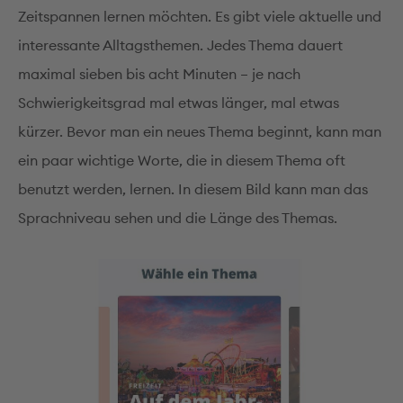
Zeitspannen lernen möchten. Es gibt viele aktuelle und
interessante Alltagsthemen. Jedes Thema dauert
maximal sieben bis acht Minuten – je nach
Schwierigkeitsgrad mal etwas länger, mal etwas
kürzer. Bevor man ein neues Thema beginnt, kann man
ein paar wichtige Worte, die in diesem Thema oft
benutzt werden, lernen. In diesem Bild kann man das
Sprachniveau sehen und die Länge des Themas.