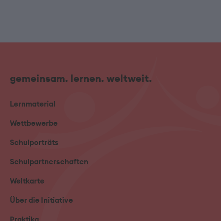
gemeinsam. lernen. weltweit.
Lernmaterial
Wettbewerbe
Schulporträts
Schulpartnerschaften
Weltkarte
Über die Initiative
Praktika