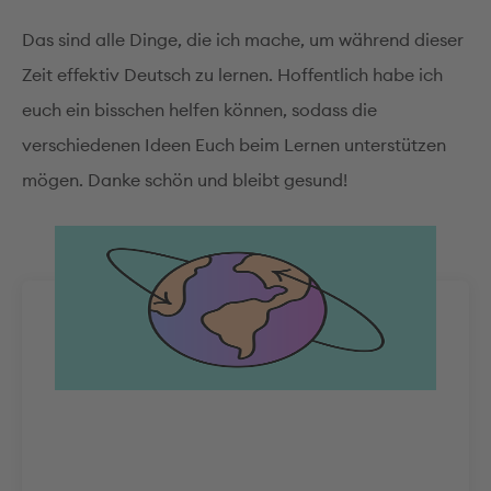
Das sind alle Dinge, die ich mache, um während dieser
Zeit effektiv Deutsch zu lernen. Hoffentlich habe ich
euch ein bisschen helfen können, sodass die
verschiedenen Ideen Euch beim Lernen unterstützen
mögen. Danke schön und bleibt gesund!