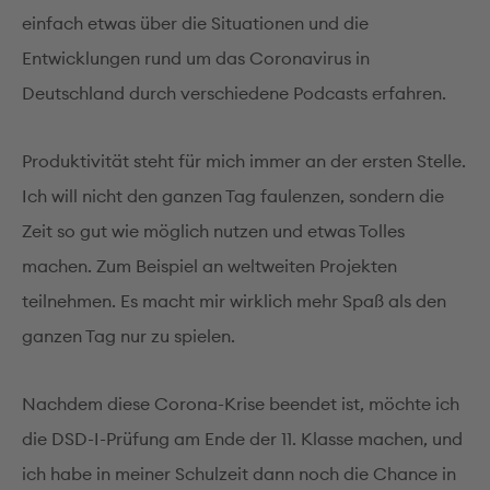
einfach etwas über die Situationen und die
Entwicklungen rund um das Coronavirus in
Deutschland durch verschiedene Podcasts erfahren.
Produktivität steht für mich immer an der ersten Stelle.
Ich will nicht den ganzen Tag faulenzen, sondern die
Zeit so gut wie möglich nutzen und etwas Tolles
machen. Zum Beispiel an weltweiten Projekten
teilnehmen. Es macht mir wirklich mehr Spaß als den
ganzen Tag nur zu spielen.
Nachdem diese Corona-Krise beendet ist, möchte ich
die DSD-I-Prüfung am Ende der 11. Klasse machen, und
ich habe in meiner Schulzeit dann noch die Chance in