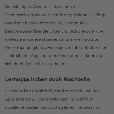
Der wichtigste Aspekt ist, dass man die
Themenschwerpunkte selbst festlegen kann. Es hängt
von dem eigenen Interesse ab, ob man sich
beispielsweise über die Sitten und Bräuche oder über
die Feste in anderen Ländern informieren möchte.
Diese Themen gibt es zwar auch im Internet, aber hier
– mithilfe der Apps auf dem Smartphone – kann man
sich durch Spiele besser erinnern.
Lernapps haben auch Nachteile
Einerseits ist es praktisch, mit dem Handy und den
Apps zu lernen, andererseits kann man einfach
abgelenkt werden und statt zu lernen, benutzt man