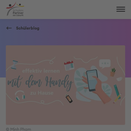
Schülerblog
© Minh Pham