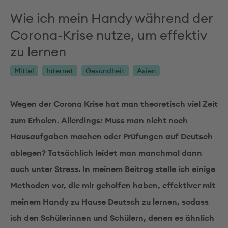
Wie ich mein Handy während der
Corona-Krise nutze, um effektiv
zu lernen
Mittel
Internet
Gesundheit
Asien
Wegen der Corona Krise hat man theoretisch viel Zeit
zum Erholen. Allerdings: Muss man nicht noch
Hausaufgaben machen oder Prüfungen auf Deutsch
ablegen? Tatsächlich leidet man manchmal dann
auch unter Stress. In meinem Beitrag stelle ich einige
Methoden vor, die mir geholfen haben, effektiver mit
meinem Handy zu Hause Deutsch zu lernen, sodass
ich den Schülerinnen und Schülern, denen es ähnlich