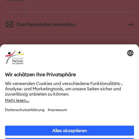
Zum Newsletter anmelden
FAQ–Häufige Fragen
Kontakt
Impressum
Nutzungsbedingungen
Datenschutz
Privatsphäre-Einstellungen
Leichte Sprache
Gebärdensprache
Erklärung zur Barrierefreiheit