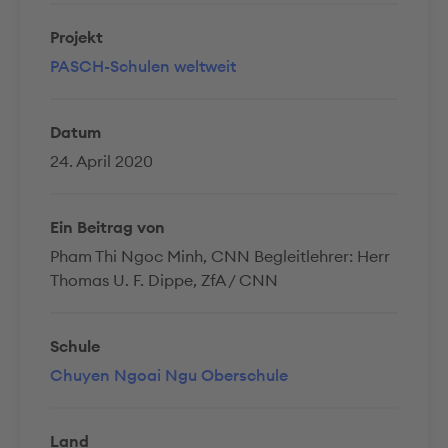
Projekt
PASCH-Schulen weltweit
Datum
24. April 2020
Ein Beitrag von
Pham Thi Ngoc Minh, CNN Begleitlehrer: Herr
Thomas U. F. Dippe, ZfA / CNN
Schule
Chuyen Ngoai Ngu Oberschule
Land