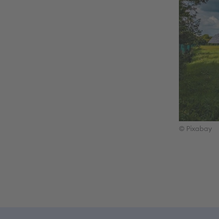
© Pixabay