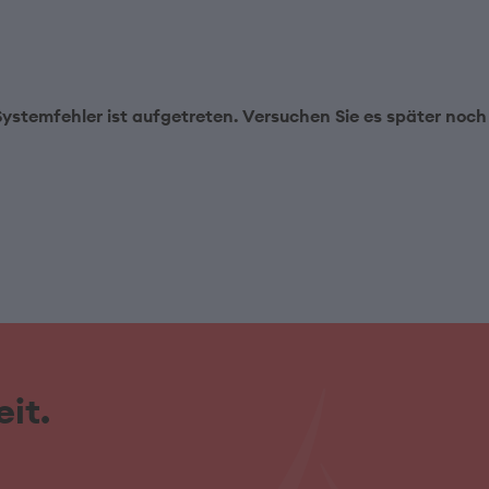
Systemfehler ist aufgetreten. Versuchen Sie es später noch
it.