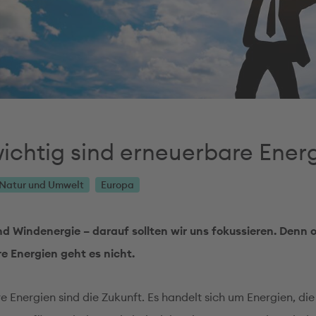
ichtig sind erneuerbare Ener
Natur und Umwelt
Europa
d Windenergie – darauf sollten wir uns fokussieren. Denn 
e Energien geht es nicht.
 Energien sind die Zukunft. Es handelt sich um Energien, die