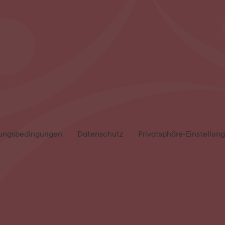
ungsbedingungen
Datenschutz
Privatsphäre-Einstellun