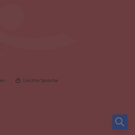
gen
Leichte Sprache