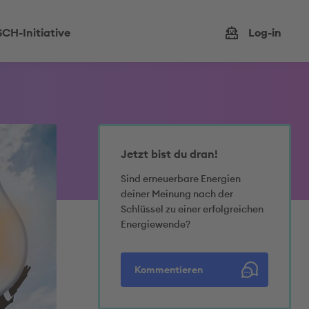
CH-Initiative
Log-in
Jetzt bist du dran!
Sind erneuerbare Energien
deiner Meinung nach der
Schlüssel zu einer erfolgreichen
Energiewende?
Kommentieren