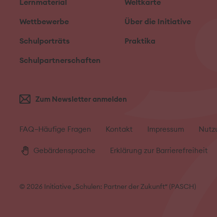
Lernmaterial
Weltkarte
Wettbewerbe
Über die Initiative
Schulporträts
Praktika
Schulpartnerschaften
Zum Newsletter anmelden
FAQ–Häufige Fragen
Kontakt
Impressum
Nutz
Gebärdensprache
Erklärung zur Barrierefreiheit
© 2026 Initiative „Schulen: Partner der Zukunft“ (PASCH)