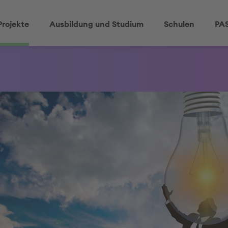
Projekte
Ausbildung und Studium
Schulen
PAS