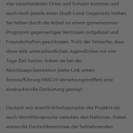
vier verschiedenen Orten und Schulen kommen und
auch noch jeweils einen Stadt-Land-Gegensatz hatten.
Sie haben durch die Arbeit an einem gemeinsamen
Programm gegenseitiges Vertrauen aufgebaut und
Freundschaften geschlossen. Trotz der Tatsache, dass
diese sehr unterschiedlichen Jugendlichen nur vier
Tage Zeit hatten, haben sie bei der
Abschlusspräsentation (siehe Link unten:
Tanzaufführung PASCH-Vernetzungstreffen) eine
eindrucksvolle Darbietung gezeigt.
Deutsch war sowohl Arbeitssprache des Projekts als
auch Vermittlersprache zwischen den Nationen. Dabei
waren die Deutschkenntnisse der Teilnehmenden