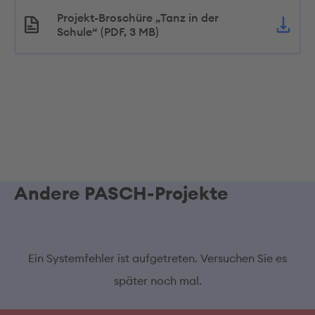
Projekt-Broschüre „Tanz in der
Schule“ (PDF, 3 MB)
Andere PASCH-Projekte
Ein Systemfehler ist aufgetreten. Versuchen Sie es
später noch mal.