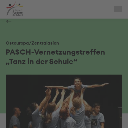
Osteuropa/Zentralasien
PASCH-Vernetzungstreffen
„Tanz in der Schule“