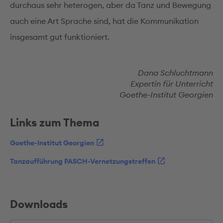
durchaus sehr heterogen, aber da Tanz und Bewegung
auch eine Art Sprache sind, hat die Kommunikation
insgesamt gut funktioniert.
Dana Schluchtmann
Expertin für Unterricht
Goethe-Institut Georgien
Links zum Thema
Goethe-Institut Georgien
Tanzaufführung PASCH-Vernetzungstreffen
Downloads