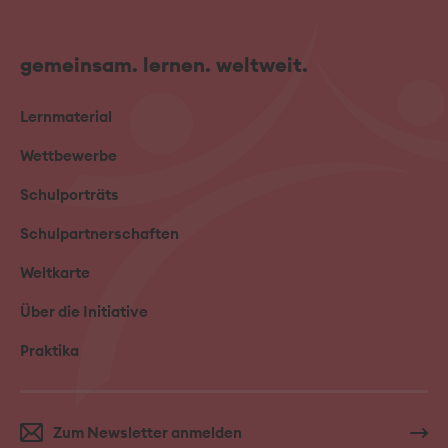
gemeinsam. lernen. weltweit.
Lernmaterial
Wettbewerbe
Schulporträts
Schulpartnerschaften
Weltkarte
Über die Initiative
Praktika
Zum Newsletter anmelden