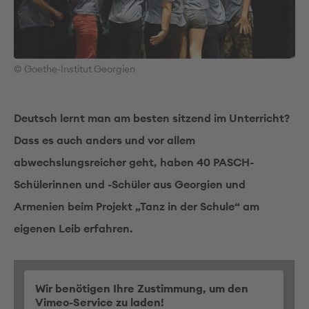
© Goethe-Institut Georgien
Deutsch lernt man am besten sitzend im Unterricht?
Dass es auch anders und vor allem
abwechslungsreicher geht, haben 40 PASCH-
Schülerinnen und -Schüler aus Georgien und
Armenien beim Projekt „Tanz in der Schule“ am
eigenen Leib erfahren.
Wir benötigen Ihre Zustimmung, um den
Vimeo-Service zu laden!