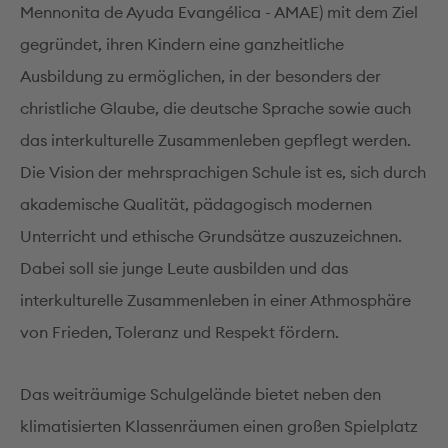
Mennonita de Ayuda Evangélica - AMAE) mit dem Ziel
gegründet, ihren Kindern eine ganzheitliche
Ausbildung zu ermöglichen, in der besonders der
christliche Glaube, die deutsche Sprache sowie auch
das interkulturelle Zusammenleben gepflegt werden.
Die Vision der mehrsprachigen Schule ist es, sich durch
akademische Qualität, pädagogisch modernen
Unterricht und ethische Grundsätze auszuzeichnen.
Dabei soll sie junge Leute ausbilden und das
interkulturelle Zusammenleben in einer Athmosphäre
von Frieden, Toleranz und Respekt fördern.
Das weiträumige Schulgelände bietet neben den
klimatisierten Klassenräumen einen großen Spielplatz