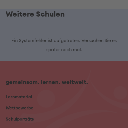
Weitere Schulen
Ein Systemfehler ist aufgetreten. Versuchen Sie es
später noch mal.
gemeinsam. lernen. weltweit.
Lernmaterial
Wettbewerbe
Schulporträts