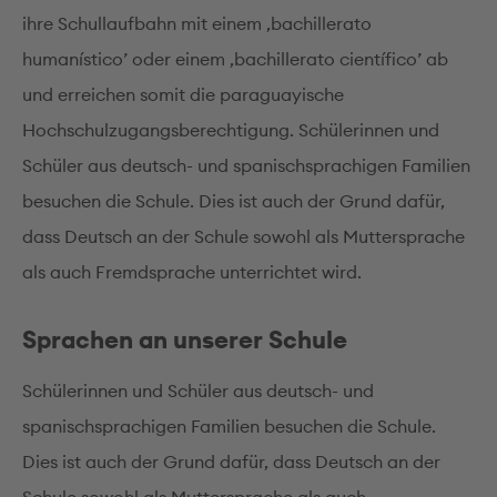
ihre Schullaufbahn mit einem ‚bachillerato
humanístico’ oder einem ‚bachillerato científico’ ab
und erreichen somit die paraguayische
Hochschulzugangsberechtigung. Schülerinnen und
Schüler aus deutsch- und spanischsprachigen Familien
besuchen die Schule. Dies ist auch der Grund dafür,
dass Deutsch an der Schule sowohl als Muttersprache
als auch Fremdsprache unterrichtet wird.
Sprachen an unserer Schule
Schülerinnen und Schüler aus deutsch- und
spanischsprachigen Familien besuchen die Schule.
Dies ist auch der Grund dafür, dass Deutsch an der