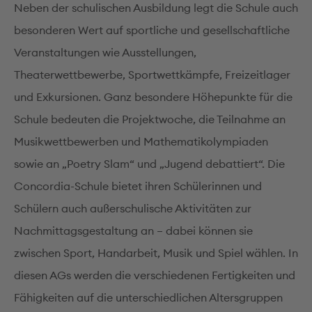
Neben der schulischen Ausbildung legt die Schule auch
besonderen Wert auf sportliche und gesellschaftliche
Veranstaltungen wie Ausstellungen,
Theaterwettbewerbe, Sportwettkämpfe, Freizeitlager
und Exkursionen. Ganz besondere Höhepunkte für die
Schule bedeuten die Projektwoche, die Teilnahme an
Musikwettbewerben und Mathematikolympiaden
sowie an „Poetry Slam“ und „Jugend debattiert“. Die
Concordia-Schule bietet ihren Schülerinnen und
Schülern auch außerschulische Aktivitäten zur
Nachmittagsgestaltung an – dabei können sie
zwischen Sport, Handarbeit, Musik und Spiel wählen. In
diesen AGs werden die verschiedenen Fertigkeiten und
Fähigkeiten auf die unterschiedlichen Altersgruppen