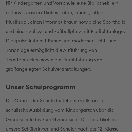
für Kindergarten und Vorschule, eine Bibliothek, ein
naturwissenschaftliches Labor, einen großen
Musiksaal, einen Informatikraum sowie eine Sporthalle
und einen Volley- und Fuβballplatz mit Flutlichtanlage.
Die große Aula mit Bühne und moderner Licht- und
Tonanlage ermöglicht die Aufführung von
Theaterstücken sowie die Durchführung von
großangelegten Schulveranstaltungen.
Unser Schulprogramm
Die Concordia-Schule bietet eine vollständige
schulische Ausbildung vom Kindergarten über die
Grundschule bis zum Gymnasium. Dabei schließen
unsere Schülerinnen und Schüler nach der 12. Klasse