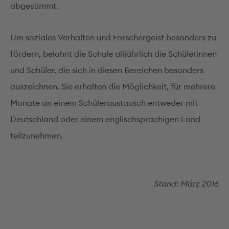
abgestimmt.
Um soziales Verhalten und Forschergeist besonders zu
fördern, belohnt die Schule alljährlich die Schülerinnen
und Schüler, die sich in diesen Bereichen besonders
auszeichnen. Sie erhalten die Möglichkeit, für mehrere
Monate an einem Schüleraustausch entweder mit
Deutschland oder einem englischsprachigen Land
teilzunehmen.
Stand: März 2016