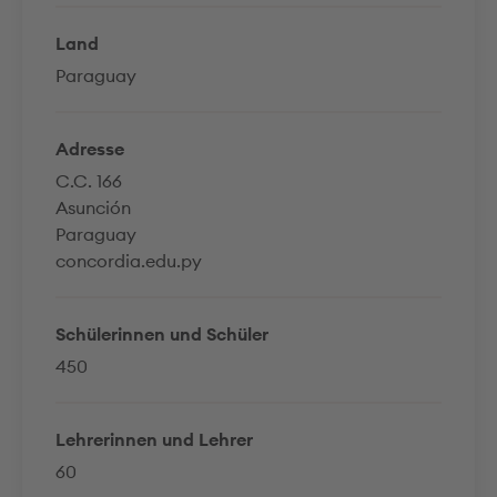
Land
Paraguay
Adresse
C.C. 166
Asunción
Paraguay
concordia.edu.py
Schülerinnen und Schüler
450
Lehrerinnen und Lehrer
60