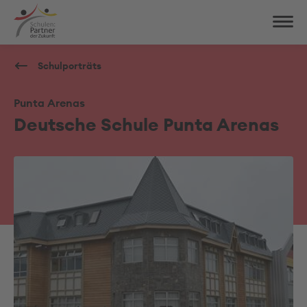
Schulporträts
Punta Arenas
Deutsche Schule Punta Arenas