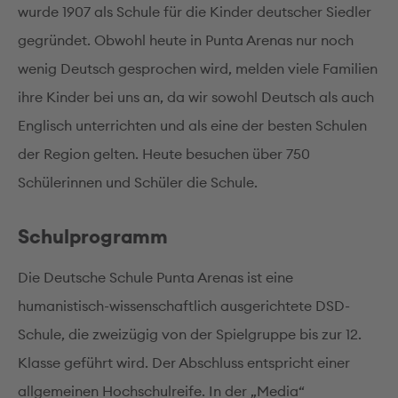
wurde 1907 als Schule für die Kinder deutscher Siedler
gegründet. Obwohl heute in Punta Arenas nur noch
wenig Deutsch gesprochen wird, melden viele Familien
ihre Kinder bei uns an, da wir sowohl Deutsch als auch
Englisch unterrichten und als eine der besten Schulen
der Region gelten. Heute besuchen über 750
Schülerinnen und Schüler die Schule.
Schulprogramm
Die Deutsche Schule Punta Arenas ist eine
humanistisch-wissenschaftlich ausgerichtete DSD-
Schule, die zweizügig von der Spielgruppe bis zur 12.
Klasse geführt wird. Der Abschluss entspricht einer
allgemeinen Hochschulreife. In der „Media“