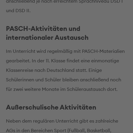
anschließend je nach erreichtem Sprachniveau DSD I
und DSD II.
PASCH-Aktivitäten und
internationaler Austausch
Im Unterricht wird regelmäßig mit PASCH-Materialien
gearbeitet. In der 11. Klasse findet eine einmonatige
Klassenreise nach Deutschland statt. Einige
Schülerinnen und Schüler bleiben anschließend noch
für zwei weitere Monate im Schüleraustausch dort.
Außerschulische Aktivitäten
Neben dem regulären Unterricht gibt es zahlreiche
AGs in den Bereichen Sport (Fußball, Basketball,