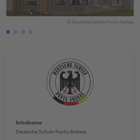
nas
© Deutsche Schule Punta Arenas
Schulname
Deutsche Schule Punta Arenas