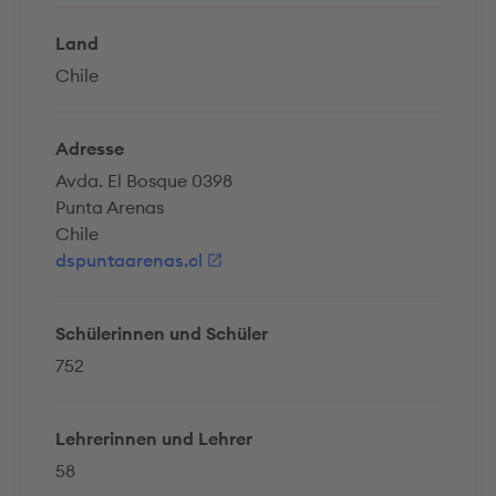
Land
Chile
Adresse
Avda. El Bosque 0398
Punta Arenas
Chile
dspuntaarenas.cl
Schülerinnen und Schüler
752
Lehrerinnen und Lehrer
58