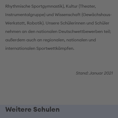
Rhythmische Sportgymnastik), Kultur (Theater,
Instrumentalgruppe) und Wissenschaft (Gewächshaus-
Werkstatt, Robotik). Unsere Schülerinnen und Schüler
nehmen an den nationalen Deutschwettbewerben teil;
außerdem auch an regionalen, nationalen und
internationalen Sportwettkämpfen.
Stand: Januar 2021
Weitere Schulen