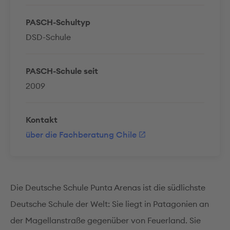
PASCH-Schultyp
DSD-Schule
PASCH-Schule seit
2009
Kontakt
über die Fachberatung Chile
Die Deutsche Schule Punta Arenas ist die südlichste
Deutsche Schule der Welt: Sie liegt in Patagonien an
der Magellanstraße gegenüber von Feuerland. Sie