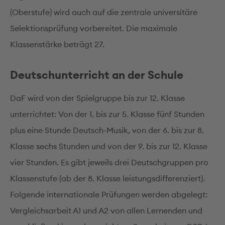
(Oberstufe) wird auch auf die zentrale universitäre
Selektionsprüfung vorbereitet. Die maximale
Klassenstärke beträgt 27.
Deutschunterricht an der Schule
DaF wird von der Spielgruppe bis zur 12. Klasse
unterrichtet: Von der 1. bis zur 5. Klasse fünf Stunden
plus eine Stunde Deutsch-Musik, von der 6. bis zur 8.
Klasse sechs Stunden und von der 9. bis zur 12. Klasse
vier Stunden. Es gibt jeweils drei Deutschgruppen pro
Klassenstufe (ab der 8. Klasse leistungsdifferenziert).
Folgende internationale Prüfungen werden abgelegt:
Vergleichsarbeit A1 und A2 von allen Lernenden und