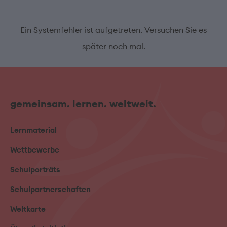
Ein Systemfehler ist aufgetreten. Versuchen Sie es
später noch mal.
gemeinsam. lernen. weltweit.
Lernmaterial
Wettbewerbe
Schulporträts
Schulpartnerschaften
Weltkarte