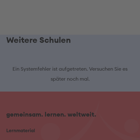
Weitere Schulen
Ein Systemfehler ist aufgetreten. Versuchen Sie es
später noch mal.
gemeinsam. lernen. weltweit.
Lernmaterial