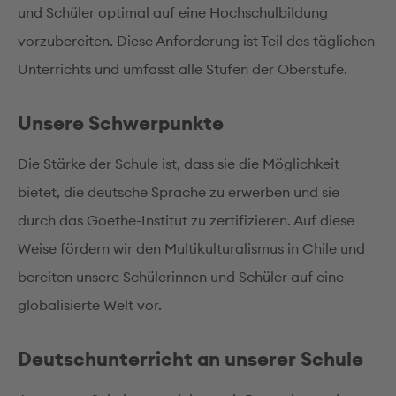
und Schüler optimal auf eine Hochschulbildung
vorzubereiten. Diese Anforderung ist Teil des täglichen
Unterrichts und umfasst alle Stufen der Oberstufe.
Unsere Schwerpunkte
Die Stärke der Schule ist, dass sie die Möglichkeit
bietet, die deutsche Sprache zu erwerben und sie
durch das Goethe-Institut zu zertifizieren. Auf diese
Weise fördern wir den Multikulturalismus in Chile und
bereiten unsere Schülerinnen und Schüler auf eine
globalisierte Welt vor.
Deutschunterricht an unserer Schule