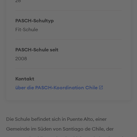
28
PASCH-Schultyp
Fit-Schule
PASCH-Schule seit
2008
Kontakt
über die PASCH-Koordination Chile
Die Schule befindet sich in Puente Alto, einer
Gemeinde im Süden von Santiago de Chile, der