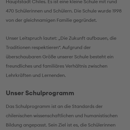
Hauptstadt Chiles. Es ist eine kleine Schule mit rund
470 Schülerinnen und Schülern. Die Schule wurde 1998
von der gleichnamigen Familie gegründet.
Unser Leitspruch lautet: „Die Zukunft aufbauen, die
Traditionen respektieren“. Aufgrund der
überschaubaren Größe unserer Schule besteht ein
freundliches und familiäres Verhältnis zwischen
Lehrkräften und Lernenden.
Unser Schulprogramm
Das Schulprogramm ist an die Standards der
chilenischen wissenschaftlichen und humanistischen
Bildung angepasst. Sein Ziel ist es, die Schülerinnen