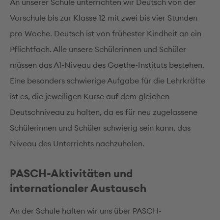
An unserer Schule unterrichten wir Deutsch von der
Vorschule bis zur Klasse 12 mit zwei bis vier Stunden
pro Woche. Deutsch ist von frühester Kindheit an ein
Pflichtfach. Alle unsere Schülerinnen und Schüler
müssen das A1-Niveau des Goethe-Instituts bestehen.
Eine besonders schwierige Aufgabe für die Lehrkräfte
ist es, die jeweiligen Kurse auf dem gleichen
Deutschniveau zu halten, da es für neu zugelassene
Schülerinnen und Schüler schwierig sein kann, das
Niveau des Unterrichts nachzuholen.
PASCH-Aktivitäten und
internationaler Austausch
An der Schule halten wir uns über PASCH-