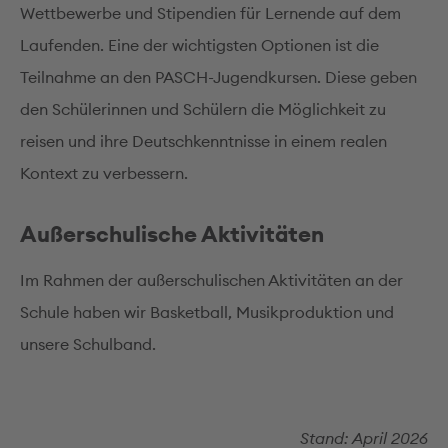
Wettbewerbe und Stipendien für Lernende auf dem
Laufenden. Eine der wichtigsten Optionen ist die
Teilnahme an den PASCH-Jugendkursen. Diese geben
den Schülerinnen und Schülern die Möglichkeit zu
reisen und ihre Deutschkenntnisse in einem realen
Kontext zu verbessern.
Außerschulische Aktivitäten
Im Rahmen der außerschulischen Aktivitäten an der
Schule haben wir Basketball, Musikproduktion und
unsere Schulband.
Stand: April 2026