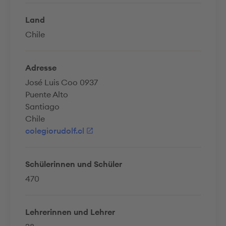
Land
Chile
Adresse
José Luis Coo 0937
Puente Alto
Santiago
Chile
colegiorudolf.cl
Schülerinnen und Schüler
470
Lehrerinnen und Lehrer