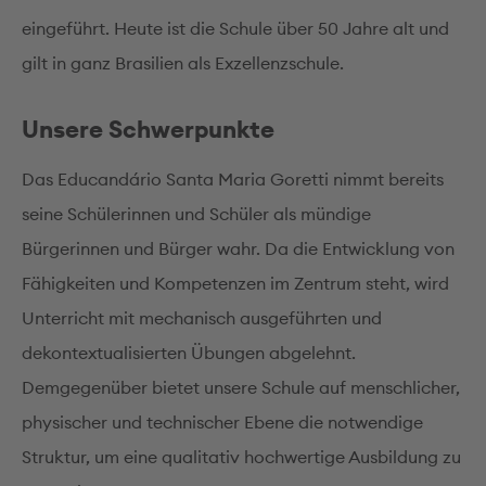
eingeführt. Heute ist die Schule über 50 Jahre alt und
gilt in ganz Brasilien als Exzellenzschule.
Unsere Schwerpunkte
Das Educandário Santa Maria Goretti nimmt bereits
seine Schülerinnen und Schüler als mündige
Bürgerinnen und Bürger wahr. Da die Entwicklung von
Fähigkeiten und Kompetenzen im Zentrum steht, wird
Unterricht mit mechanisch ausgeführten und
dekontextualisierten Übungen abgelehnt.
Demgegenüber bietet unsere Schule auf menschlicher,
physischer und technischer Ebene die notwendige
Struktur, um eine qualitativ hochwertige Ausbildung zu