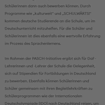
Schülerinnen dann auch bewerben können. Durch
Programme wie „kulturweit" und „SCHULWÄRTS!"
kommen deutsche Studierende an die Schule, um im
Deutschunterricht mitzuhelfen. Für die Schüler und
Schülerinnen ist dies ebenfalls eine wertvolle Erfahrung
im Prozess des Sprachenlernens.
Im Rahmen der PASCH-Initiative ergibt sich für DaF-
Lehrerinnen und -Lehrer der Schule die Gelegenheit,
sich auf Stipendien für Fortbildungen in Deutschland
zu bewerben. Ebenfalls können Schülerinnen und
Schüler gemeinsam mit ihren Begleitlehrkräften zu
Schülerprogrammen wie der Internationalen
Deutscholympiade (IDO) nach Deutschland reisen, um