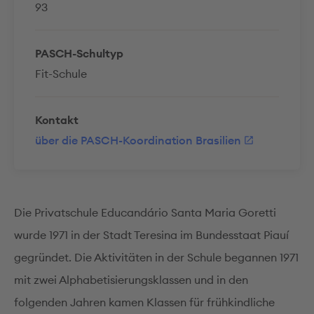
93
PASCH-Schultyp
Fit-Schule
Kontakt
über die PASCH-Koordination Brasilien
Die Privatschule Educandário Santa Maria Goretti
wurde 1971 in der Stadt Teresina im Bundesstaat Piauí
gegründet. Die Aktivitäten in der Schule begannen 1971
mit zwei Alphabetisierungsklassen und in den
folgenden Jahren kamen Klassen für frühkindliche