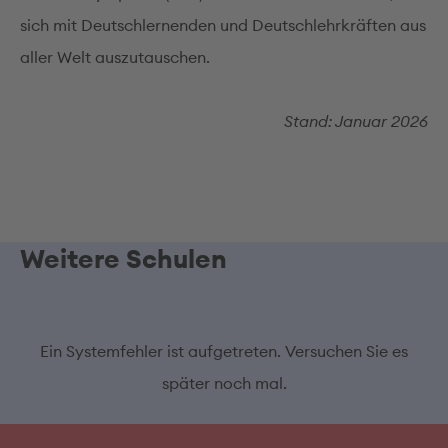
sich mit Deutschlernenden und Deutschlehrkräften aus
aller Welt auszutauschen.
Stand: Januar 2026
Weitere Schulen
Ein Systemfehler ist aufgetreten. Versuchen Sie es
später noch mal.