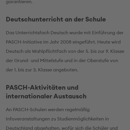
garantieren.
Deutschunterricht an der Schule
Das Unterrichtsfach Deutsch wurde mit Einführung der
PASCH-Initiative im Jahr 2008 eingeführt. Heute wird
Deutsch als Wahlpflichtfach von der 5. bis zur 9. Klasse
der Grund- und Mittelstufe und in der Oberstufe von
der 1. bis zur 3. Klasse angeboten.
PASCH-Aktivitäten und
internationaler Austausch
An PASCH-Schulen werden regelmäßig
Infoveranstaltungen zu Studienmöglichkeiten in
Deutschland abgehalten, wofür sich die Schüler und