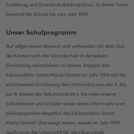
Erziehung und Grundschulbildung hinzu. In dieser Form
bestand die Schule bis zum Jahr 1993.
Unser Schulprogramm
Auf allgemeinen Wunsch und verbunden mit dem Ziel,
die Kinder nach der Grundschule in derselben
Einrichtung weiterbilden zu lassen, begann das
Educandário Santa Maria Goretti im Jahr 1994 mit der
schrittweisen Einführung des Unterrichts von der 5. bis
zur 8. Klasse der Sekundarstufe I. Da viele unserer
Schülerinnen und Schüler sowie deren Eltern sehr vom
pädagogischen Angebot des Educandário Santa
Maria Goretti überzeugt waren, wurde im Jahr 1998
auch noch der Unterricht für die Oberschule