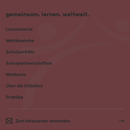
gemeinsam. lernen. weltweit.
Lernmaterial
Wettbewerbe
Schulporträts
Schulpartnerschaften
Weltkarte
Über die Initiative
Praktika
Zum Newsletter anmelden