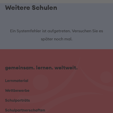
Weitere Schulen
Ein Systemfehler ist aufgetreten. Versuchen Sie es
später noch mal.
gemeinsam. lernen. weltweit.
Lernmaterial
Wettbewerbe
Schulporträts
Schulpartnerschaften