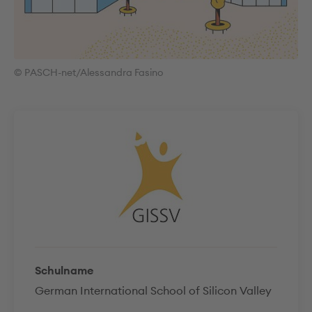
© PASCH-net/Alessandra Fasino
Schulname
German International School of Silicon Valley