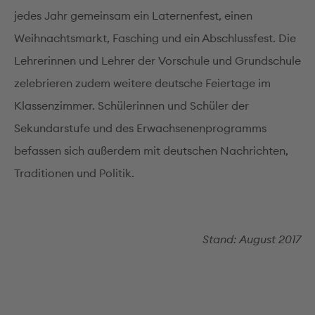
jedes Jahr gemeinsam ein Laternenfest, einen
Weihnachtsmarkt, Fasching und ein Abschlussfest. Die
Lehrerinnen und Lehrer der Vorschule und Grundschule
zelebrieren zudem weitere deutsche Feiertage im
Klassenzimmer. Schülerinnen und Schüler der
Sekundarstufe und des Erwachsenenprogramms
befassen sich außerdem mit deutschen Nachrichten,
Traditionen und Politik.
Stand: August 2017