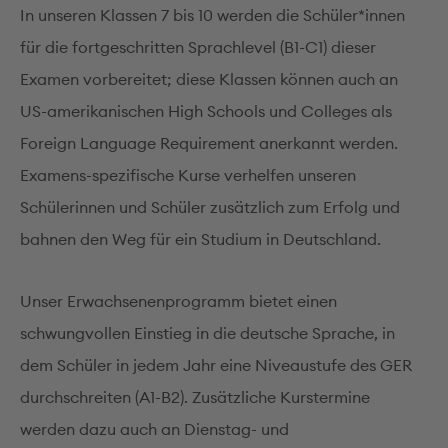
In unseren Klassen 7 bis 10 werden die Schüler*innen
für die fortgeschritten Sprachlevel (B1-C1) dieser
Examen vorbereitet; diese Klassen können auch an
US-amerikanischen High Schools und Colleges als
Foreign Language Requirement anerkannt werden.
Examens-spezifische Kurse verhelfen unseren
Schülerinnen und Schüler zusätzlich zum Erfolg und
bahnen den Weg für ein Studium in Deutschland.
Unser Erwachsenenprogramm bietet einen
schwungvollen Einstieg in die deutsche Sprache, in
dem Schüler in jedem Jahr eine Niveaustufe des GER
durchschreiten (A1-B2). Zusätzliche Kurstermine
werden dazu auch an Dienstag- und