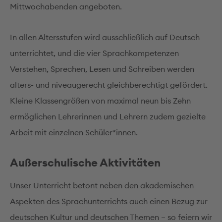
Mittwochabenden angeboten.
In allen Altersstufen wird ausschließlich auf Deutsch
unterrichtet, und die vier Sprachkompetenzen
Verstehen, Sprechen, Lesen und Schreiben werden
alters- und niveaugerecht gleichberechtigt gefördert.
Kleine Klassengrößen von maximal neun bis Zehn
ermöglichen Lehrerinnen und Lehrern zudem gezielte
Arbeit mit einzelnen Schüler*innen.
Außerschulische Aktivitäten
Unser Unterricht betont neben den akademischen
Aspekten des Sprachunterrichts auch einen Bezug zur
deutschen Kultur und deutschen Themen – so feiern wir