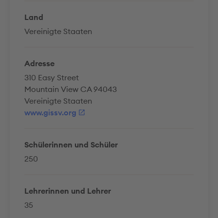
Land
Vereinigte Staaten
Adresse
310 Easy Street
Mountain View CA 94043
Vereinigte Staaten
www.gissv.org
Schülerinnen und Schüler
250
Lehrerinnen und Lehrer
35