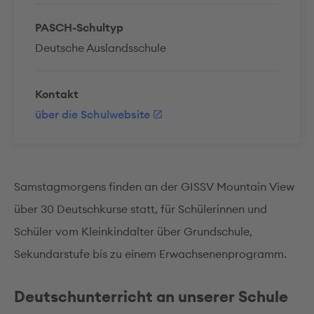
PASCH-Schultyp
Deutsche Auslandsschule
Kontakt
über die Schulwebsite
Samstagmorgens finden an der GISSV Mountain View
über 30 Deutschkurse statt, für Schülerinnen und
Schüler vom Kleinkindalter über Grundschule,
Sekundarstufe bis zu einem Erwachsenenprogramm.
Deutschunterricht an unserer Schule