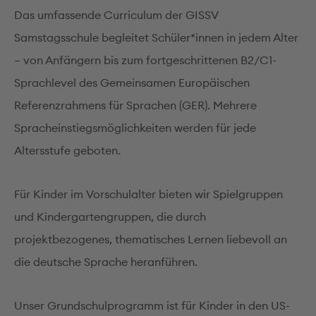
Das umfassende Curriculum der GISSV
Samstagsschule begleitet Schüler*innen in jedem Alter
– von Anfängern bis zum fortgeschrittenen B2/C1-
Sprachlevel des Gemeinsamen Europäischen
Referenzrahmens für Sprachen (GER). Mehrere
Spracheinstiegsmöglichkeiten werden für jede
Altersstufe geboten.
Für Kinder im Vorschulalter bieten wir Spielgruppen
und Kindergartengruppen, die durch
projektbezogenes, thematisches Lernen liebevoll an
die deutsche Sprache heranführen.
Unser Grundschulprogramm ist für Kinder in den US-