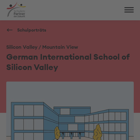
Schulporträts
Silicon Valley / Mountain View
German International School of
Silicon Valley