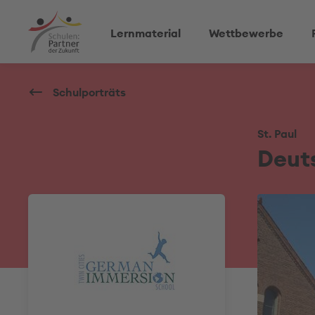
Lernmaterial
Wettbewerbe
Schulporträts
St. Paul
Deut