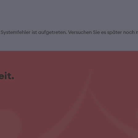
 Systemfehler ist aufgetreten. Versuchen Sie es später noch 
it.