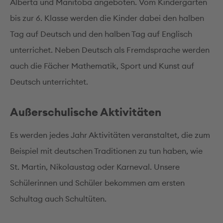
Alberta und Manitoba angeboten. Vom Kindergarten
bis zur 6. Klasse werden die Kinder dabei den halben
Tag auf Deutsch und den halben Tag auf Englisch
unterrichet. Neben Deutsch als Fremdsprache werden
auch die Fächer Mathematik, Sport und Kunst auf
Deutsch unterrichtet.
Außerschulische Aktivitäten
Es werden jedes Jahr Aktivitäten veranstaltet, die zum
Beispiel mit deutschen Traditionen zu tun haben, wie
St. Martin, Nikolaustag oder Karneval. Unsere
Schülerinnen und Schüler bekommen am ersten
Schultag auch Schultüten.