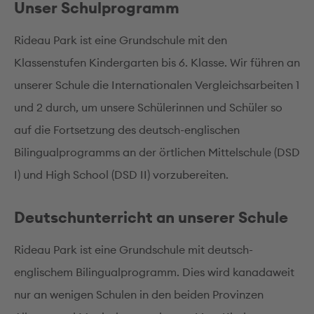
Unser Schulprogramm
Rideau Park ist eine Grundschule mit den
Klassenstufen Kindergarten bis 6. Klasse. Wir führen an
unserer Schule die Internationalen Vergleichsarbeiten 1
und 2 durch, um unsere Schülerinnen und Schüler so
auf die Fortsetzung des deutsch-englischen
Bilingualprogramms an der örtlichen Mittelschule (DSD
I) und High School (DSD II) vorzubereiten.
Deutschunterricht an unserer Schule
Rideau Park ist eine Grundschule mit deutsch-
englischem Bilingualprogramm. Dies wird kanadaweit
nur an wenigen Schulen in den beiden Provinzen