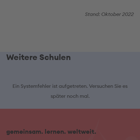
Stand: Oktober 2022
Weitere Schulen
Ein Systemfehler ist aufgetreten. Versuchen Sie es
später noch mal.
gemeinsam. lernen. weltweit.