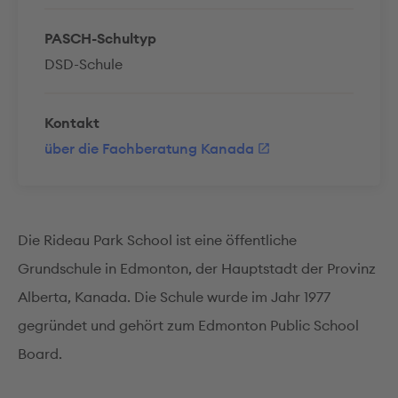
PASCH-Schultyp
DSD-Schule
Kontakt
über die Fachberatung Kanada
Die Rideau Park School ist eine öffentliche
Grundschule in Edmonton, der Hauptstadt der Provinz
Alberta, Kanada. Die Schule wurde im Jahr 1977
gegründet und gehört zum Edmonton Public School
Board.