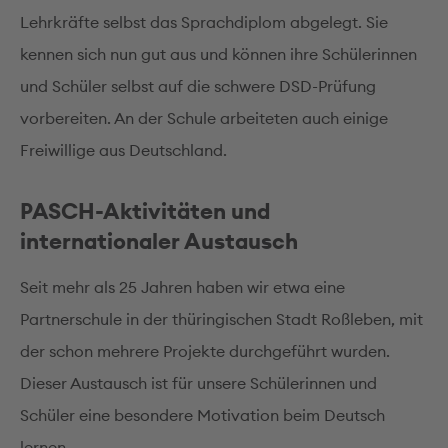
Lehrkräfte selbst das Sprachdiplom abgelegt. Sie
kennen sich nun gut aus und können ihre Schülerinnen
und Schüler selbst auf die schwere DSD-Prüfung
vorbereiten. An der Schule arbeiteten auch einige
Freiwillige aus Deutschland.
PASCH-Aktivitäten und
internationaler Austausch
Seit mehr als 25 Jahren haben wir etwa eine
Partnerschule in der thüringischen Stadt Roßleben, mit
der schon mehrere Projekte durchgeführt wurden.
Dieser Austausch ist für unsere Schülerinnen und
Schüler eine besondere Motivation beim Deutsch
lernen.