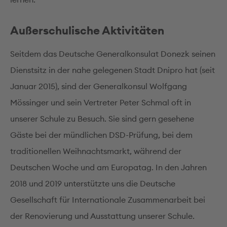
Außerschulische Aktivitäten
Seitdem das Deutsche Generalkonsulat Donezk seinen
Dienstsitz in der nahe gelegenen Stadt Dnipro hat (seit
Januar 2015), sind der Generalkonsul Wolfgang
Mössinger und sein Vertreter Peter Schmal oft in
unserer Schule zu Besuch. Sie sind gern gesehene
Gäste bei der mündlichen DSD-Prüfung, bei dem
traditionellen Weihnachtsmarkt, während der
Deutschen Woche und am Europatag. In den Jahren
2018 und 2019 unterstützte uns die Deutsche
Gesellschaft für Internationale Zusammenarbeit bei
der Renovierung und Ausstattung unserer Schule.