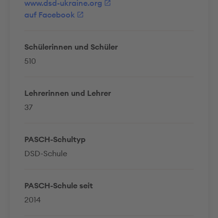
www.dsd-ukraine.org
auf Facebook
Schülerinnen und Schüler
510
Lehrerinnen und Lehrer
37
PASCH-Schultyp
DSD-Schule
PASCH-Schule seit
2014