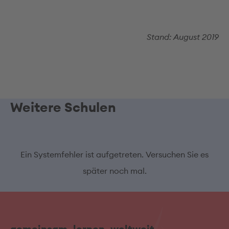
Stand: August 2019
Weitere Schulen
Ein Systemfehler ist aufgetreten. Versuchen Sie es
später noch mal.
gemeinsam. lernen. weltweit.