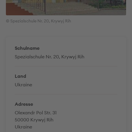
© Spezialschule Nr. 20, Krywyj Rih
Schulname
Spezialschule Nr. 20, Krywyj Rih
Land
Ukraine
Adresse
Olexandr Pol Str. 31
50000 Krywyj Rih
Ukraine