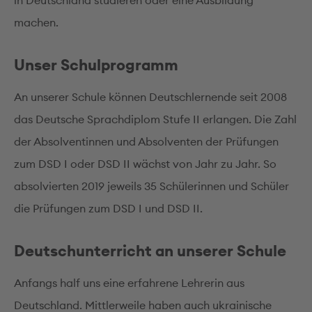
in Deutschland studieren oder eine Ausbildung
machen.
Unser Schulprogramm
An unserer Schule können Deutschlernende seit 2008
das Deutsche Sprachdiplom Stufe II erlangen. Die Zahl
der Absolventinnen und Absolventen der Prüfungen
zum DSD I oder DSD II wächst von Jahr zu Jahr. So
absolvierten 2019 jeweils 35 Schülerinnen und Schüler
die Prüfungen zum DSD I und DSD II.
Deutschunterricht an unserer Schule
Anfangs half uns eine erfahrene Lehrerin aus
Deutschland. Mittlerweile haben auch ukrainische