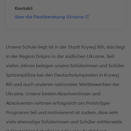
Kontakt
über die Fachberatung Ukraine
Unsere Schule liegt ist in der Stadt Krywyj Rih, das liegt
in der Region Dnipro in der südlichen Ukraine. Seit
vielen Jahren belegen unsere Schülerinnen und Schüler
Spitzenplätze bei den Deutscholympiaden in Krywyj
Rih und auch anderen nationalen Wettbewerben der
Ukraine. Unsere besten Absolventinnen und
Absolventen nehmen erfolgreich am Preisträger-
Programm teil und motivierend ist zudem, dass sehr
viele ehemalige Schülerinnen und Schüler mittlerweile