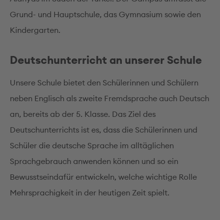
Grund- und Hauptschule, das Gymnasium sowie den
Kindergarten.
Deutschunterricht an unserer Schule
Unsere Schule bietet den Schülerinnen und Schülern
neben Englisch als zweite Fremdsprache auch Deutsch
an, bereits ab der 5. Klasse. Das Ziel des
Deutschunterrichts ist es, dass die Schülerinnen und
Schüler die deutsche Sprache im alltäglichen
Sprachgebrauch anwenden können und so ein
Bewusstseindafür entwickeln, welche wichtige Rolle
Mehrsprachigkeit in der heutigen Zeit spielt.