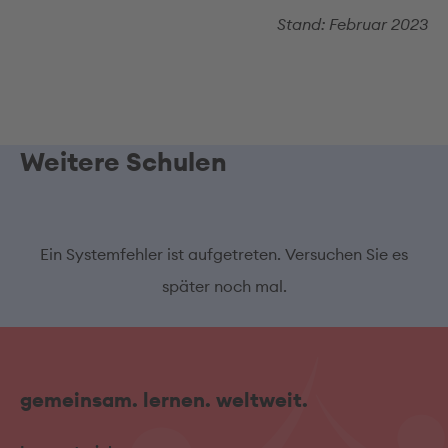
Stand: Februar 2023
Weitere Schulen
Ein Systemfehler ist aufgetreten. Versuchen Sie es
später noch mal.
gemeinsam. lernen. weltweit.