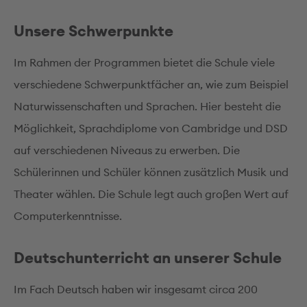
Unsere Schwerpunkte
Im Rahmen der Programmen bietet die Schule viele
verschiedene Schwerpunktfächer an, wie zum Beispiel
Naturwissenschaften und Sprachen. Hier besteht die
Möglichkeit, Sprachdiplome von Cambridge und DSD
auf verschiedenen Niveaus zu erwerben. Die
Schülerinnen und Schüler können zusätzlich Musik und
Theater wählen. Die Schule legt auch groβen Wert auf
Computerkenntnisse.
Deutschunterricht an unserer Schule
Im Fach Deutsch haben wir insgesamt circa 200