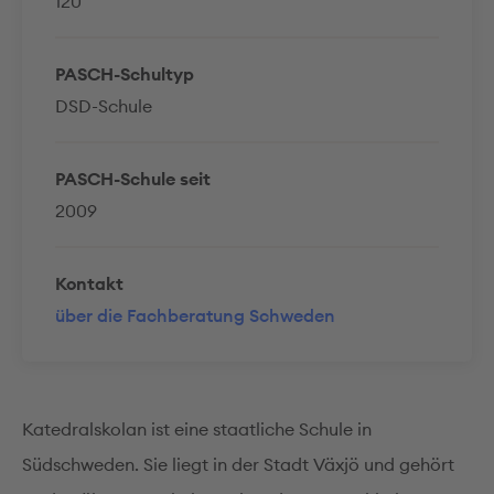
120
PASCH-Schultyp
DSD-Schule
PASCH-Schule seit
2009
Kontakt
über die Fachberatung Schweden
Katedralskolan ist eine staatliche Schule in
Südschweden. Sie liegt in der Stadt Växjö und gehört