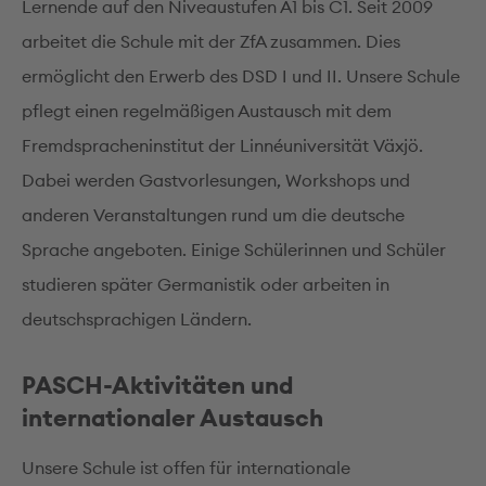
Lernende auf den Niveaustufen A1 bis C1. Seit 2009
arbeitet die Schule mit der ZfA zusammen. Dies
ermöglicht den Erwerb des DSD I und II. Unsere Schule
pflegt einen regelmäßigen Austausch mit dem
Fremdspracheninstitut der Linnéuniversität Växjö.
Dabei werden Gastvorlesungen, Workshops und
anderen Veranstaltungen rund um die deutsche
Sprache angeboten. Einige Schülerinnen und Schüler
studieren später Germanistik oder arbeiten in
deutschsprachigen Ländern.
PASCH-Aktivitäten und
internationaler Austausch
Unsere Schule ist offen für internationale