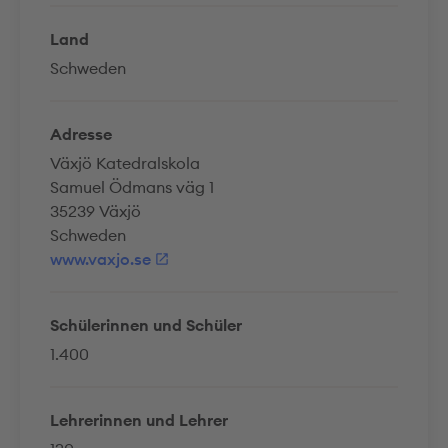
Land
Schweden
Adresse
Växjö Katedralskola
Samuel Ödmans väg 1
35239 Växjö
Schweden
www.vaxjo.se
Schülerinnen und Schüler
1.400
Lehrerinnen und Lehrer