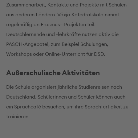
Zusammenarbeit, Kontakte und Projekte mit Schulen
aus anderen Ländern. Växjö Katedralskola nimmt
regelmäßig an Erasmus+-Projekten teil.
Deutschlernende und -lehrkräfte nutzen aktiv die
PASCH-Angebotel, zum Beispiel Schulungen,
Workshops oder Online-Unterricht für DSD.
Außerschulische Aktivitäten
Die Schule organisiert jährliche Studienreisen nach
Deutschland. Schülerinnen und Schüler können auch
ein Sprachcafé besuchen, um ihre Sprachfertigkeit zu
trainieren.