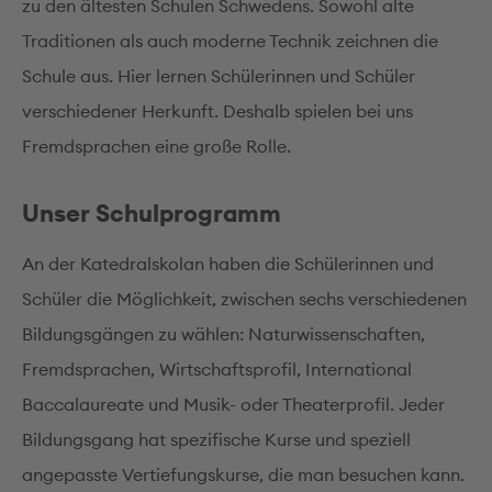
zu den ältesten Schulen Schwedens. Sowohl alte
Traditionen als auch moderne Technik zeichnen die
Schule aus. Hier lernen Schülerinnen und Schüler
verschiedener Herkunft. Deshalb spielen bei uns
Fremdsprachen eine große Rolle.
Unser Schulprogramm
An der Katedralskolan haben die Schülerinnen und
Schüler die Möglichkeit, zwischen sechs verschiedenen
Bildungsgängen zu wählen: Naturwissenschaften,
Fremdsprachen, Wirtschaftsprofil, International
Baccalaureate und Musik- oder Theaterprofil. Jeder
Bildungsgang hat spezifische Kurse und speziell
angepasste Vertiefungskurse, die man besuchen kann.