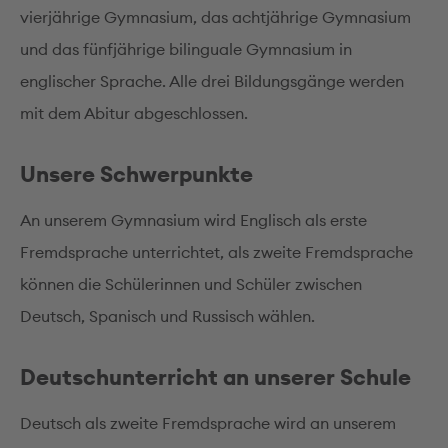
vierjährige Gymnasium, das achtjährige Gymnasium
und das fünfjährige bilinguale Gymnasium in
englischer Sprache. Alle drei Bildungsgänge werden
mit dem Abitur abgeschlossen.
Unsere Schwerpunkte
An unserem Gymnasium wird Englisch als erste
Fremdsprache unterrichtet, als zweite Fremdsprache
können die Schülerinnen und Schüler zwischen
Deutsch, Spanisch und Russisch wählen.
Deutschunterricht an unserer Schule
Deutsch als zweite Fremdsprache wird an unserem