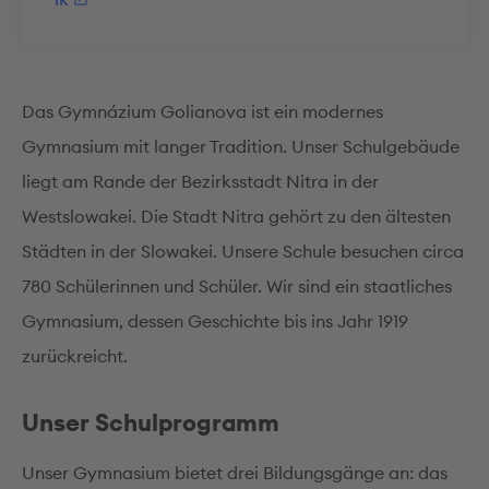
Das Gymnázium Golianova ist ein modernes
Gymnasium mit langer Tradition. Unser Schulgebäude
liegt am Rande der Bezirksstadt Nitra in der
Westslowakei. Die Stadt Nitra gehört zu den ältesten
Städten in der Slowakei. Unsere Schule besuchen circa
780 Schülerinnen und Schüler. Wir sind ein staatliches
Gymnasium, dessen Geschichte bis ins Jahr 1919
zurückreicht.
Unser Schulprogramm
Unser Gymnasium bietet drei Bildungsgänge an: das