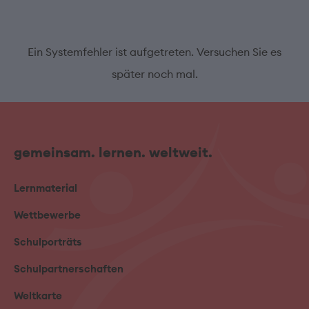
Ein Systemfehler ist aufgetreten. Versuchen Sie es
später noch mal.
gemeinsam. lernen. weltweit.
Lernmaterial
Wettbewerbe
Schulporträts
Schulpartnerschaften
Weltkarte