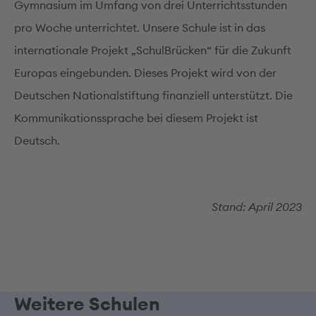
Gymnasium im Umfang von drei Unterrichtsstunden
pro Woche unterrichtet. Unsere Schule ist in das
internationale Projekt „SchulBrücken“ für die Zukunft
Europas eingebunden. Dieses Projekt wird von der
Deutschen Nationalstiftung finanziell unterstützt. Die
Kommunikationssprache bei diesem Projekt ist
Deutsch.
Stand: April 2023
Weitere Schulen