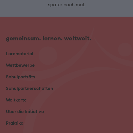
später noch mal.
gemeinsam. lernen. weltweit.
Lernmaterial
Wettbewerbe
Schulporträts
Schulpartnerschaften
Weltkarte
Über die Initiative
Praktika