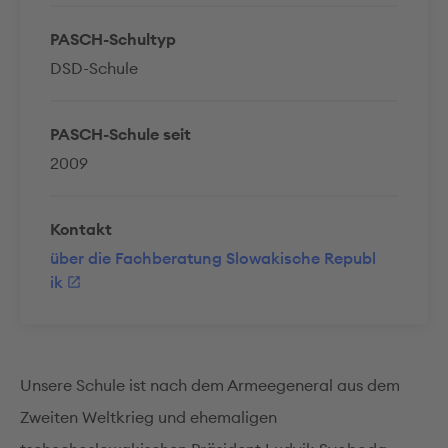
PASCH-Schultyp
DSD-Schule
PASCH-Schule seit
2009
Kontakt
über die Fachberatung Slowakische Republ
ik
Unsere Schule ist nach dem Armeegeneral aus dem
Zweiten Weltkrieg und ehemaligen