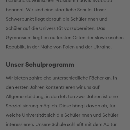
tschechoslowakischen Präsident Ludvik Svoboda
benannt. Wir sind eine staatliche Schule. Unser
Schwerpunkt liegt darauf, die Schülerinnen und
Schüler auf die Universität vorzubereiten. Das
Gymnasium liegt im äußersten Osten der slowakischen
Republik, in der Nähe von Polen und der Ukraine.
Unser Schulprogramm
Wir bieten zahlreiche unterschiedliche Fächer an. In
den ersten Jahren konzentrieren wir uns auf
Allgemeinbildung, in den letzten zwei Jahren ist eine
Spezialisierung möglich. Diese hängt davon ab, für
welche Universität sich die Schülerinnen und Schüler
interessieren. Unsere Schule schließt mit dem Abitur