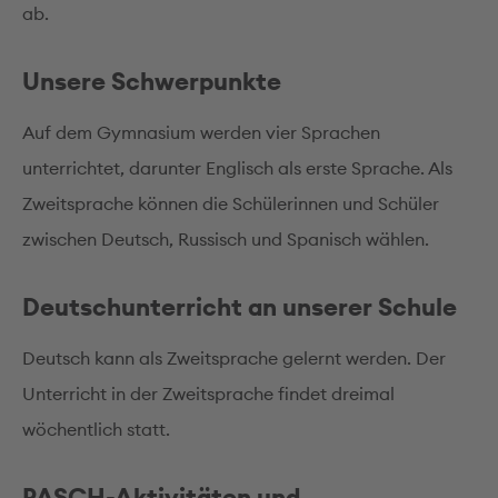
ab.
Unsere Schwerpunkte
Auf dem Gymnasium werden vier Sprachen
unterrichtet, darunter Englisch als erste Sprache. Als
Zweitsprache können die Schülerinnen und Schüler
zwischen Deutsch, Russisch und Spanisch wählen.
Deutschunterricht an unserer Schule
Deutsch kann als Zweitsprache gelernt werden. Der
Unterricht in der Zweitsprache findet dreimal
wöchentlich statt.
PASCH-Aktivitäten und