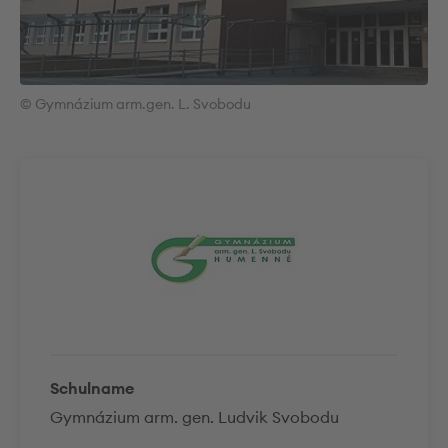
© Gymnázium arm.gen. L. Svobodu
Schulname
Gymnázium arm. gen. Ludvik Svobodu