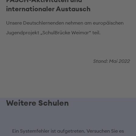
internationaler Austausch
Unsere Deutschlernenden nehmen am europäischen
Jugendprojekt „SchulBrücke Weimar“ teil.
Stand: Mai 2022
Weitere Schulen
Ein Systemfehler ist aufgetreten. Versuchen Sie es