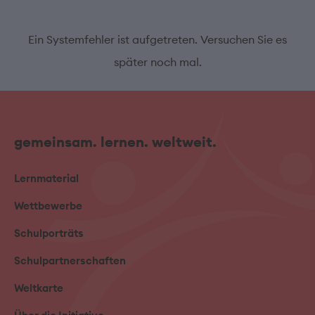
Ein Systemfehler ist aufgetreten. Versuchen Sie es
später noch mal.
gemeinsam. lernen. weltweit.
Lernmaterial
Wettbewerbe
Schulporträts
Schulpartnerschaften
Weltkarte