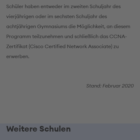
Schüler haben entweder im zweiten Schuljahr des
vierjährigen oder im sechsten Schuljahr des
achtjährigen Gymnasiums die Möglichkeit, an diesem
Programm teilzunehmen und schließlich das CCNA-
Zertifikat (Cisco Certified Network Associate) zu
erwerben.
Stand: Februar 2020
Weitere Schulen