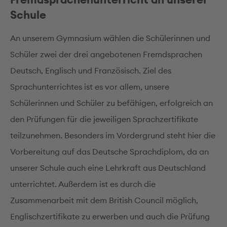
Schule
An unserem Gymnasium wählen die Schülerinnen und
Schüler zwei der drei angebotenen Fremdsprachen
Deutsch, Englisch und Französisch. Ziel des
Sprachunterrichtes ist es vor allem, unsere
Schülerinnen und Schüler zu befähigen, erfolgreich an
den Prüfungen für die jeweiligen Sprachzertifikate
teilzunehmen. Besonders im Vordergrund steht hier die
Vorbereitung auf das Deutsche Sprachdiplom, da an
unserer Schule auch eine Lehrkraft aus Deutschland
unterrichtet. Außerdem ist es durch die
Zusammenarbeit mit dem British Council möglich,
Englischzertifikate zu erwerben und auch die Prüfung