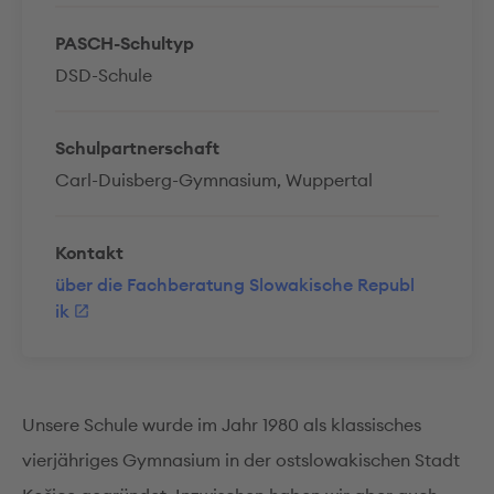
PASCH-Schultyp
DSD-Schule
Schulpartnerschaft
Carl-Duisberg-Gymnasium, Wuppertal
Kontakt
über die Fachberatung Slowakische Republ
ik
Unsere Schule wurde im Jahr 1980 als klassisches
vierjähriges Gymnasium in der ostslowakischen Stadt