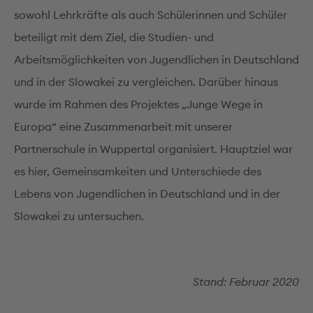
sowohl Lehrkräfte als auch Schülerinnen und Schüler
beteiligt mit dem Ziel, die Studien- und
Arbeitsmöglichkeiten von Jugendlichen in Deutschland
und in der Slowakei zu vergleichen. Darüber hinaus
wurde im Rahmen des Projektes „Junge Wege in
Europa“ eine Zusammenarbeit mit unserer
Partnerschule in Wuppertal organisiert. Hauptziel war
es hier, Gemeinsamkeiten und Unterschiede des
Lebens von Jugendlichen in Deutschland und in der
Slowakei zu untersuchen.
Stand: Februar 2020