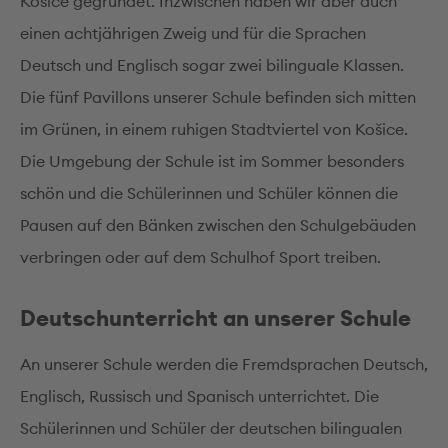
Košice gegründet. Inzwischen haben wir aber auch
einen achtjährigen Zweig und für die Sprachen
Deutsch und Englisch sogar zwei bilinguale Klassen.
Die fünf Pavillons unserer Schule befinden sich mitten
im Grünen, in einem ruhigen Stadtviertel von Košice.
Die Umgebung der Schule ist im Sommer besonders
schön und die Schülerinnen und Schüler können die
Pausen auf den Bänken zwischen den Schulgebäuden
verbringen oder auf dem Schulhof Sport treiben.
Deutschunterricht an unserer Schule
An unserer Schule werden die Fremdsprachen Deutsch,
Englisch, Russisch und Spanisch unterrichtet. Die
Schülerinnen und Schüler der deutschen bilingualen