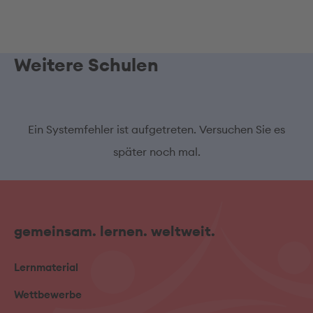
Weitere Schulen
Ein Systemfehler ist aufgetreten. Versuchen Sie es
später noch mal.
gemeinsam. lernen. weltweit.
Lernmaterial
Wettbewerbe