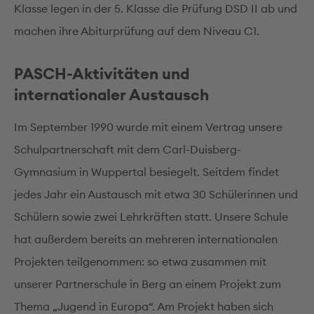
Klasse legen in der 5. Klasse die Prüfung DSD II ab und
machen ihre Abiturprüfung auf dem Niveau C1.
PASCH-Aktivitäten und
internationaler Austausch
Im September 1990 wurde mit einem Vertrag unsere
Schulpartnerschaft mit dem Carl-Duisberg-
Gymnasium in Wuppertal besiegelt. Seitdem findet
jedes Jahr ein Austausch mit etwa 30 Schülerinnen und
Schülern sowie zwei Lehrkräften statt. Unsere Schule
hat außerdem bereits an mehreren internationalen
Projekten teilgenommen: so etwa zusammen mit
unserer Partnerschule in Berg an einem Projekt zum
Thema „Jugend in Europa“. Am Projekt haben sich