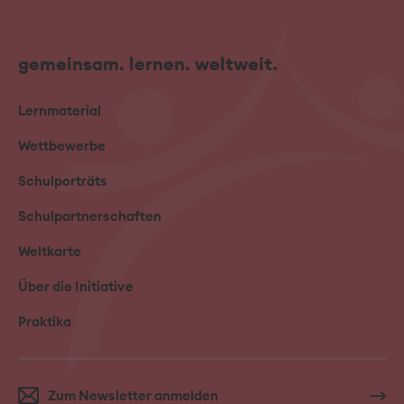
gemeinsam. lernen. weltweit.
Lernmaterial
Wettbewerbe
Schulporträts
Schulpartnerschaften
Weltkarte
Über die Initiative
Praktika
Zum Newsletter anmelden