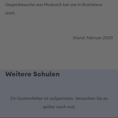
Gegenbesuche aus Mosbach bei uns in Bratislava
statt.
Stand: Februar 2020
Weitere Schulen
Ein Systemfehler ist aufgetreten. Versuchen Sie es
später noch mal.