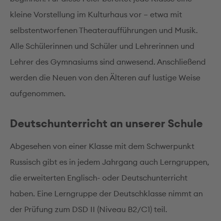
kleine Vorstellung im Kulturhaus vor – etwa mit
selbstentworfenen Theateraufführungen und Musik.
Alle Schülerinnen und Schüler und Lehrerinnen und
Lehrer des Gymnasiums sind anwesend. Anschließend
werden die Neuen von den Älteren auf lustige Weise
aufgenommen.
Deutschunterricht an unserer Schule
Abgesehen von einer Klasse mit dem Schwerpunkt
Russisch gibt es in jedem Jahrgang auch Lerngruppen,
die erweiterten Englisch- oder Deutschunterricht
haben. Eine Lerngruppe der Deutschklasse nimmt an
der Prüfung zum DSD II (Niveau B2/C1) teil.