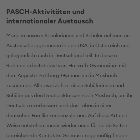
PASCH-Aktivitäten und
internationaler Austausch
Manche unserer Schülerinnen und Schüler nehmen an
Austauschprogrammen in den USA, in Österreich und
gelegentlich auch in Deutschland teil. In diesem
Rahmen arbeitet das Ivan-Horvath-Gymnasium mit
dem Auguste-Pattberg-Gymnasium in Mosbach
zusammen. Alle zwei Jahre reisen Schülerinnen und
Schüler aus den Deutschklassen nach Mosbach, um ihr
Deutsch zu verbessern und das Leben in einer
deutschen Familie kennenzulernen. Auf diese Art und
Weise entstehen immer wieder neue für beide Seiten
bereichernde Kontakte. Genauso regelmäßig finden