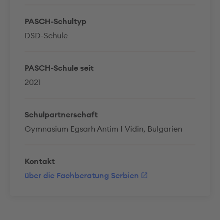
PASCH-Schultyp
DSD-Schule
PASCH-Schule seit
2021
Schulpartnerschaft
Gymnasium Egsarh Antim I Vidin, Bulgarien
Kontakt
über die Fachberatung Serbien