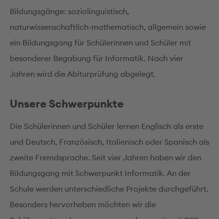
Bildungsgänge: soziolinguistisch,
naturwissenschaftlich-mathematisch, allgemein sowie
ein Bildungsgang für Schülerinnen und Schüler mit
besonderer Begabung für Informatik. Nach vier
Jahren wird die Abiturprüfung abgelegt.
Unsere Schwerpunkte
Die Schülerinnen und Schüler lernen Englisch als erste
und Deutsch, Französisch, Italienisch oder Spanisch als
zweite Fremdsprache. Seit vier Jahren haben wir den
Bildungsgang mit Schwerpunkt Informatik. An der
Schule werden unterschiedliche Projekte durchgeführt.
Besonders hervorheben möchten wir die