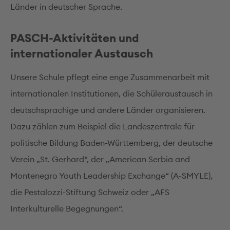
Länder in deutscher Sprache.
PASCH-Aktivitäten und
internationaler Austausch
Unsere Schule pflegt eine enge Zusammenarbeit mit
internationalen Institutionen, die Schüleraustausch in
deutschsprachige und andere Länder organisieren.
Dazu zählen zum Beispiel die Landeszentrale für
politische Bildung Baden-Württemberg, der deutsche
Verein „St. Gerhard“, der „American Serbia and
Montenegro Youth Leadership Exchange“ (A-SMYLE),
die Pestalozzi-Stiftung Schweiz oder „AFS
Interkulturelle Begegnungen“.