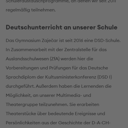
Schüleraustauschprogramme, an denen wir seit 2011
regelmäßig teilnehmen.
Deutschunterricht an unserer Schule
Das Gymnasium Zaječar ist seit 2016 eine DSD-Schule.
In Zusammenarbeit mit der Zentralstelle für das
Auslandsschulwesen (ZfA) werden hier die
Vorbereitungen und Prüfungen für das Deutsche
Sprachdiplom der Kultusministerkonferenz (DSD I)
durchgeführt. Außerdem haben die Lernenden die
Möglichkeit, an unserer Multimedia- und
Theatergruppe teilzunehmen. Sie erarbeiten
Theaterstücke über bedeutende Ereignisse und
Persönlichkeiten aus der Geschichte der D-A-CH-