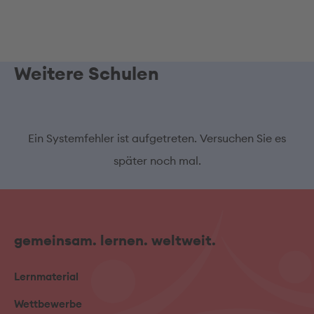
Weitere Schulen
Ein Systemfehler ist aufgetreten. Versuchen Sie es
später noch mal.
gemeinsam. lernen. weltweit.
Lernmaterial
Wettbewerbe