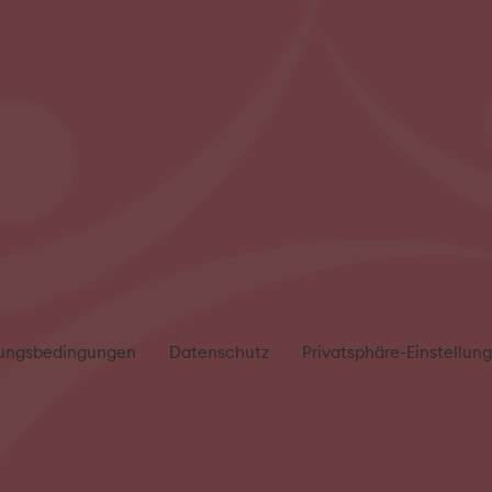
ungsbedingungen
Datenschutz
Privatsphäre-Einstellun