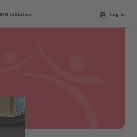
CH-Initiative
Log-in