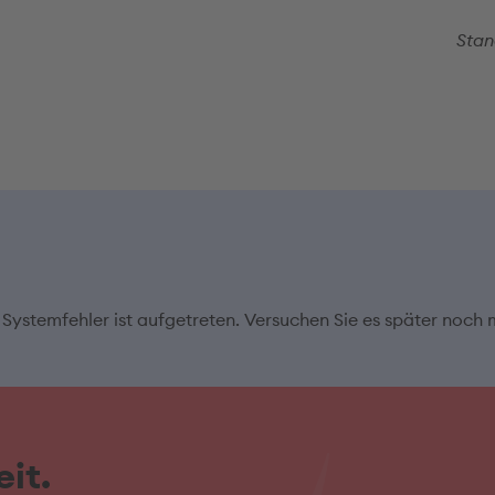
Stan
 Systemfehler ist aufgetreten. Versuchen Sie es später noch 
it.