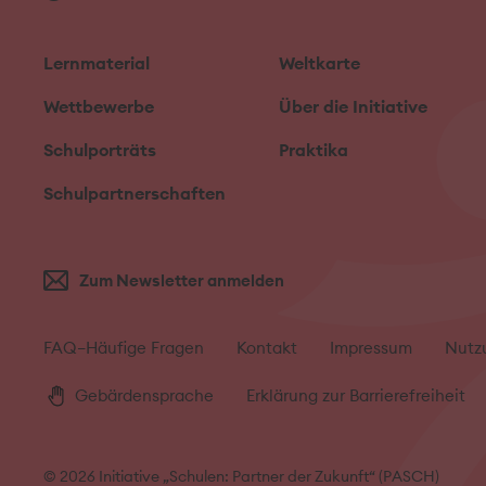
Lernmaterial
Weltkarte
Wettbewerbe
Über die Initiative
Schulporträts
Praktika
Schulpartnerschaften
Zum Newsletter anmelden
FAQ–Häufige Fragen
Kontakt
Impressum
Nutz
Gebärdensprache
Erklärung zur Barrierefreiheit
© 2026 Initiative „Schulen: Partner der Zukunft“ (PASCH)