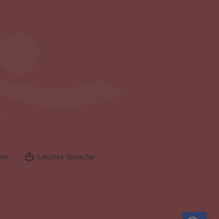
gen
Leichte Sprache