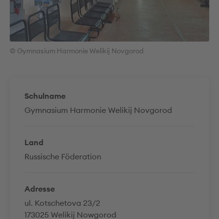
© Gymnasium Harmonie Welikij Novgorod
Schulname
Gymnasium Harmonie Welikij Novgorod
Land
Russische Föderation
Adresse
ul. Kotschetova 23/2
173025 Welikij Nowgorod