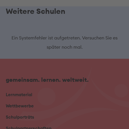
Weitere Schulen
Ein Systemfehler ist aufgetreten. Versuchen Sie es
später noch mal.
gemeinsam. lernen. weltweit.
Lernmaterial
Wettbewerbe
Schulporträts
Schulpartnerschaften