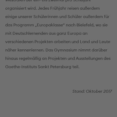
organisiert wird. Jedes Frühjahr reisen außerdem
einige unserer Schülerinnen und Schüler außerdem für
das Programm „Europaklasse“ nach Bielefeld, wo sie
mit Deutschlernenden aus ganz Europa an
verschiedenen Projekten arbeiten und Land und Leute
näher kennenlernen. Das Gymnasium nimmt darüber
hinaus regelmäßig an Projekten und Ausstellungen des
Goethe-Instituts Sankt Petersburg teil.
Stand: Oktober 2017