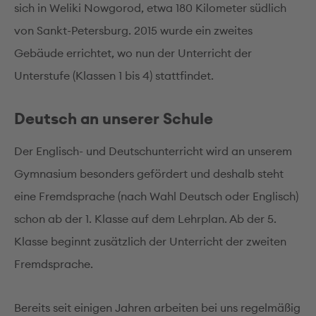
sich in Weliki Nowgorod, etwa 180 Kilometer südlich
von Sankt-Petersburg. 2015 wurde ein zweites
Gebäude errichtet, wo nun der Unterricht der
Unterstufe (Klassen 1 bis 4) stattfindet.
Deutsch an unserer Schule
Der Englisch- und Deutschunterricht wird an unserem
Gymnasium besonders gefördert und deshalb steht
eine Fremdsprache (nach Wahl Deutsch oder Englisch)
schon ab der 1. Klasse auf dem Lehrplan. Ab der 5.
Klasse beginnt zusätzlich der Unterricht der zweiten
Fremdsprache.
Bereits seit einigen Jahren arbeiten bei uns regelmäßig