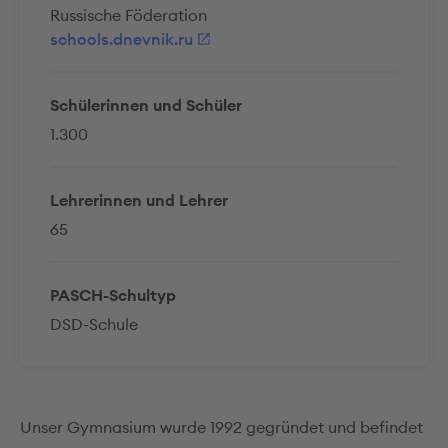
Russische Föderation
schools.dnevnik.ru
Schülerinnen und Schüler
1.300
Lehrerinnen und Lehrer
65
PASCH-Schultyp
DSD-Schule
Unser Gymnasium wurde 1992 gegründet und befindet