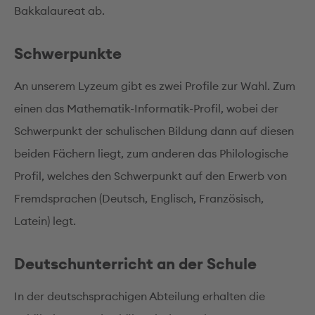
Bakkalaureat ab.
Schwerpunkte
An unserem Lyzeum gibt es zwei Profile zur Wahl. Zum
einen das Mathematik-Informatik-Profil, wobei der
Schwerpunkt der schulischen Bildung dann auf diesen
beiden Fächern liegt, zum anderen das Philologische
Profil, welches den Schwerpunkt auf den Erwerb von
Fremdsprachen (Deutsch, Englisch, Französisch,
Latein) legt.
Deutschunterricht an der Schule
In der deutschsprachigen Abteilung erhalten die