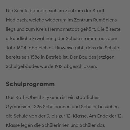
Die Schule befindet sich im Zentrum der Stadt
Mediasch, welche wiederum im Zentrum Rumäniens
liegt und zum Kreis Hermannstadt gehört. Die älteste
urkundliche Erwähnung der Schule stammt aus dem
Jahr 1604, obgleich es Hinweise gibt, dass die Schule
bereits seit 1586 in Betrieb ist. Der Bau des jetzigen
Schulgebäudes wurde 1912 abgeschlossen.
Schulprogramm
Das Roth-Oberth-Lyzeum ist ein staatliches
Gymnasium. 325 Schülerinnen und Schüler besuchen
die Schule von der 9. bis zur 12. Klasse. Am Ende der 12.
Klasse legen die Schülerinnen und Schüler das