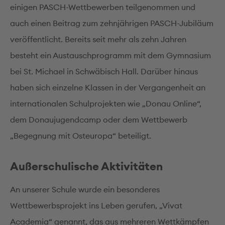
einigen PASCH-Wettbewerben teilgenommen und
auch einen Beitrag zum zehnjährigen PASCH-Jubiläum
veröffentlicht. Bereits seit mehr als zehn Jahren
besteht ein Austauschprogramm mit dem Gymnasium
bei St. Michael in Schwäbisch Hall. Darüber hinaus
haben sich einzelne Klassen in der Vergangenheit an
internationalen Schulprojekten wie „Donau Online“,
dem Donaujugendcamp oder dem Wettbewerb
„Begegnung mit Osteuropa“ beteiligt.
Außerschulische Aktivitäten
An unserer Schule wurde ein besonderes
Wettbewerbsprojekt ins Leben gerufen, „Vivat
Academia“ genannt, das aus mehreren Wettkämpfen