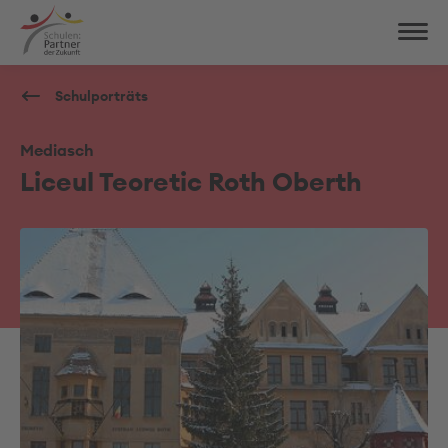
Schulporträts
Mediasch
Liceul Teoretic Roth Oberth