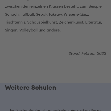
zwischen den einzelnen Klassen besteht, zum Beispiel
Schach, Fußball, Sepak Takraw, Wissens-Quiz,
Tischtennis, Schauspielkunst, Zeichenkunst, Literatur,
Singen, Volleyball und andere.
Stand: Februar 2023
Weitere Schulen
Ein Systemfehler ist aufgetreten. Versuchen Sie es