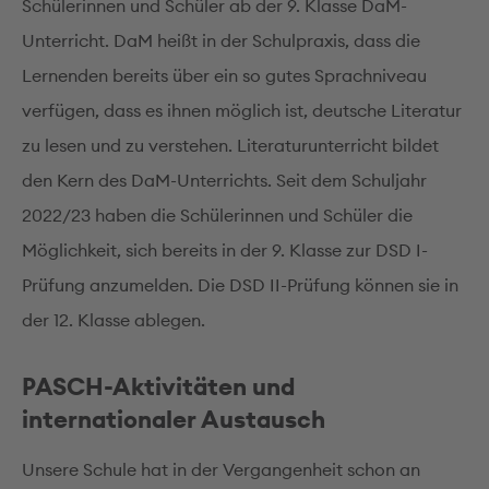
Schülerinnen und Schüler ab der 9. Klasse DaM-
Unterricht. DaM heißt in der Schulpraxis, dass die
Lernenden bereits über ein so gutes Sprachniveau
verfügen, dass es ihnen möglich ist, deutsche Literatur
zu lesen und zu verstehen. Literaturunterricht bildet
den Kern des DaM-Unterrichts. Seit dem Schuljahr
2022/23 haben die Schülerinnen und Schüler die
Möglichkeit, sich bereits in der 9. Klasse zur DSD I-
Prüfung anzumelden. Die DSD II-Prüfung können sie in
der 12. Klasse ablegen.
PASCH-Aktivitäten und
internationaler Austausch
Unsere Schule hat in der Vergangenheit schon an