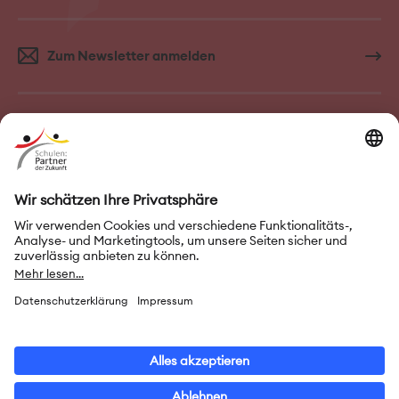
Zum Newsletter anmelden
FAQ–Häufige Fragen
Kontakt
Impressum
Nutzungsbedingungen
Datenschutz
Privatsphäre-Einstellungen
Leichte Sprache
Gebärdensprache
Erklärung zur Barrierefreiheit