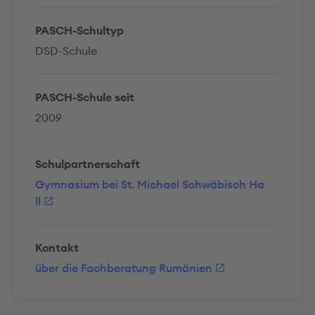
PASCH-Schultyp
DSD-Schule
PASCH-Schule seit
2009
Schulpartnerschaft
Gymnasium bei St. Michael Schwäbisch Ha
ll
Kontakt
über die Fachberatung Rumänien