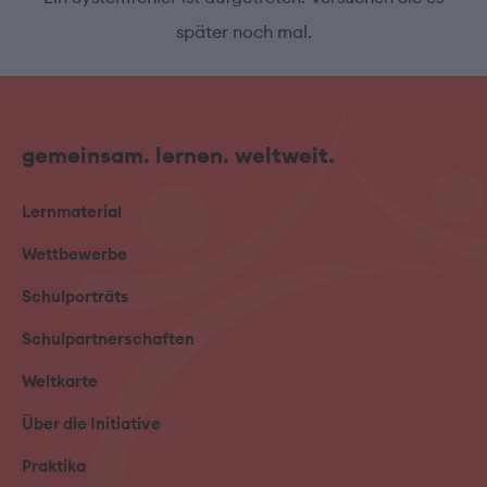
später noch mal.
gemeinsam. lernen. weltweit.
Lernmaterial
Wettbewerbe
Schulporträts
Schulpartnerschaften
Weltkarte
Über die Initiative
Praktika