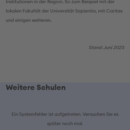
Institutionen in der Region. So zum Beispiel mit der
lokalen Fakultät der Universität Sapientia, mit Caritas
und einigen weiteren.
Stand: Juni 2023
Weitere Schulen
Ein Systemfehler ist aufgetreten. Versuchen Sie es
später noch mal.