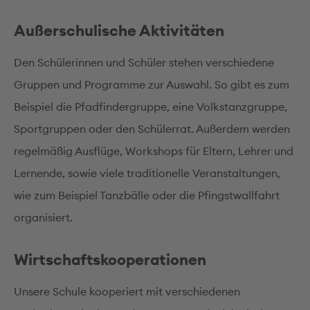
Außerschulische Aktivitäten
Den Schülerinnen und Schüler stehen verschiedene
Gruppen und Programme zur Auswahl. So gibt es zum
Beispiel die Pfadfindergruppe, eine Volkstanzgruppe,
Sportgruppen oder den Schülerrat. Außerdem werden
regelmäßig Ausflüge, Workshops für Eltern, Lehrer und
Lernende, sowie viele traditionelle Veranstaltungen,
wie zum Beispiel Tanzbälle oder die Pfingstwallfahrt
organisiert.
Wirtschaftskooperationen
Unsere Schule kooperiert mit verschiedenen