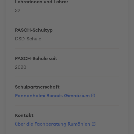
Lehrerinnen und Lehrer
32
PASCH-Schultyp
DSD-Schule
PASCH-Schule seit
2020
Schulpartnerschaft
Pannonhalmi Bencés Gimnázium
Kontakt
über die Fachberatung Rumänien