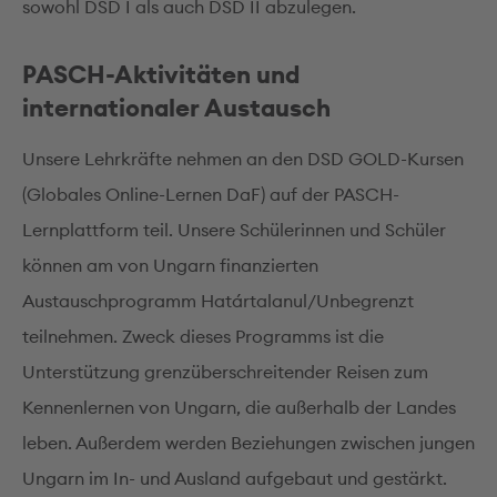
sowohl DSD I als auch DSD II abzulegen.
PASCH-Aktivitäten und
internationaler Austausch
Unsere Lehrkräfte nehmen an den DSD GOLD-Kursen
(Globales Online-Lernen DaF) auf der PASCH-
Lernplattform teil. Unsere Schülerinnen und Schüler
können am von Ungarn finanzierten
Austauschprogramm Határtalanul/Unbegrenzt
teilnehmen. Zweck dieses Programms ist die
Unterstützung grenzüberschreitender Reisen zum
Kennenlernen von Ungarn, die außerhalb der Landes
leben. Außerdem werden Beziehungen zwischen jungen
Ungarn im In- und Ausland aufgebaut und gestärkt.