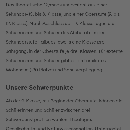
Das theoretische Gymnasium besteht aus einer
Sekundar- (5. bis 8. Klasse) und einer Oberstufe (9. bis
12. Klasse). Nach Abschluss der 12. Klasse legen die
Schülerinnen und Schüler das Abitur ab. In der
Sekundarstufe I gibt es jeweils eine Klasse pro
Jahrgang, in der Oberstufe je drei Klassen. Für externe
Schülerinnen und Schüler gibt es ein familiäres
Wohnheim (130 Plätze) und Schulverpflegung.
Unsere Schwerpunkte
Ab der 9. Klasse, mit Beginn der Oberstufe, können die
Schülerinnen und Schüler zwischen drei
Schwerpunktprofilen wählen: Theologie,
Gesellschafts- und Naturwissenschaften. Unterrichtet