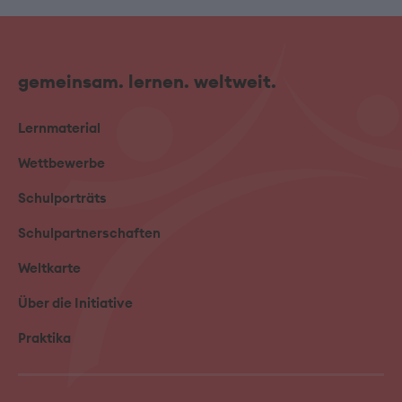
gemeinsam. lernen. weltweit.
Lernmaterial
Wettbewerbe
Schulporträts
Schulpartnerschaften
Weltkarte
Über die Initiative
Praktika