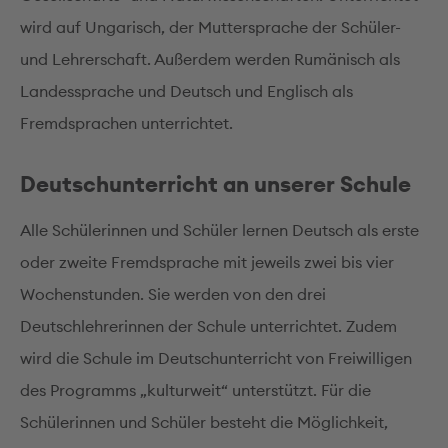
wird auf Ungarisch, der Muttersprache der Schüler-
und Lehrerschaft. Außerdem werden Rumänisch als
Landessprache und Deutsch und Englisch als
Fremdsprachen unterrichtet.
Deutschunterricht an unserer Schule
Alle Schülerinnen und Schüler lernen Deutsch als erste
oder zweite Fremdsprache mit jeweils zwei bis vier
Wochenstunden. Sie werden von den drei
Deutschlehrerinnen der Schule unterrichtet. Zudem
wird die Schule im Deutschunterricht von Freiwilligen
des Programms „kulturweit“ unterstützt. Für die
Schülerinnen und Schüler besteht die Möglichkeit,