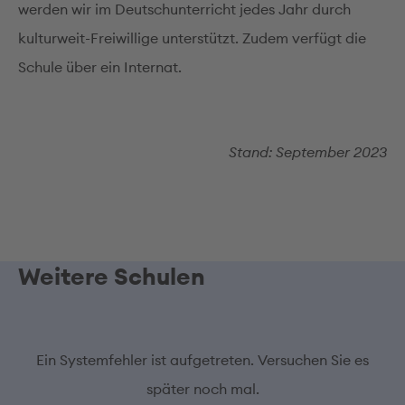
werden wir im Deutschunterricht jedes Jahr durch
kulturweit-Freiwillige unterstützt. Zudem verfügt die
Schule über ein Internat.
Stand: September 2023
Weitere Schulen
Ein Systemfehler ist aufgetreten. Versuchen Sie es
später noch mal.