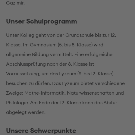
Cazimir.
Unser Schulprogramm
Unser Kolleg geht von der Grundschule bis zur 12.
Klasse. Im Gymnasium (5. bis 8. Klasse) wird
allgemeine Bildung vermittelt. Eine erfolgreiche
Abschlussprüfung nach der 8. Klasse ist
Voraussetzung, um das Lyzeum (9. bis 12. Klasse)
besuchen zu dürfen. Das Lyzeum bietet verschiedene
Zweige: Mathe-Informatik, Naturwissenschaften und
Philologie. Am Ende der 12. Klasse kann das Abitur
abgelegt werden.
Unsere Schwerpunkte