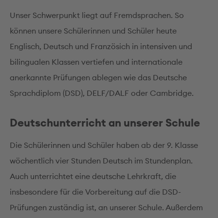
Unser Schwerpunkt liegt auf Fremdsprachen. So
können unsere Schülerinnen und Schüler heute
Englisch, Deutsch und Französich in intensiven und
bilingualen Klassen vertiefen und internationale
anerkannte Prüfungen ablegen wie das Deutsche
Sprachdiplom (DSD), DELF/DALF oder Cambridge.
Deutschunterricht an unserer Schule
Die Schülerinnen und Schüler haben ab der 9. Klasse
wöchentlich vier Stunden Deutsch im Stundenplan.
Auch unterrichtet eine deutsche Lehrkraft, die
insbesondere für die Vorbereitung auf die DSD-
Prüfungen zuständig ist, an unserer Schule. Außerdem