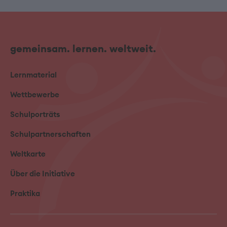
gemeinsam. lernen. weltweit.
Lernmaterial
Wettbewerbe
Schulporträts
Schulpartnerschaften
Weltkarte
Über die Initiative
Praktika