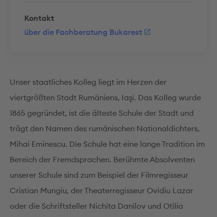
Kontakt
über die Fachberatung Bukarest
Unser staatliches Kolleg liegt im Herzen der
viertgrößten Stadt Rumäniens, Iaşi. Das Kolleg wurde
1865 gegründet, ist die älteste Schule der Stadt und
trägt den Namen des rumänischen Nationaldichters,
Mihai Eminescu. Die Schule hat eine lange Tradition im
Bereich der Fremdsprachen. Berühmte Absolventen
unserer Schule sind zum Beispiel der Filmregisseur
Cristian Mungiu, der Theaterregisseur Ovidiu Lazar
oder die Schriftsteller Nichita Danilov und Otilia