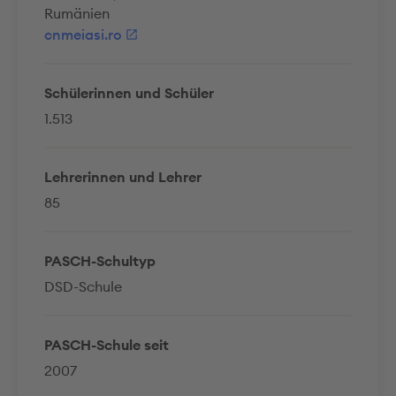
Rumänien
cnmeiasi.ro
Schülerinnen und Schüler
1.513
Lehrerinnen und Lehrer
85
PASCH-Schultyp
DSD-Schule
PASCH-Schule seit
2007