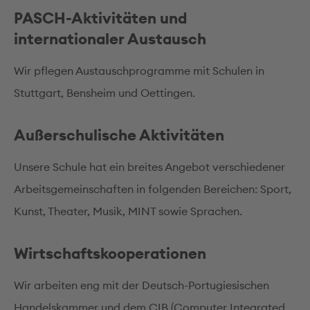
PASCH-Aktivitäten und
internationaler Austausch
Wir pflegen Austauschprogramme mit Schulen in
Stuttgart, Bensheim und Oettingen.
Außerschulische Aktivitäten
Unsere Schule hat ein breites Angebot verschiedener
Arbeitsgemeinschaften in folgenden Bereichen: Sport,
Kunst, Theater, Musik, MINT sowie Sprachen.
Wirtschaftskooperationen
Wir arbeiten eng mit der Deutsch-Portugiesischen
Handelskammer und dem CIB (Computer Integrated