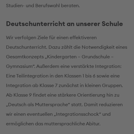
Studien- und Berufswahl beraten.
Deutschunterricht an unserer Schule
Wir verfolgen Ziele für einen effektiveren
Deutschunterricht. Dazu zählt die Notwendigkeit eines
Gesamtkonzepts „Kindergarten – Grundschule –
Gymnasium“. Außerdem eine verstärkte Integration:
Eine Teilintegration in den Klassen 1 bis 6 sowie eine
Integration ab Klasse 7 zunächst in kleinen Gruppen.
Ab Klasse 9 findet eine stärkere Orientierung hin zu
„Deutsch als Muttersprache“ statt. Damit reduzieren
wir einen eventuellen „Integrationsschock“ und
ermöglichen das muttersprachliche Abitur.