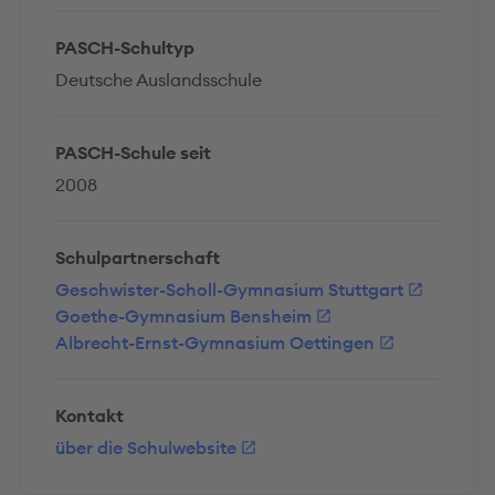
PASCH-Schultyp
Deutsche Auslandsschule
PASCH-Schule seit
2008
Schulpartnerschaft
Geschwister-Scholl-Gymnasium Stuttgart
Goethe-Gymnasium Bensheim
Albrecht-Ernst-Gymnasium Oettingen
Kontakt
über die Schulwebsite