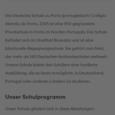
Die Deutsche Schule zu Porto (portugiesisch: Colégio
Alemão do Porto, DSP) ist eine 1901 gegründete
Privatschule in Porto im Norden Portugals. Die Schule
befindet sich im Stadtteil Boavista und ist eine
bikulturelle Begegnungsschule. Sie gehört zum Netz
der mehr als 140 Deutschen Auslandsschulen weltweit.
Unsere Schule bietet den Schülern eine fundierte
Ausbildung, die es ihnen ermöglicht, in Deutschland,
Portugal oder anderen Ländern zu studieren.
Unser Schulprogramm
Unser Schule gliedert sich in diese Abteilungen: