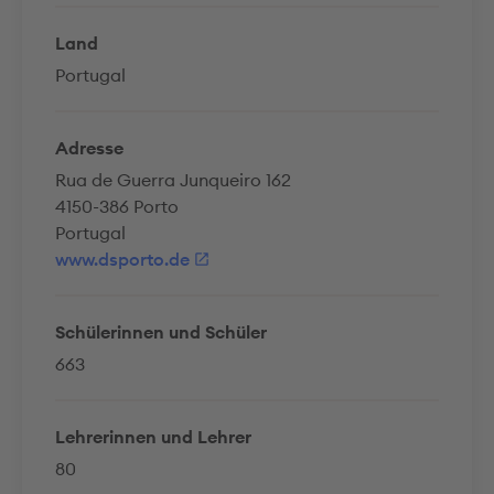
Land
Portugal
Adresse
Rua de Guerra Junqueiro 162
4150-386 Porto
Portugal
www.dsporto.de
Schülerinnen und Schüler
663
Lehrerinnen und Lehrer
80