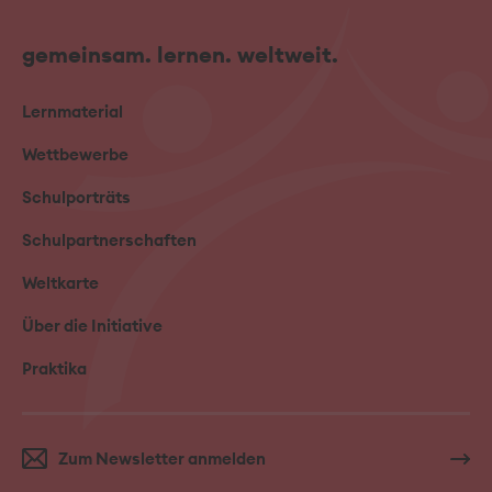
gemeinsam. lernen. weltweit.
Lernmaterial
Wettbewerbe
Schulporträts
Schulpartnerschaften
Weltkarte
Über die Initiative
Praktika
Zum Newsletter anmelden