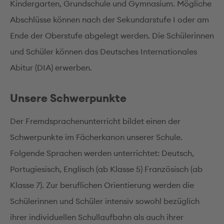
Kindergarten, Grundschule und Gymnasium. Mögliche
Abschlüsse können nach der Sekundarstufe I oder am
Ende der Oberstufe abgelegt werden. Die Schülerinnen
und Schüler können das Deutsches Internationales
Abitur (DIA) erwerben.
Unsere Schwerpunkte
Der Fremdsprachenunterricht bildet einen der
Schwerpunkte im Fächerkanon unserer Schule.
Folgende Sprachen werden unterrichtet: Deutsch,
Portugiesisch, Englisch (ab Klasse 5) Französisch (ab
Klasse 7). Zur beruflichen Orientierung werden die
Schülerinnen und Schüler intensiv sowohl bezüglich
ihrer individuellen Schullaufbahn als auch ihrer