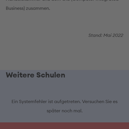
Business) zusammen.
Stand: Mai 2022
Weitere Schulen
Ein Systemfehler ist aufgetreten. Versuchen Sie es
später noch mal.