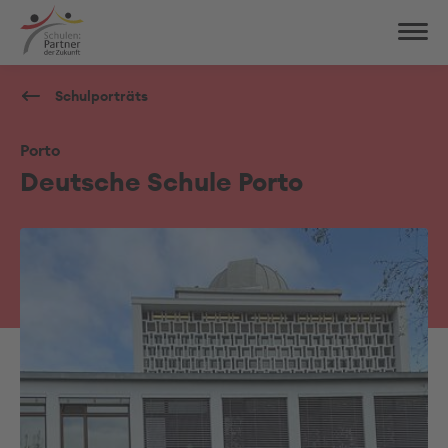
Schulporträts
Porto
Deutsche Schule Porto