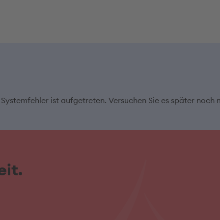
 Systemfehler ist aufgetreten. Versuchen Sie es später noch 
it.