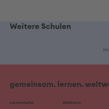
Weitere Schulen
Ein
gemeinsam. lernen. weltwe
Lernmaterial
Weltkarte