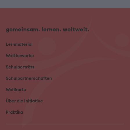
gemeinsam. lernen. weltweit.
Lernmaterial
Wettbewerbe
Schulporträts
Schulpartnerschaften
Weltkarte
Über die Initiative
Praktika