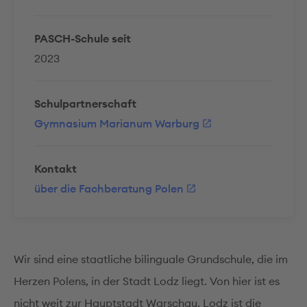
PASCH-Schule seit
2023
Schulpartnerschaft
Gymnasium Marianum Warburg
Kontakt
über die Fachberatung Polen
Wir sind eine staatliche bilinguale Grundschule, die im
Herzen Polens, in der Stadt Lodz liegt. Von hier ist es
nicht weit zur Hauptstadt Warschau. Lodz ist die