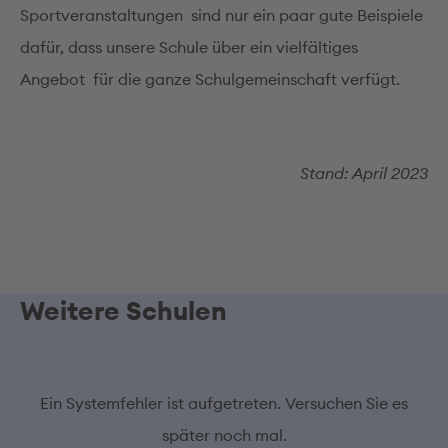
Sportveranstaltungen sind nur ein paar gute Beispiele
dafür, dass unsere Schule über ein vielfältiges
Angebot für die ganze Schulgemeinschaft verfügt.
Stand: April 2023
Weitere Schulen
Ein Systemfehler ist aufgetreten. Versuchen Sie es
später noch mal.