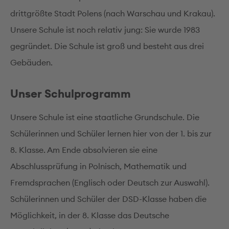
drittgrößte Stadt Polens (nach Warschau und Krakau).
Unsere Schule ist noch relativ jung: Sie wurde 1983
gegründet. Die Schule ist groß und besteht aus drei
Gebäuden.
Unser Schulprogramm
Unsere Schule ist eine staatliche Grundschule. Die
Schülerinnen und Schüler lernen hier von der 1. bis zur
8. Klasse. Am Ende absolvieren sie eine
Abschlussprüfung in Polnisch, Mathematik und
Fremdsprachen (Englisch oder Deutsch zur Auswahl).
Schülerinnen und Schüler der DSD-Klasse haben die
Möglichkeit, in der 8. Klasse das Deutsche