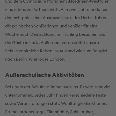
und dem Gymnasium Marianum (Nordrhein-Westfalen)
eine intensive Partnerschaft. Alle zwei Jahre findet ein
deutsch-polnischer Austausch statt. Im Herbst fahren
die polnischen Schülerinnen und Schüler für eine
Woche nach Deutschland, im Frühling besuchen uns
die Gäste in Lodz. Außerdem veranstaltet unsere
Schule zahlreiche Reisen ins Ausland wie zum Beispiel
nach Berlin, Wien oder London.
Außerschulische Aktivitäten
Bei uns in der Schule ist immer was los. Es wird sehr viel
unternommen. Jedes Jahr finden verschiedene Feste
sowie Veranstaltungen statt. Wohltätigkeitsaktionen,
Fremdsprachentage, Filmnächte, Schülerchor,