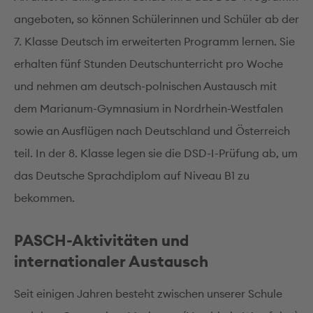
angeboten, so können Schülerinnen und Schüler ab der
7. Klasse Deutsch im erweiterten Programm lernen. Sie
erhalten fünf Stunden Deutschunterricht pro Woche
und nehmen am deutsch-polnischen Austausch mit
dem Marianum-Gymnasium in Nordrhein-Westfalen
sowie an Ausflügen nach Deutschland und Österreich
teil. In der 8. Klasse legen sie die DSD-I-Prüfung ab, um
das Deutsche Sprachdiplom auf Niveau B1 zu
bekommen.
PASCH-Aktivitäten und
internationaler Austausch
Seit einigen Jahren besteht zwischen unserer Schule